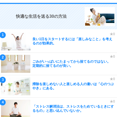
快適な生活を送る30の方法
良い1日をスタートするには「楽しみなこと」を考え
るのが効果的。
ごみがいっぱいにたまってから捨てるのではない。
定期的に捨てるのが良い。
掃除を楽しめない人と楽しめる人の違いは「心のつぶ
やき」にある。
「ストレス解消法は、ストレスをためているときにす
るもの」と思い込んでいないか。