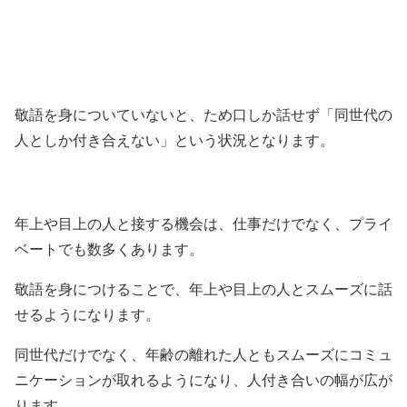
敬語を身についていないと、ため口しか話せず「同世代の
人としか付き合えない」という状況となります。
年上や目上の人と接する機会は、仕事だけでなく、プライ
ベートでも数多くあります。
敬語を身につけることで、年上や目上の人とスムーズに話
せるようになります。
同世代だけでなく、年齢の離れた人ともスムーズにコミュ
ニケーションが取れるようになり、人付き合いの幅が広が
ります。