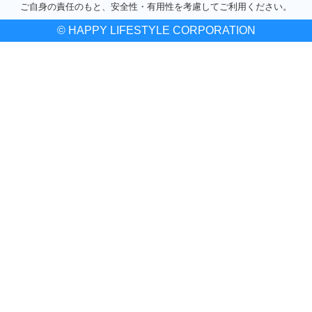
ご自身の責任のもと、安全性・有用性を考慮してご利用ください。
© HAPPY LIFESTYLE CORPORATION