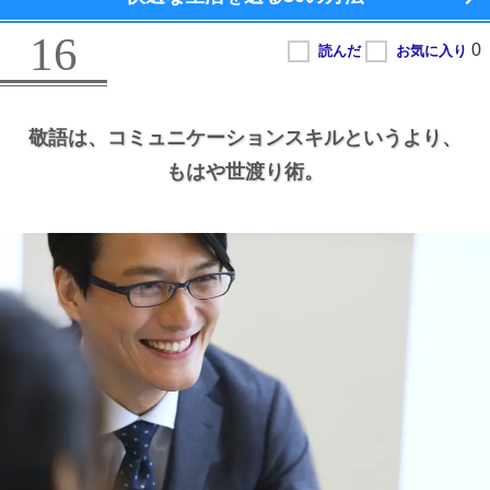
16
敬語は、
コミュニケーションスキルというより、
もはや世渡り術。