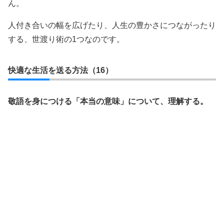
ん。
人付き合いの幅を広げたり、人生の豊かさにつながったり
する、世渡り術の1つなのです。
快適な生活を送る方法（16）
敬語を身につける「本当の意味」について、理解する。