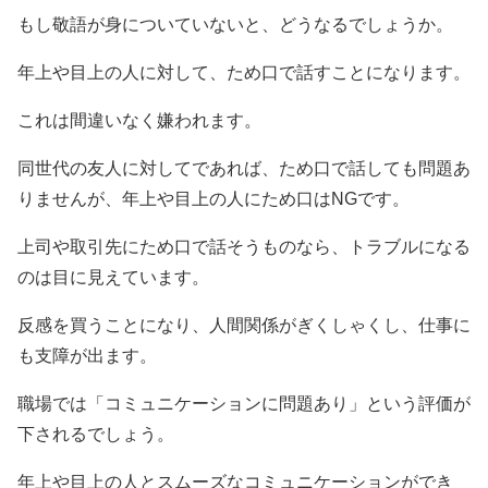
もし敬語が身についていないと、どうなるでしょうか。
年上や目上の人に対して、ため口で話すことになります。
これは間違いなく嫌われます。
同世代の友人に対してであれば、ため口で話しても問題あ
りませんが、年上や目上の人にため口はNGです。
上司や取引先にため口で話そうものなら、トラブルになる
のは目に見えています。
反感を買うことになり、人間関係がぎくしゃくし、仕事に
も支障が出ます。
職場では「コミュニケーションに問題あり」という評価が
下されるでしょう。
年上や目上の人とスムーズなコミュニケーションができ