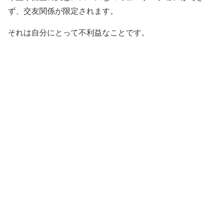
ず、交友関係が限定されます。
それは自分にとって不利益なことです。