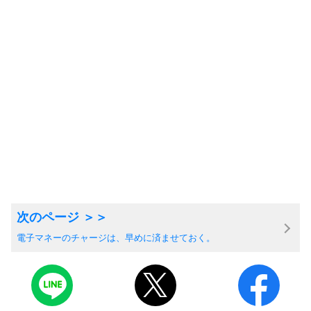
電子マネーのチャージは、早めに済ませておく。