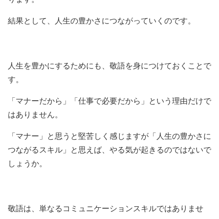
結果として、人生の豊かさにつながっていくのです。
人生を豊かにするためにも、敬語を身につけておくことで
す。
「マナーだから」「仕事で必要だから」という理由だけで
はありません。
「マナー」と思うと堅苦しく感じますが「人生の豊かさに
つながるスキル」と思えば、やる気が起きるのではないで
しょうか。
敬語は、単なるコミュニケーションスキルではありませ