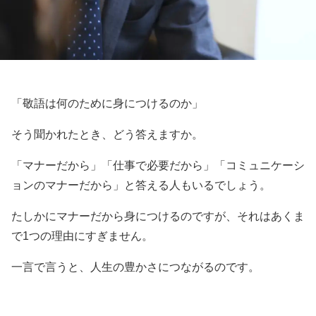
「敬語は何のために身につけるのか」
そう聞かれたとき、どう答えますか。
「マナーだから」「仕事で必要だから」「コミュニケーシ
ョンのマナーだから」と答える人もいるでしょう。
たしかにマナーだから身につけるのですが、それはあくま
で1つの理由にすぎません。
一言で言うと、人生の豊かさにつながるのです。