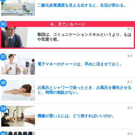
二酸化炭素濃度を見える化すると、生活が変わる。
敬語は、コミュニケーションスキルというより、もは
や世渡り術。
電子マネーのチャージは、早めに済ませておく。
お風呂とシャワーで迷ったとき、お風呂を優先させる
と、時間の無駄がない。
機嫌が悪い人には、どう接すればいいのか。