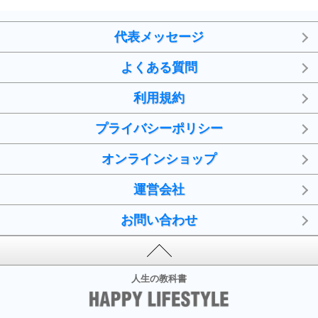
代表メッセージ
よくある質問
利用規約
プライバシーポリシー
オンラインショップ
運営会社
お問い合わせ
人生の教科書