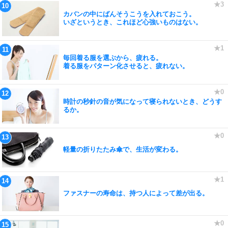
カバンの中にばんそうこうを入れておこう。
いざというとき、これほど心強いものはない。
毎回着る服を選ぶから、疲れる。
着る服をパターン化させると、疲れない。
時計の秒針の音が気になって寝られないとき、どうす
るか。
軽量の折りたたみ傘で、生活が変わる。
ファスナーの寿命は、持つ人によって差が出る。