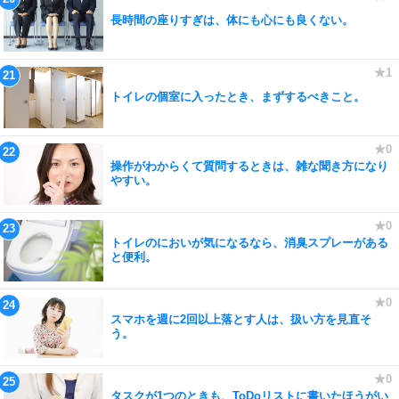
長時間の座りすぎは、体にも心にも良くない。
トイレの個室に入ったとき、まずするべきこと。
操作がわからくて質問するときは、雑な聞き方になり
やすい。
トイレのにおいが気になるなら、消臭スプレーがある
と便利。
スマホを週に2回以上落とす人は、扱い方を見直そ
う。
タスクが1つのときも、ToDoリストに書いたほうがい