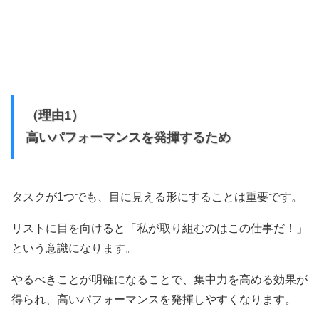
（理由1）
高いパフォーマンスを発揮するため
タスクが1つでも、目に見える形にすることは重要です。
リストに目を向けると「私が取り組むのはこの仕事だ！」
という意識になります。
やるべきことが明確になることで、集中力を高める効果が
得られ、高いパフォーマンスを発揮しやすくなります。