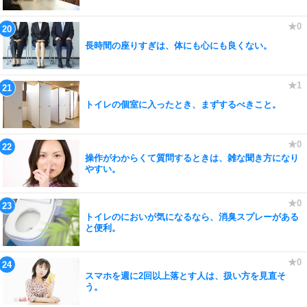
長時間の座りすぎは、体にも心にも良くない。
トイレの個室に入ったとき、まずするべきこと。
操作がわからくて質問するときは、雑な聞き方になり
やすい。
トイレのにおいが気になるなら、消臭スプレーがある
と便利。
スマホを週に2回以上落とす人は、扱い方を見直そ
う。