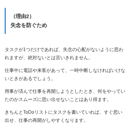
（理由2）
失念を防ぐため
タスクが1つだけであれば、失念の心配がないように思わ
れますが、絶対ないとは言いきれません。
仕事中に電話や来客があって、一時中断しなければいけな
いときがあるでしょう。
用事が済んで仕事を再開しようとしたとき、何をやってい
たのかスムーズに思い出せないことはあり得ます。
きちんとToDoリストにタスクを書いていれば、すぐ思い
出せ、仕事の再開がしやすくなります。