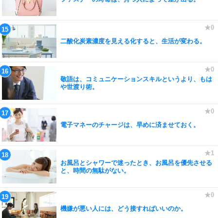
二酸化炭素濃度を見える化すると、生活が変わる。
敬語は、コミュニケーションスキルというより、もは
や世渡り術。
電子マネーのチャージは、早めに済ませておく。
お風呂とシャワーで迷ったとき、お風呂を優先させる
と、時間の無駄がない。
機嫌が悪い人には、どう接すればいいのか。