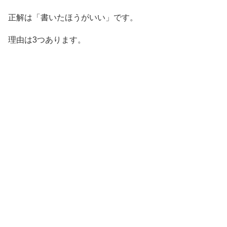
正解は「書いたほうがいい」です。
理由は3つあります。