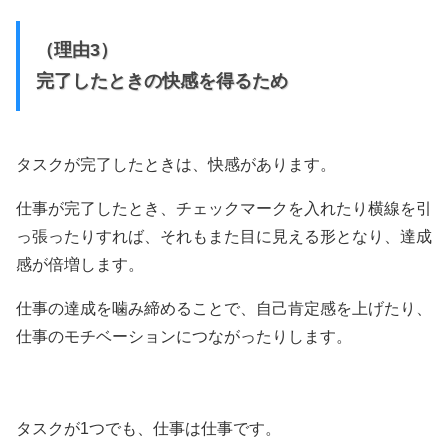
（理由3）
完了したときの快感を得るため
タスクが完了したときは、快感があります。
仕事が完了したとき、チェックマークを入れたり横線を引
っ張ったりすれば、それもまた目に見える形となり、達成
感が倍増します。
仕事の達成を噛み締めることで、自己肯定感を上げたり、
仕事のモチベーションにつながったりします。
タスクが1つでも、仕事は仕事です。