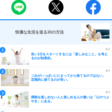
快適な生活を送る30の方法
良い1日をスタートするには「楽しみなこと」を考え
るのが効果的。
ごみがいっぱいにたまってから捨てるのではない。
定期的に捨てるのが良い。
掃除を楽しめない人と楽しめる人の違いは「心のつぶ
やき」にある。