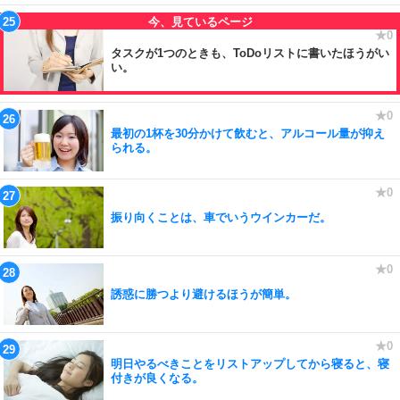
タスクが1つのときも、ToDoリストに書いたほうがい
い。
最初の1杯を30分かけて飲むと、アルコール量が抑え
られる。
振り向くことは、車でいうウインカーだ。
誘惑に勝つより避けるほうが簡単。
明日やるべきことをリストアップしてから寝ると、寝
付きが良くなる。