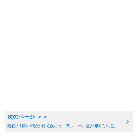
最初の1杯を30分かけて飲むと、アルコール量が抑えられる。