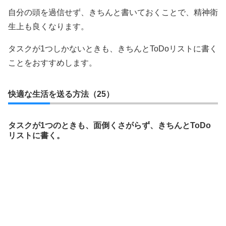
自分の頭を過信せず、きちんと書いておくことで、精神衛
生上も良くなります。
タスクが1つしかないときも、きちんとToDoリストに書く
ことをおすすめします。
快適な生活を送る方法（25）
タスクが1つのときも、面倒くさがらず、きちんとToDo
リストに書く。