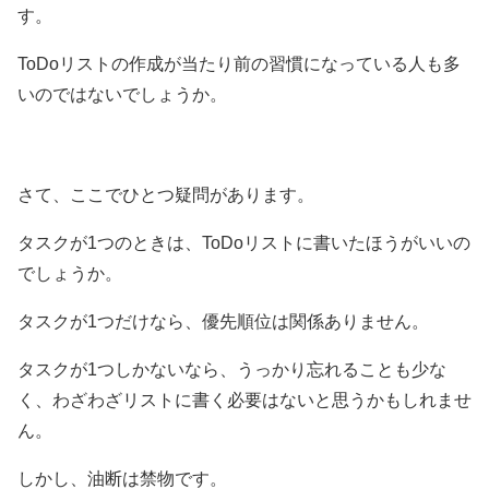
す。
ToDoリストの作成が当たり前の習慣になっている人も多
いのではないでしょうか。
さて、ここでひとつ疑問があります。
タスクが1つのときは、ToDoリストに書いたほうがいいの
でしょうか。
タスクが1つだけなら、優先順位は関係ありません。
タスクが1つしかないなら、うっかり忘れることも少な
く、わざわざリストに書く必要はないと思うかもしれませ
ん。
しかし、油断は禁物です。