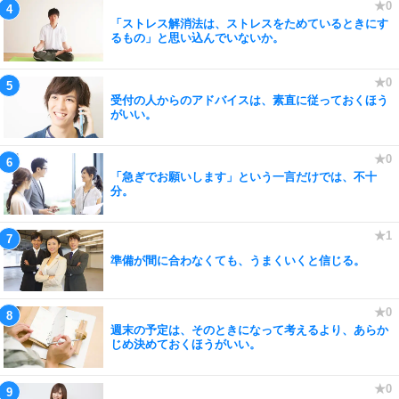
「ストレス解消法は、ストレスをためているときにす
るもの」と思い込んでいないか。
受付の人からのアドバイスは、素直に従っておくほう
がいい。
「急ぎでお願いします」という一言だけでは、不十
分。
準備が間に合わなくても、うまくいくと信じる。
週末の予定は、そのときになって考えるより、あらか
じめ決めておくほうがいい。