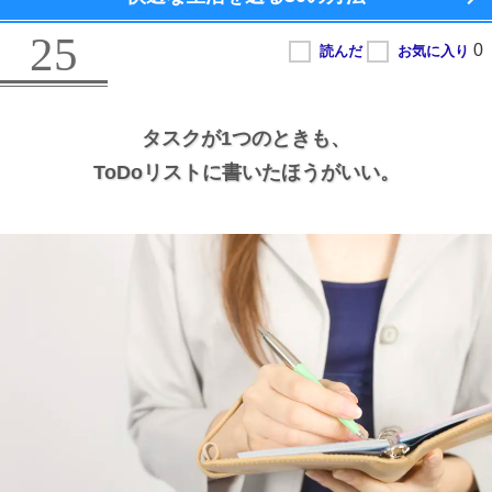
25
タスクが1つのときも、
ToDoリストに書いたほうがいい。