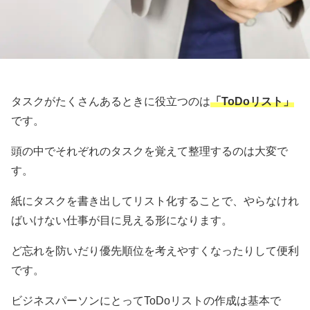
タスクがたくさんあるときに役立つのは
「ToDoリスト」
です。
頭の中でそれぞれのタスクを覚えて整理するのは大変で
す。
紙にタスクを書き出してリスト化することで、やらなけれ
ばいけない仕事が目に見える形になります。
ど忘れを防いだり優先順位を考えやすくなったりして便利
です。
ビジネスパーソンにとってToDoリストの作成は基本で