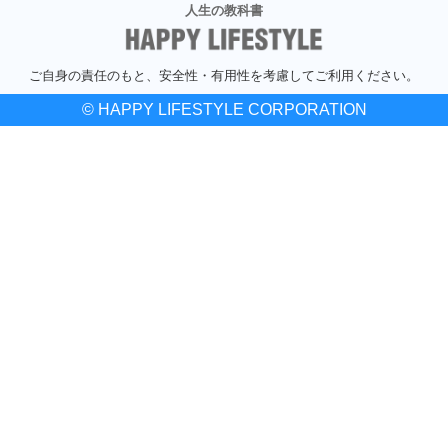
人生の教科書
ご自身の責任のもと、安全性・有用性を考慮してご利用ください。
© HAPPY LIFESTYLE CORPORATION