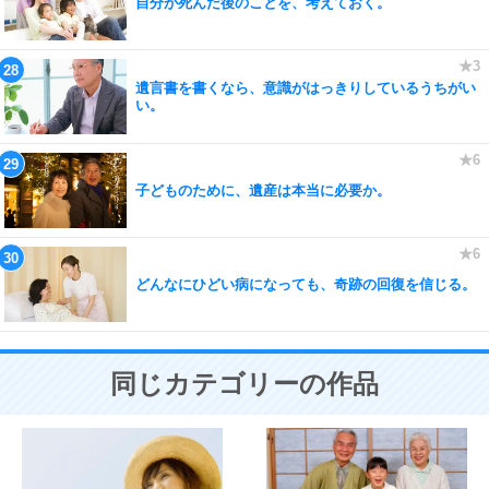
自分が死んだ後のことを、考えておく。
遺言書を書くなら、意識がはっきりしているうちがい
い。
子どものために、遺産は本当に必要か。
どんなにひどい病になっても、奇跡の回復を信じる。
同じカテゴリーの作品