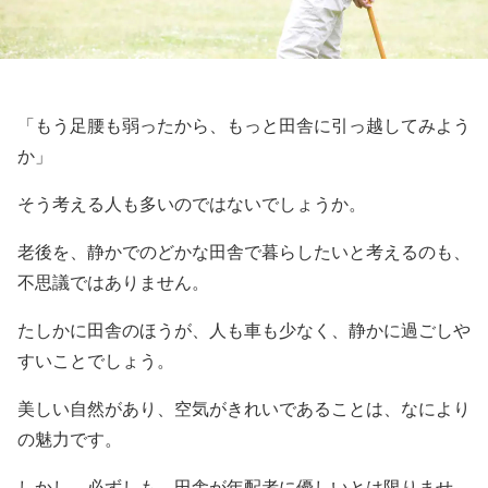
「もう足腰も弱ったから、もっと田舎に引っ越してみよう
か」
そう考える人も多いのではないでしょうか。
老後を、静かでのどかな田舎で暮らしたいと考えるのも、
不思議ではありません。
たしかに田舎のほうが、人も車も少なく、静かに過ごしや
すいことでしょう。
美しい自然があり、空気がきれいであることは、なにより
の魅力です。
しかし、必ずしも、田舎が年配者に優しいとは限りませ