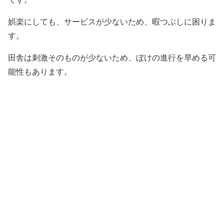
娯楽にしても、サービスが少ないため、暇つぶしに困りま
す。
田舎は刺激そのものが少ないため、ぼけの進行を早める可
能性もあります。