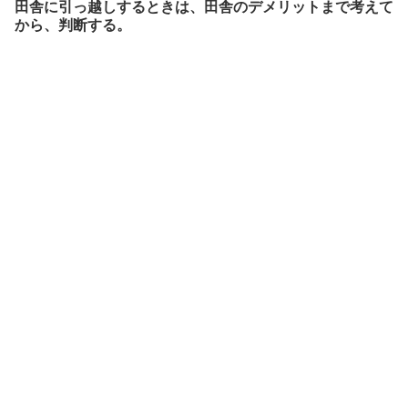
田舎に引っ越しするときは、田舎のデメリットまで考えて
から、判断する。