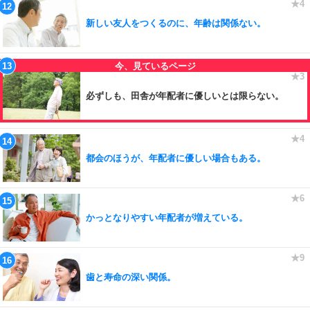
新しい友人をつくるのに、年齢は関係ない。
必ずしも、田舎が年配者に優しいとは限らない。
都会のほうが、年配者に優しい場合もある。
かっとなりやすい年配者が増えている。
歯と寿命の深い関係。