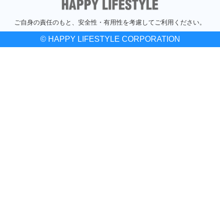
ご自身の責任のもと、安全性・有用性を考慮してご利用ください。
© HAPPY LIFESTYLE CORPORATION