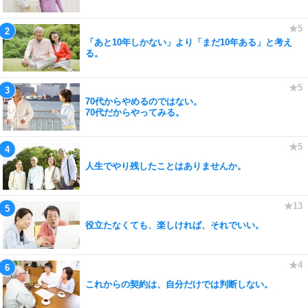
「あと10年しかない」より「まだ10年ある」と考え
る。
70代からやめるのではない。
70代だからやってみる。
人生でやり残したことはありませんか。
役立たなくても、楽しければ、それでいい。
これからの契約は、自分だけでは判断しない。