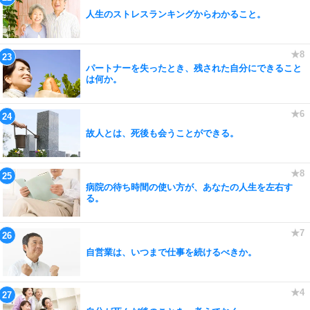
人生のストレスランキングからわかること。
パートナーを失ったとき、残された自分にできること
は何か。
故人とは、死後も会うことができる。
病院の待ち時間の使い方が、あなたの人生を左右す
る。
自営業は、いつまで仕事を続けるべきか。