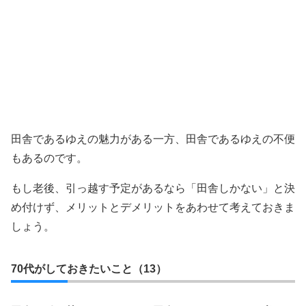
田舎であるゆえの魅力がある一方、田舎であるゆえの不便
もあるのです。
もし老後、引っ越す予定があるなら「田舎しかない」と決
め付けず、メリットとデメリットをあわせて考えておきま
しょう。
70代がしておきたいこと（13）