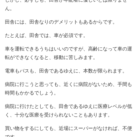
ん。
田舎には、田舎なりのデメリットもあるからです。
たとえば、田舎では、車が必須です。
車を運転できるうちはいいのですが、高齢になって車の運
転ができなくなると、移動に苦しみます。
電車もバスも、田舎であるゆえに、本数が限られます。
病院に行こうと思っても、近くに病院がないため、手間も
時間もかかるでしょう。
病院に行けたとしても、田舎であるゆえに医療レベルが低
く、十分な医療を受けられないこともあります。
買い物をするにしても、近場にスーパーがなければ、不便
です。