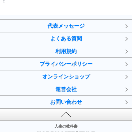
と
代表メッセージ
よくある質問
利用規約
プライバシーポリシー
オンラインショップ
運営会社
お問い合わせ
人生の教科書