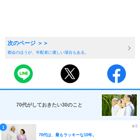
都会のほうが、年配者に優しい場合もある。
70代がしておきたい30のこと
70代は、最もラッキーな10年。