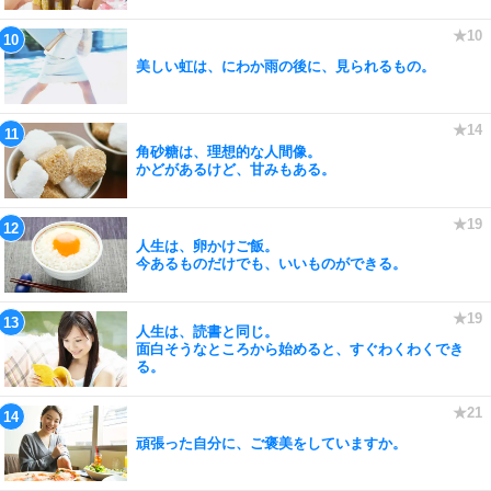
美しい虹は、にわか雨の後に、見られるもの。
角砂糖は、理想的な人間像。
かどがあるけど、甘みもある。
人生は、卵かけご飯。
今あるものだけでも、いいものができる。
人生は、読書と同じ。
面白そうなところから始めると、すぐわくわくでき
る。
頑張った自分に、ご褒美をしていますか。