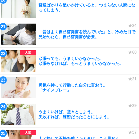
普通ばかりを追いかけていると、つまらない人間にな
ってしまう。
「昔はよく自己啓発書を読んでいた」と、冷めた目で
見始めたら、自己啓発書が必要。
頑張っても、うまくいかなかった。
頑張らなければ、もっとうまくいかなかった。
勇気を持って行動した自分に言おう。
「ナイスプレー」
うまくいけば、堂々としよう。
失敗すれば、練習だったことにしよう。
人と接して不快を感じたときは、こう思おう。