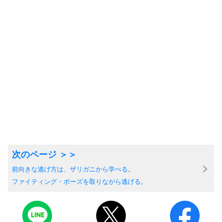
前向きな逃げ方は、ザリガニから学べる。
ファイティング・ポーズを取りながら逃げる。