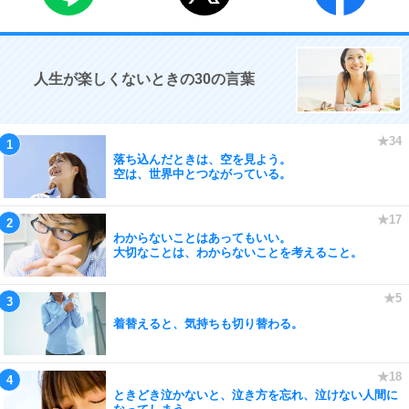
人生が楽しくないときの30の言葉
落ち込んだときは、空を見よう。
空は、世界中とつながっている。
わからないことはあってもいい。
大切なことは、わからないことを考えること。
着替えると、気持ちも切り替わる。
ときどき泣かないと、泣き方を忘れ、泣けない人間に