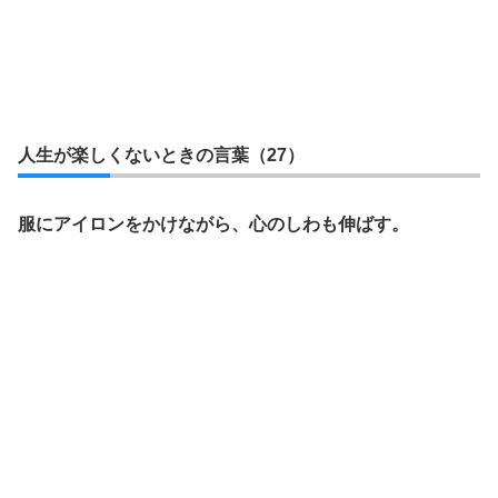
人生が楽しくないときの言葉（27）
服にアイロンをかけながら、心のしわも伸ばす。