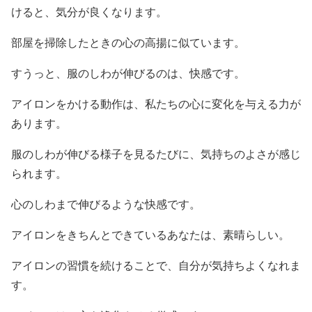
けると、気分が良くなります。
部屋を掃除したときの心の高揚に似ています。
すうっと、服のしわが伸びるのは、快感です。
アイロンをかける動作は、私たちの心に変化を与える力が
あります。
服のしわが伸びる様子を見るたびに、気持ちのよさが感じ
られます。
心のしわまで伸びるような快感です。
アイロンをきちんとできているあなたは、素晴らしい。
アイロンの習慣を続けることで、自分が気持ちよくなれま
す。