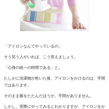
「アイロンなんてやっているの」
そう笑う人がいれば、こう答えましょう。
「心身の統一の時間である」と。
たしかに洗濯物が乾いた後、アイロンをかけるのは、手間
ではあります。
そのまま服をたたんだほうが、手間がありません。
しかし、実際にやってみるとわかりますが、アイロンをか