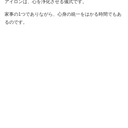
アイロンは、心を浄化させる儀式です。
家事の1つでありながら、心身の統一をはかる時間でもあ
るのです。