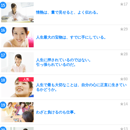
情熱は、量で見せると、よく伝わる。
人生最大の宝物は、すでに手にしている。
人生に押されているのではない。
引っ張られているのだ。
人生で最も大切なことは、自分の心に正直に生きてい
るかどうか。
わざと負けるのも仕事。