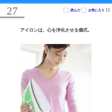
27
アイロンは、
心を浄化させる儀式。