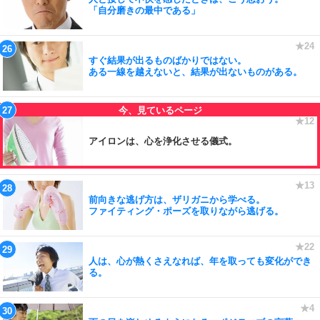
「自分磨きの最中である」
すぐ結果が出るものばかりではない。
ある一線を越えないと、結果が出ないものがある。
アイロンは、心を浄化させる儀式。
前向きな逃げ方は、ザリガニから学べる。
ファイティング・ポーズを取りながら逃げる。
人は、心が熱くさえなれば、年を取っても変化ができ
る。