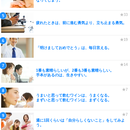
なってしまう。
疲れたときは、前に進む勇気より、立ち止まる勇気。
「明けましておめでとう」は、毎日言える。
1番も素晴らしいが、2番も3番も素晴らしい。
手本があるのは、生きやすい。
うまいと思って飲むワインは、うまくなる。
まずいと思って飲むワインは、まずくなる。
週に1回くらいは「自分らしくないこと」をしてみよ
う。