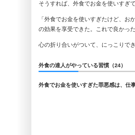
そうすれば、外食でお金を使いすぎ
「外食でお金を使いすぎたけど、お
の効果を享受できた。これで良かっ
心の折り合いがついて、にっこりで
外食の達人がやっている習慣（24）
外食でお金を使いすぎた罪悪感は、仕