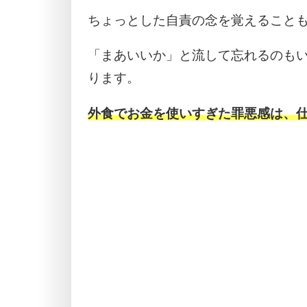
ちょっとした自責の念を覚えること
「まあいいか」と流して忘れるのも
ります。
外食でお金を使いすぎた罪悪感は、