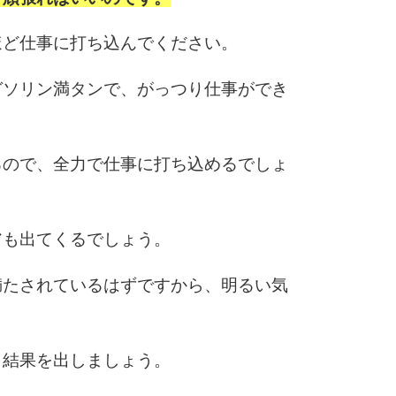
10
ほど仕事に打ち込んでください。
ガソリン満タンで、がっつり仕事ができ
るので、全力で仕事に打ち込めるでしょ
アも出てくるでしょう。
満たされているはずですから、明るい気
り結果を出しましょう。