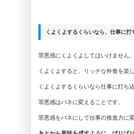
くよくよするくらいなら、仕事に打
罪悪感にくよくよしてはいけません
くよくよすると、リッチな外食を楽
くよくよするくらいなら仕事に打ち
罪悪感はバネに変えることです。
罪悪感をバネにして仕事の推進力に
あとから意味を成すように、ばりば