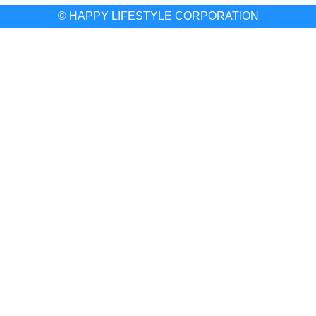
© HAPPY LIFESTYLE CORPORATION