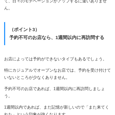
て、日々のモチベーションがアップするに違いありませ
ん。
（ポイント3）
予約不可のお店なら、1週間以内に再訪問する
お店によっては予約ができないタイプもあるでしょう。
特にカジュアルでオープンなお店では、予約を受け付けて
いないところが少なくありません。
予約不可のお店であれば、1週間以内に再訪問しましょ
う。
1週間以内であれば、まだ記憶が新しいので「また来てく
れた」という印象が強くなります。