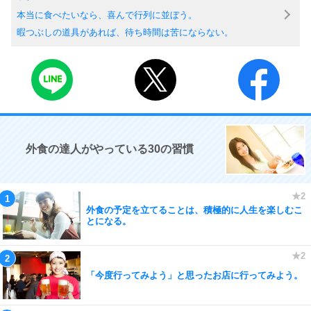
本当に食べたいなら、喜んで行列に並ぼう。
暇つぶしの道具があれば、待ち時間は苦にならない。
外食の達人がやっている30の習慣
外食の予定を立てることは、積極的に人生を楽しむこ
とになる。
「今度行ってみよう」と思ったお店に行ってみよう。