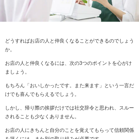
どうすればお店の人と仲良くなることができるのでしょう
か。
お店の人と仲良くなるには、次の3つのポイントを心がけ
ましょう。
もちろん「おいしかったです。また来ます」という一言だ
けでも喜んでもらえるでしょう。
しかし、帰り際の挨拶だけでは社交辞令と思われ、スルー
されることも少なくありません。
お店の人にきちんと自分のことを覚えてもらって信頼関係
を築くには、また別の取り組みが必要です。