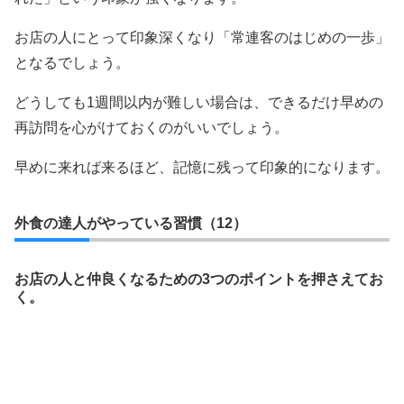
お店の人にとって印象深くなり「常連客のはじめの一歩」
となるでしょう。
どうしても1週間以内が難しい場合は、できるだけ早めの
再訪問を心がけておくのがいいでしょう。
早めに来れば来るほど、記憶に残って印象的になります。
外食の達人がやっている習慣（12）
お店の人と仲良くなるための3つのポイントを押さえてお
く。