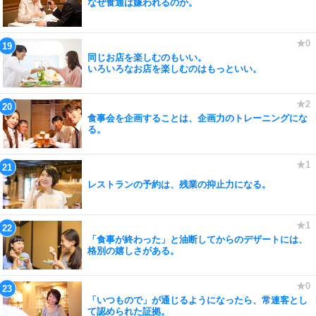
なぜ食通は嫌われるのか。
同じお店を楽しむのもいい。
いろいろなお店を楽しむのはもっといい。
食事会を企画することは、企画力のトレーニングにな
る。
レストランの予約は、残業の抑止力になる。
「食事が終わった」と油断してからのデザートには、
格別の嬉しさがある。
「いつもので」が通じるようになったら、常連客とし
て認められた証拠。