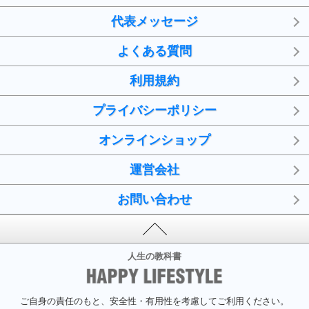
代表メッセージ
よくある質問
利用規約
プライバシーポリシー
オンラインショップ
運営会社
お問い合わせ
人生の教科書
ご自身の責任のもと、安全性・有用性を考慮してご利用ください。