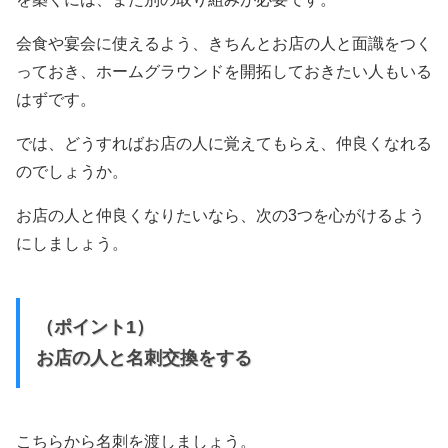
会食や宴会に使えるよう、きちんとお店の人と面識をつく
っておき、ホームグラウンドを開拓しておきたい人もいる
はずです。
では、どうすればお店の人に覚えてもらえ、仲良くなれる
のでしょうか。
お店の人と仲良くなりたいなら、次の3つを心がけるよう
にしましょう。
（ポイント1）
お店の人と名刺交換をする
こちらから名刺を渡しましょう。