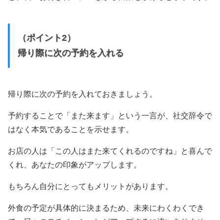
（ポイント2）
帰り際に次の予約を入れる
帰り際に次の予約を入れておきましょう。
予約することで「また来ます」という一言が、社交辞令で
はなく本気であることを示せます。
お店の人は「この人はまた来てくれるのですね」と喜んで
くれ、あなたの印象がアップします。
もちろん自分にとってもメリットがあります。
外食の予定が具体的に決まるため、未来にわくわくでき