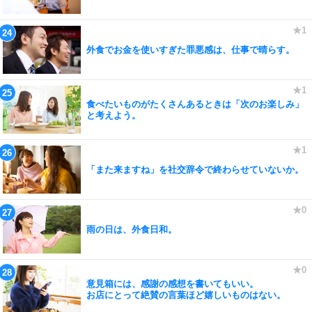
外食でお金を使いすぎた罪悪感は、仕事で晴らす。
食べたいものがたくさんあるときは「次のお楽しみ」
と考えよう。
「また来ますね」を社交辞令で終わらせていないか。
雨の日は、外食日和。
意見箱には、感謝の感想を書いてもいい。
お店にとって絶賛の言葉ほど嬉しいものはない。