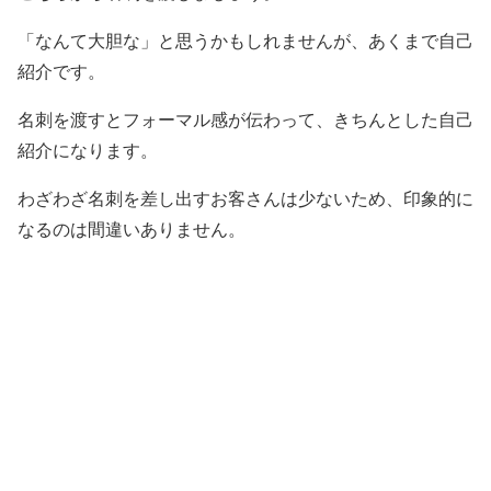
「なんて大胆な」と思うかもしれませんが、あくまで自己
紹介です。
名刺を渡すとフォーマル感が伝わって、きちんとした自己
紹介になります。
わざわざ名刺を差し出すお客さんは少ないため、印象的に
なるのは間違いありません。