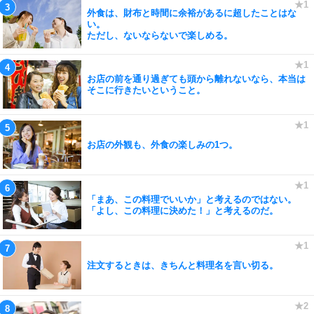
外食は、財布と時間に余裕があるに超したことはな
い。
ただし、ないならないで楽しめる。
お店の前を通り過ぎても頭から離れないなら、本当は
そこに行きたいということ。
お店の外観も、外食の楽しみの1つ。
「まあ、この料理でいいか」と考えるのではない。
「よし、この料理に決めた！」と考えるのだ。
注文するときは、きちんと料理名を言い切る。