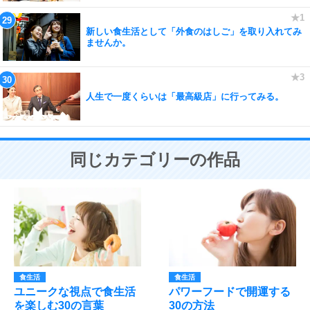
新しい食生活として「外食のはしご」を取り入れてみ
ませんか。
人生で一度くらいは「最高級店」に行ってみる。
同じカテゴリーの作品
食生活
食生活
ユニークな視点で食生活
パワーフードで開運する
を楽しむ30の言葉
30の方法