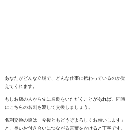
あなたがどんな立場で、どんな仕事に携わっているのか覚
えてくれます。
もしお店の人から先に名刺をいただくことがあれば、同時
にこちらの名刺も渡して交換しましょう。
名刺交換の際は「今後ともどうぞよろしくお願いします」
と、長いお付き合いにつながる言葉をかけると丁寧です。