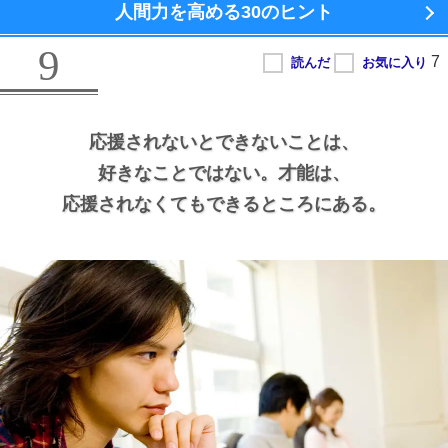
人間力を高める
30のヒント
9
応援されないとできないことは、
好きなことではない。
才能は、
応援されなくてもできるところにある。