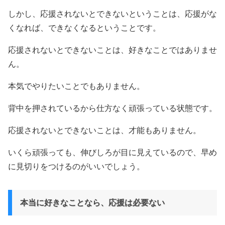
しかし、応援されないとできないということは、応援がな
くなれば、できなくなるということです。
応援されないとできないことは、好きなことではありませ
ん。
本気でやりたいことでもありません。
背中を押されているから仕方なく頑張っている状態です。
応援されないとできないことは、才能もありません。
いくら頑張っても、伸びしろが目に見えているので、早め
に見切りをつけるのがいいでしょう。
本当に好きなことなら、応援は必要ない