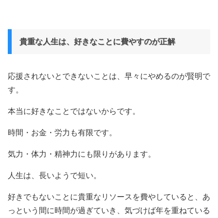
貴重な人生は、好きなことに費やすのが正解
応援されないとできないことは、早々にやめるのが賢明で
す。
本当に好きなことではないからです。
時間・お金・労力も有限です。
気力・体力・精神力にも限りがあります。
人生は、長いようで短い。
好きでもないことに貴重なリソースを費やしていると、あ
っという間に時間が過ぎていき、気づけば年を重ねている