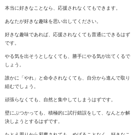
本当に好きなことなら、応援されなくてもできます。
あなたが好きな趣味を思い出してください。
好きな趣味であれば、応援されなくても普通にできるはず
です。
やる気を出そうとしなくても、勝手にやる気が出てくるで
しょう。
誰かに「やれ」と命令されなくても、自分から進んで取り
組むでしょう。
頑張らなくても、自然と集中してしまうはずです。
壁にぶつかっても、積極的に試行錯誤をして、なんとか解
決しようとするはずです。
たとえ周りから邪魔されても、めげることなく、好きなこ