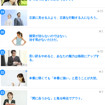
立派に見せる人より、立派な行動する人になろう。
猫背が治らないのではない。
治す気がないだけだ。
言い訳をやめると、あなたの魅力は格段にアップす
る。
本番に弱くても「本番に強い」と思うことが大切。
「間に合うかな」と焦る時点でアウト。