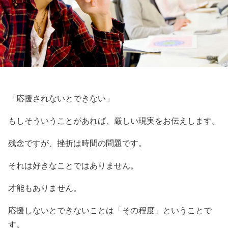
「応援されないとできない」
もしそういうことがあれば、厳しい現実をお伝えします。
残念ですが、挫折は時間の問題です。
それは好きなことではありません。
才能もありません。
応援しないとできないことは「その程度」ということで
す。