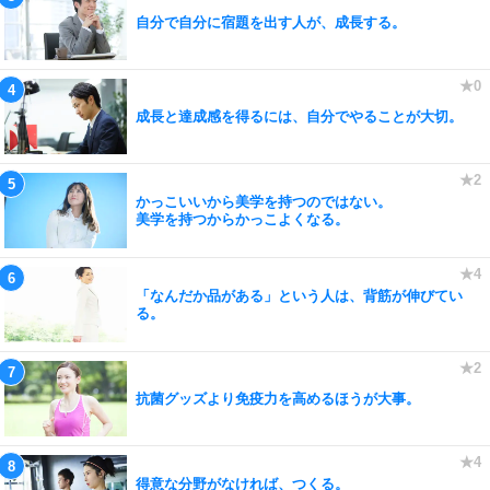
自分で自分に宿題を出す人が、成長する。
成長と達成感を得るには、自分でやることが大切。
かっこいいから美学を持つのではない。
美学を持つからかっこよくなる。
「なんだか品がある」という人は、背筋が伸びてい
る。
抗菌グッズより免疫力を高めるほうが大事。
得意な分野がなければ、つくる。