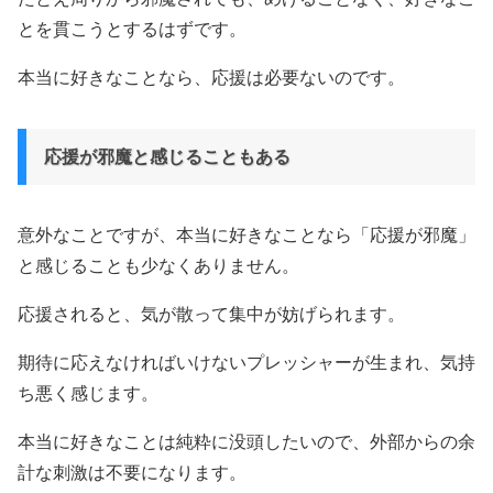
とを貫こうとするはずです。
本当に好きなことなら、応援は必要ないのです。
応援が邪魔と感じることもある
意外なことですが、本当に好きなことなら「応援が邪魔」
と感じることも少なくありません。
応援されると、気が散って集中が妨げられます。
期待に応えなければいけないプレッシャーが生まれ、気持
ち悪く感じます。
本当に好きなことは純粋に没頭したいので、外部からの余
計な刺激は不要になります。