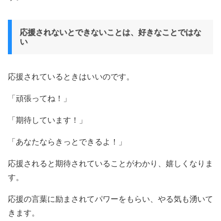
応援されないとできないことは、好きなことではな
い
応援されているときはいいのです。
「頑張ってね！」
「期待しています！」
「あなたならきっとできるよ！」
応援されると期待されていることがわかり、嬉しくなりま
す。
応援の言葉に励まされてパワーをもらい、やる気も湧いて
きます。