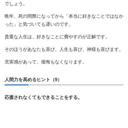
でしょう。
晩年、死の間際になってから「本当に好きなことではなか
った」と気づいても遅いのです。
貴重な人生は、好きなことに費やすのが正解です。
そのほうがあなたも喜び、人生も喜び、神様も喜びます。
充実感があって、後悔もなくなります。
人間力を高めるヒント（9）
応援されなくてもできることをする。