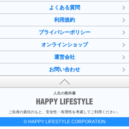
よくある質問
利用規約
プライバシーポリシー
オンラインショップ
運営会社
お問い合わせ
人生の教科書
ご自身の責任のもと、安全性・有用性を考慮してご利用ください。
© HAPPY LIFESTYLE CORPORATION