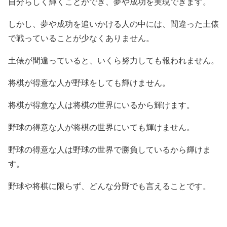
自分らしく輝くことができ、夢や成功を実現できます。
しかし、夢や成功を追いかける人の中には、間違った土俵
で戦っていることが少なくありません。
土俵が間違っていると、いくら努力しても報われません。
将棋が得意な人が野球をしても輝けません。
将棋が得意な人は将棋の世界にいるから輝けます。
野球の得意な人が将棋の世界にいても輝けません。
野球の得意な人は野球の世界で勝負しているから輝けま
す。
野球や将棋に限らず、どんな分野でも言えることです。