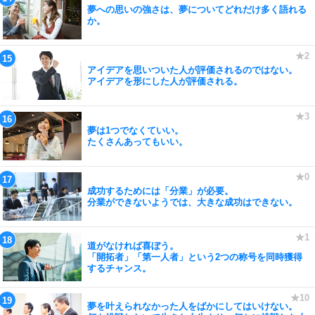
夢への思いの強さは、夢についてどれだけ多く語れる
か。
アイデアを思いついた人が評価されるのではない。
アイデアを形にした人が評価される。
夢は1つでなくていい。
たくさんあってもいい。
成功するためには「分業」が必要。
分業ができないようでは、大きな成功はできない。
道がなければ喜ぼう。
「開拓者」「第一人者」という2つの称号を同時獲得
するチャンス。
夢を叶えられなかった人をばかにしてはいけない。