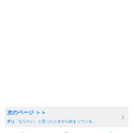
夢は「なりたい」と思ったときから始まっている。