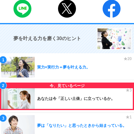
夢を叶える力を磨く30のヒント
実力×実行力＝夢を叶える力。
あなたは今「正しい土俵」に立っているか。
夢は「なりたい」と思ったときから始まっている。