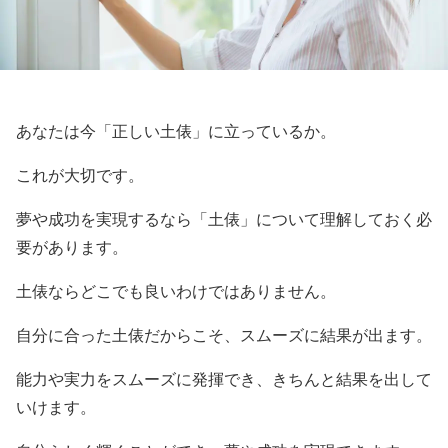
あなたは今「正しい土俵」に立っているか。
これが大切です。
夢や成功を実現するなら「土俵」について理解しておく必
要があります。
土俵ならどこでも良いわけではありません。
自分に合った土俵だからこそ、スムーズに結果が出ます。
能力や実力をスムーズに発揮でき、きちんと結果を出して
いけます。