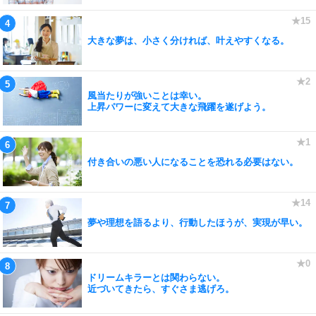
大きな夢は、小さく分ければ、叶えやすくなる。
風当たりが強いことは幸い。
上昇パワーに変えて大きな飛躍を遂げよう。
付き合いの悪い人になることを恐れる必要はない。
夢や理想を語るより、行動したほうが、実現が早い。
ドリームキラーとは関わらない。
近づいてきたら、すぐさま逃げろ。