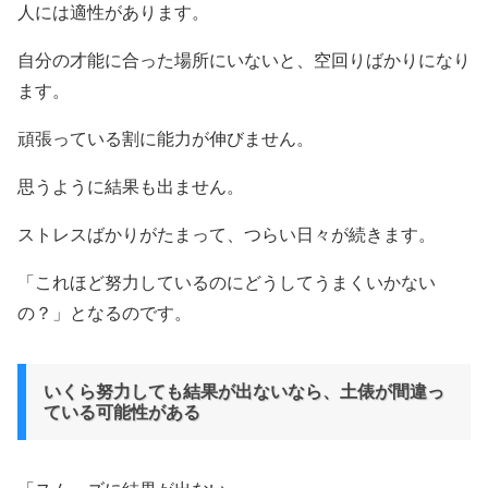
人には適性があります。
自分の才能に合った場所にいないと、空回りばかりになり
ます。
頑張っている割に能力が伸びません。
思うように結果も出ません。
ストレスばかりがたまって、つらい日々が続きます。
「これほど努力しているのにどうしてうまくいかない
の？」となるのです。
いくら努力しても結果が出ないなら、土俵が間違っ
ている可能性がある