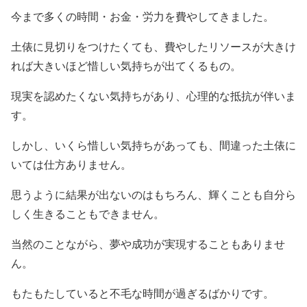
今まで多くの時間・お金・労力を費やしてきました。
土俵に見切りをつけたくても、費やしたリソースが大きけ
れば大きいほど惜しい気持ちが出てくるもの。
現実を認めたくない気持ちがあり、心理的な抵抗が伴いま
す。
しかし、いくら惜しい気持ちがあっても、間違った土俵に
いては仕方ありません。
思うように結果が出ないのはもちろん、輝くことも自分ら
しく生きることもできません。
当然のことながら、夢や成功が実現することもありませ
ん。
もたもたしていると不毛な時間が過ぎるばかりです。