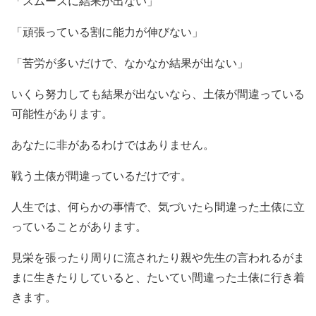
「スムーズに結果が出ない」
「頑張っている割に能力が伸びない」
「苦労が多いだけで、なかなか結果が出ない」
いくら努力しても結果が出ないなら、土俵が間違っている
可能性があります。
あなたに非があるわけではありません。
戦う土俵が間違っているだけです。
人生では、何らかの事情で、気づいたら間違った土俵に立
っていることがあります。
見栄を張ったり周りに流されたり親や先生の言われるがま
まに生きたりしていると、たいてい間違った土俵に行き着
きます。