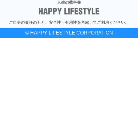
人生の教科書
ご自身の責任のもと、安全性・有用性を考慮してご利用ください。
© HAPPY LIFESTYLE CORPORATION