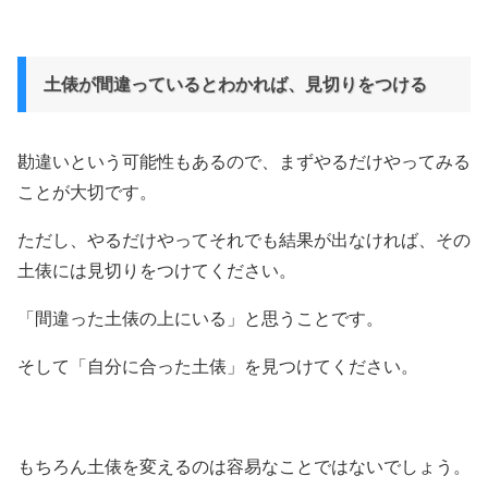
土俵が間違っているとわかれば、見切りをつける
勘違いという可能性もあるので、まずやるだけやってみる
ことが大切です。
ただし、やるだけやってそれでも結果が出なければ、その
土俵には見切りをつけてください。
「間違った土俵の上にいる」と思うことです。
そして「自分に合った土俵」を見つけてください。
もちろん土俵を変えるのは容易なことではないでしょう。