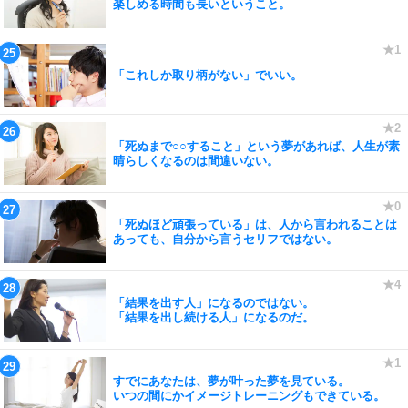
楽しめる時間も長いということ。
「これしか取り柄がない」でいい。
「死ぬまで○○すること」という夢があれば、人生が素
晴らしくなるのは間違いない。
「死ぬほど頑張っている」は、人から言われることは
あっても、自分から言うセリフではない。
「結果を出す人」になるのではない。
「結果を出し続ける人」になるのだ。
すでにあなたは、夢が叶った夢を見ている。
いつの間にかイメージトレーニングもできている。