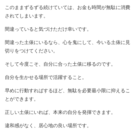
このままずるずる続けていては、お金も時間が無駄に消費
されてしまいます。
間違っていると気づけただけ幸いです。
間違った土俵にいるなら、心を鬼にして、今いる土俵に見
切りをつけてください。
そして今度こそ、自分に合った土俵に移るのです。
自分を生かせる場所で活躍すること。
早めに行動すればするほど、無駄を必要最小限に抑えるこ
とができます。
正しい土俵にいれば、本来の自分を発揮できます。
違和感がなく、居心地の良い場所です。