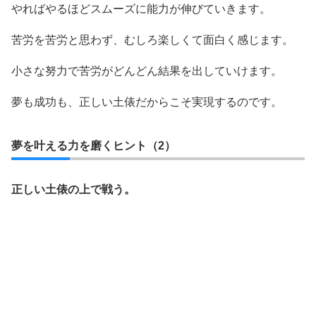
やればやるほどスムーズに能力が伸びていきます。
苦労を苦労と思わず、むしろ楽しくて面白く感じます。
小さな努力で苦労がどんどん結果を出していけます。
夢も成功も、正しい土俵だからこそ実現するのです。
夢を叶える力を磨くヒント（2）
正しい土俵の上で戦う。