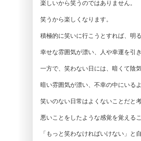
楽しいから笑うのではありません。
笑うから楽しくなります。
積極的に笑いに行こうとすれば、明
幸せな雰囲気が漂い、人や幸運を引
一方で、笑わない日には、暗くて陰
暗い雰囲気が漂い、不幸の中にいる
笑いのない日常はよくないことだと
悪いことをしたような感覚を覚える
「もっと笑わなければいけない」と