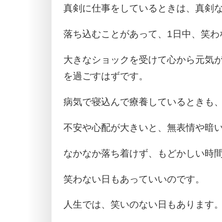
真剣に仕事をしているときは、真剣
落ち込むことがあって、1日中、笑わ
大きなショックを受けて心から元気
を過ごすはずです。
病気で寝込んで療養しているときも
不安や心配が大きいと、無表情や暗
なかなか落ち着けず、もどかしい時
笑わない日もあっていいのです。
人生では、笑いのない日もあります