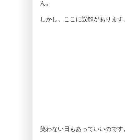
ん。
しかし、ここに誤解があります。
笑わない日もあっていいのです。