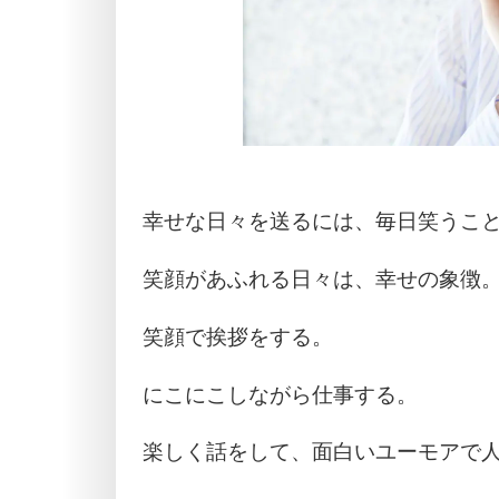
幸せな日々を送るには、毎日笑うこ
笑顔があふれる日々は、幸せの象徴
笑顔で挨拶をする。
にこにこしながら仕事する。
楽しく話をして、面白いユーモアで