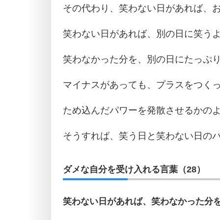
その代わり、笑わない日があれば、
笑わない日があれば、別の日に笑う
笑わなかった分を、別の日にたっぷ
マイナスがあっても、プラスをつく
ため込んだパワーを発散させるかの
そうすれば、笑う日と笑わない日の
ダメな自分を受け入れる言葉（28）
笑わない日があれば、笑わなかった分