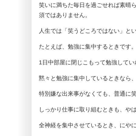
笑いに満ちた毎日を過ごせれば素晴
須ではありません。
人生では「笑うどころではない」と
たとえば、勉強に集中するときです
1日中部屋に閉じこもって勉強してい
黙々と勉強に集中しているときなら
特別嫌な出来事がなくても、普通に
しっかり仕事に取り組むときも、や
全神経を集中させているとき、にや