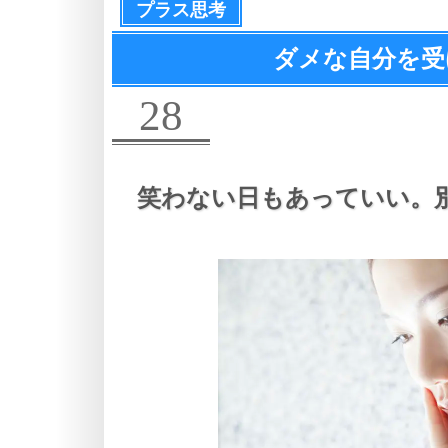
プラス思考
ダメな自分を受
28
笑わない日もあっていい。