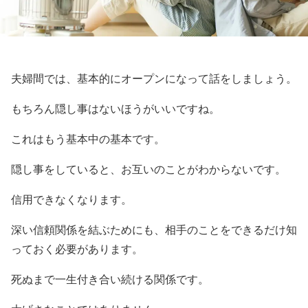
夫婦間では、基本的にオープンになって話をしましょう。
もちろん隠し事はないほうがいいですね。
これはもう基本中の基本です。
隠し事をしていると、お互いのことがわからないです。
信用できなくなります。
深い信頼関係を結ぶためにも、相手のことをできるだけ知
っておく必要があります。
死ぬまで一生付き合い続ける関係です。