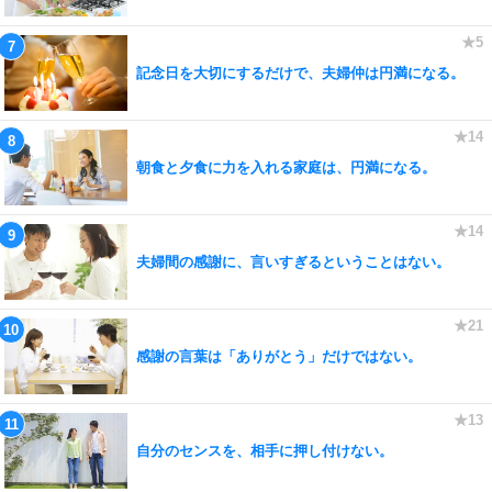
記念日を大切にするだけで、夫婦仲は円満になる。
朝食と夕食に力を入れる家庭は、円満になる。
夫婦間の感謝に、言いすぎるということはない。
感謝の言葉は「ありがとう」だけではない。
自分のセンスを、相手に押し付けない。