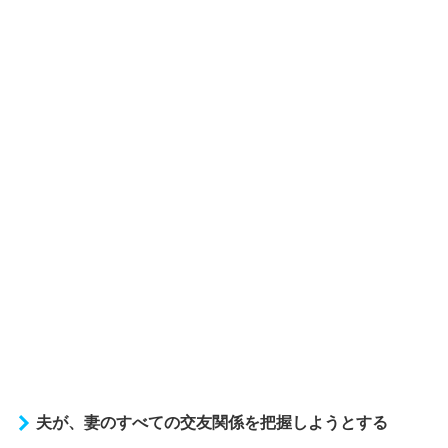
夫が、妻のすべての交友関係を把握しようとする