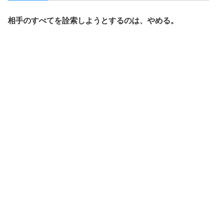
相手のすべてを詮索しようとするのは、やめる。