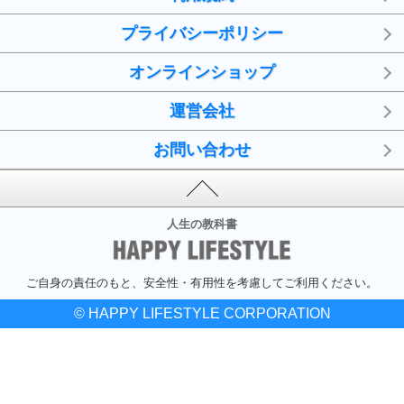
プライバシーポリシー
オンラインショップ
運営会社
お問い合わせ
人生の教科書
ご自身の責任のもと、安全性・有用性を考慮してご利用ください。
© HAPPY LIFESTYLE CORPORATION