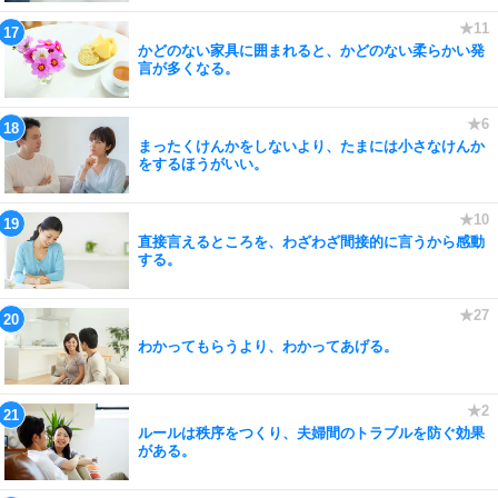
かどのない家具に囲まれると、かどのない柔らかい発
言が多くなる。
まったくけんかをしないより、たまには小さなけんか
をするほうがいい。
直接言えるところを、わざわざ間接的に言うから感動
する。
わかってもらうより、わかってあげる。
ルールは秩序をつくり、夫婦間のトラブルを防ぐ効果
がある。