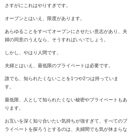
さすがにこれはやりすぎです。
オープンとはいえ、限度があります。
あらゆることをすべてオープンにさせたい意志があり、夫
婦の同意のうえなら、そうすればいいでしょう。
しかし、やはり人間です。
夫婦とはいえ、最低限のプライベートは必要です。
誰でも、知られたくないことを1つや2つは持っていま
す。
最低限、人として知られたくない秘密やプライベートもあ
ります。
お互いを深く知り合いたい気持ちが強すぎて、すべてのプ
ライベートを探ろうとするのは、夫婦間でも気が休まらな