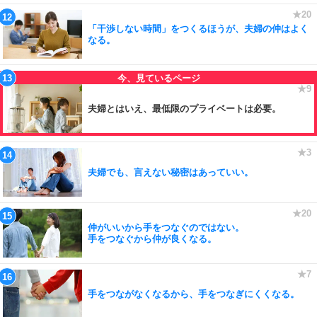
「干渉しない時間」をつくるほうが、夫婦の仲はよく
なる。
夫婦とはいえ、最低限のプライベートは必要。
夫婦でも、言えない秘密はあっていい。
仲がいいから手をつなぐのではない。
手をつなぐから仲が良くなる。
手をつながなくなるから、手をつなぎにくくなる。