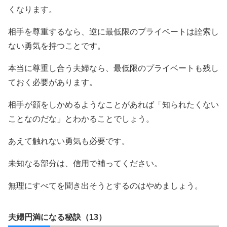
くなります。
相手を尊重するなら、逆に最低限のプライベートは詮索し
ない勇気を持つことです。
本当に尊重し合う夫婦なら、最低限のプライベートも残し
ておく必要があります。
相手が顔をしかめるようなことがあれば「知られたくない
ことなのだな」とわかることでしょう。
あえて触れない勇気も必要です。
未知なる部分は、信用で補ってください。
無理にすべてを聞き出そうとするのはやめましょう。
夫婦円満になる秘訣（13）