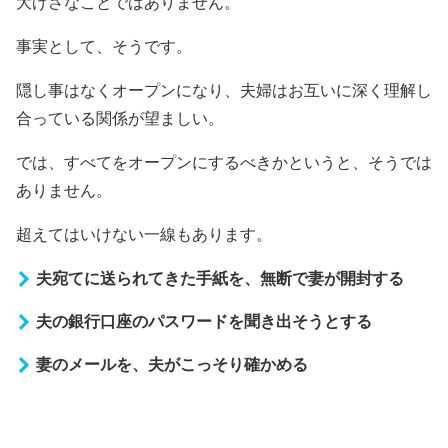
大げさなことではありません。
事実として、そうです。
隠し事はなくオープンになり、夫婦はお互いに深く理解し
合っている関係が望ましい。
では、すべてをオープンにするべきかというと、そうでは
ありません。
超えてはいけない一線もあります。
夫宛てに送られてきた手紙を、無断で妻が開封する
夫の銀行口座のパスワードを聞き出そうとする
妻のメールを、夫がこっそり確かめる