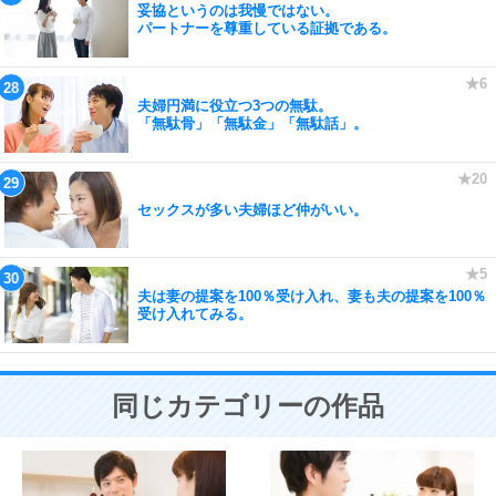
妥協というのは我慢ではない。
パートナーを尊重している証拠である。
夫婦円満に役立つ3つの無駄。
「無駄骨」「無駄金」「無駄話」。
セックスが多い夫婦ほど仲がいい。
夫は妻の提案を100％受け入れ、妻も夫の提案を100％
受け入れてみる。
同じカテゴリーの作品