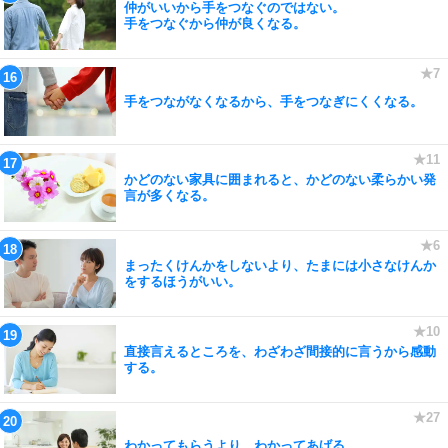
仲がいいから手をつなぐのではない。
手をつなぐから仲が良くなる。
手をつながなくなるから、手をつなぎにくくなる。
かどのない家具に囲まれると、かどのない柔らかい発
言が多くなる。
まったくけんかをしないより、たまには小さなけんか
をするほうがいい。
直接言えるところを、わざわざ間接的に言うから感動
する。
わかってもらうより、わかってあげる。