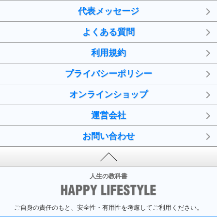
代表メッセージ
よくある質問
利用規約
プライバシーポリシー
オンラインショップ
運営会社
お問い合わせ
人生の教科書
ご自身の責任のもと、安全性・有用性を考慮してご利用ください。