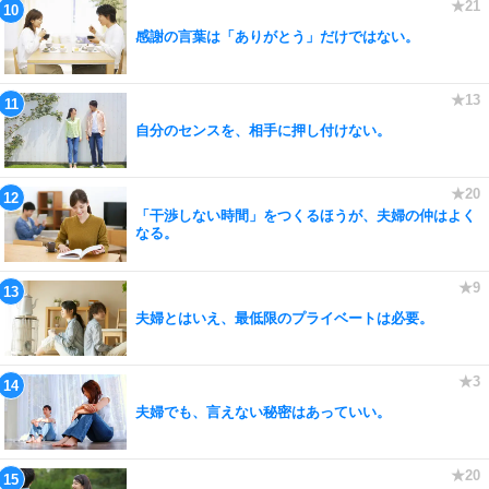
感謝の言葉は「ありがとう」だけではない。
自分のセンスを、相手に押し付けない。
「干渉しない時間」をつくるほうが、夫婦の仲はよく
なる。
夫婦とはいえ、最低限のプライベートは必要。
夫婦でも、言えない秘密はあっていい。