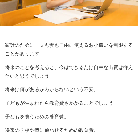
家計のために、夫も妻も自由に使えるお小遣いを制限する
ことがあります。
将来のことを考えると、今はできるだけ自由な出費は抑え
たいと思うでしょう。
将来は何があるかわからないという不安。
子どもが生まれたら教育費もかかることでしょう。
子どもを養うための養育費。
将来の学校や塾に通わせるための教育費。