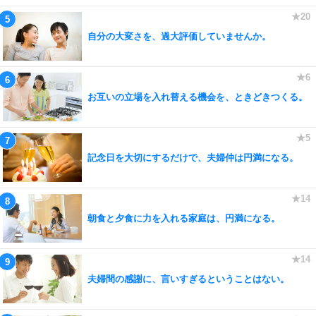
自分の大変さを、過大評価していませんか。
お互いの立場を入れ替える機会を、ときどきつくる。
記念日を大切にするだけで、夫婦仲は円満になる。
朝食と夕食に力を入れる家庭は、円満になる。
夫婦間の感謝に、言いすぎるということはない。