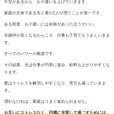
不安があるから、お小遣いを上げていきます。
家庭の主体である夫と妻の2人が潤うことが第一です。
ある程度、お小遣いには余裕があったほうがいい。
夫婦仲が良くなるからこそ、仕事も子育てもうまくいきま
す。
すべてのパワーの根源です。
その結果、夫は仕事が円滑に進み、給料も上がりやすくな
ります。
妻はストレスを解消しやすくなり、苦労も減っていきま
す。
潤わなければ、家庭はうまく進められません。
お互いにストレスなく、円満に充実して過ごすためには、