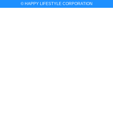
© HAPPY LIFESTYLE CORPORATION