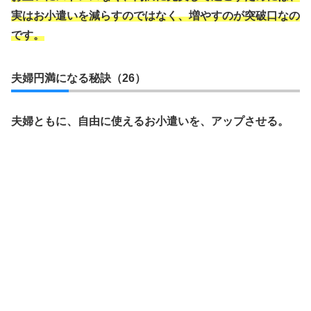
実はお小遣いを減らすのではなく、増やすのが突破口なの
です。
夫婦円満になる秘訣（26）
夫婦ともに、自由に使えるお小遣いを、アップさせる。