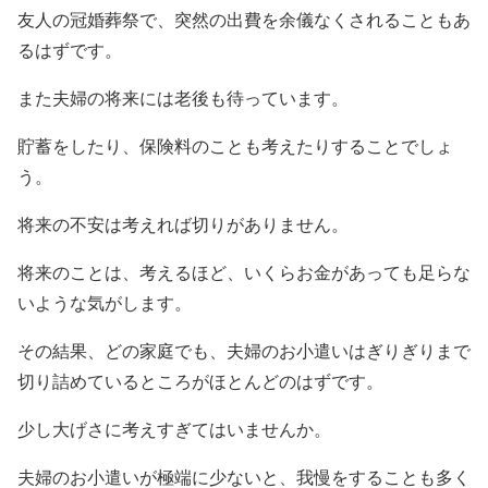
友人の冠婚葬祭で、突然の出費を余儀なくされることもあ
るはずです。
また夫婦の将来には老後も待っています。
貯蓄をしたり、保険料のことも考えたりすることでしょ
う。
将来の不安は考えれば切りがありません。
将来のことは、考えるほど、いくらお金があっても足らな
いような気がします。
その結果、どの家庭でも、夫婦のお小遣いはぎりぎりまで
切り詰めているところがほとんどのはずです。
少し大げさに考えすぎてはいませんか。
夫婦のお小遣いが極端に少ないと、我慢をすることも多く