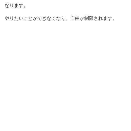
なります。
やりたいことができなくなり、自由が制限されます。