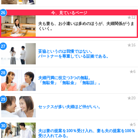
夫も妻も、お小遣いは多めのほうが、夫婦関係がうま
くいく。
妥協というのは我慢ではない。
パートナーを尊重している証拠である。
夫婦円満に役立つ3つの無駄。
「無駄骨」「無駄金」「無駄話」。
セックスが多い夫婦ほど仲がいい。
夫は妻の提案を100％受け入れ、妻も夫の提案を100％
受け入れてみる。