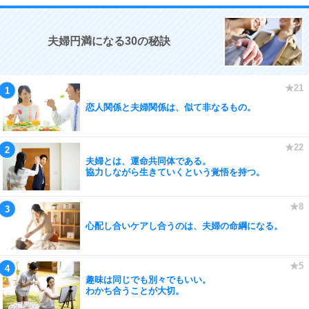
夫婦円満になる30の秘訣
恋人関係と夫婦関係は、似て非なるもの。
夫婦とは、運命共同体である。
協力しながら生きていくという覚悟を持つ。
心配し合いケアし合うのは、夫婦の命綱になる。
趣味は同じでも別々でもいい。
わかち合うことが大切。