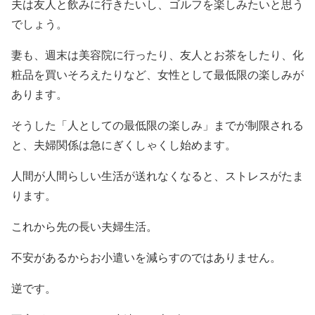
夫は友人と飲みに行きたいし、ゴルフを楽しみたいと思う
でしょう。
妻も、週末は美容院に行ったり、友人とお茶をしたり、化
粧品を買いそろえたりなど、女性として最低限の楽しみが
あります。
そうした「人としての最低限の楽しみ」までが制限される
と、夫婦関係は急にぎくしゃくし始めます。
人間が人間らしい生活が送れなくなると、ストレスがたま
ります。
これから先の長い夫婦生活。
不安があるからお小遣いを減らすのではありません。
逆です。