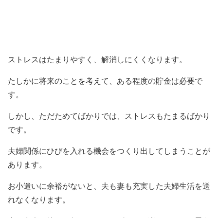
ストレスはたまりやすく、解消しにくくなります。
たしかに将来のことを考えて、ある程度の貯金は必要で
す。
しかし、ただためてばかりでは、ストレスもたまるばかり
です。
夫婦関係にひびを入れる機会をつくり出してしまうことが
あります。
お小遣いに余裕がないと、夫も妻も充実した夫婦生活を送
れなくなります。