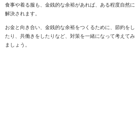
食事や着る服も、金銭的な余裕があれば、ある程度自然に
解決されます。
お金と向き合い、金銭的な余裕をつくるために、節約をし
たり、共働きをしたりなど、対策を一緒になって考えてみ
ましょう。