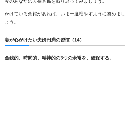
今のあなたの夫婦関係を振り返ってみましょう。
かけている余裕があれば、いま一度増やすように努めまし
ょう。
妻が心がけたい夫婦円満の習慣（14）
金銭的、時間的、精神的の3つの余裕を、確保する。