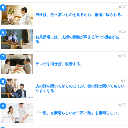
男性は、色っぽいものを見るから、欲情に駆られる。
お風呂場には、夫婦の距離が深まる3つの機会があ
る。
テレビを消せば、改善する。
夫の話を聞いてからのほうが、妻の話は聞いてもらい
やすくなる。
「一致」も素晴らしいが「不一致」も素晴らしい。