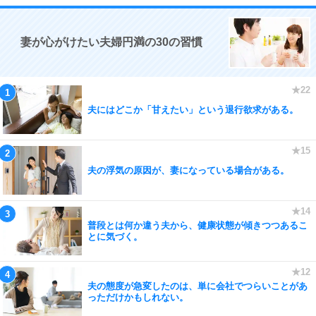
妻が心がけたい夫婦円満の30の習慣
夫にはどこか「甘えたい」という退行欲求がある。
夫の浮気の原因が、妻になっている場合がある。
普段とは何か違う夫から、健康状態が傾きつつあるこ
とに気づく。
夫の態度が急変したのは、単に会社でつらいことがあ
っただけかもしれない。