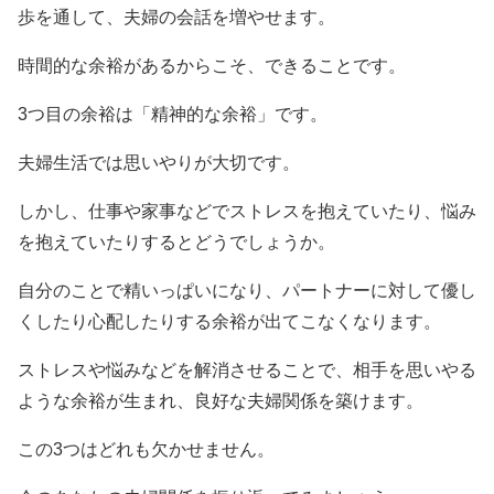
歩を通して、夫婦の会話を増やせます。
時間的な余裕があるからこそ、できることです。
3つ目の余裕は「精神的な余裕」です。
夫婦生活では思いやりが大切です。
しかし、仕事や家事などでストレスを抱えていたり、悩み
を抱えていたりするとどうでしょうか。
自分のことで精いっぱいになり、パートナーに対して優し
くしたり心配したりする余裕が出てこなくなります。
ストレスや悩みなどを解消させることで、相手を思いやる
ような余裕が生まれ、良好な夫婦関係を築けます。
この3つはどれも欠かせません。