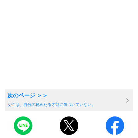
女性は、自分の秘めたる才能に気づいていない。