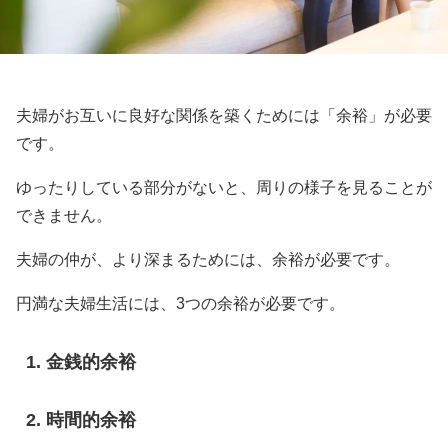
夫婦がお互いに良好な関係を築くためには「余裕」が必要
です。
ゆったりしている部分がないと、周りの様子を見ることが
できません。
夫婦の仲が、より深まるためには、余裕が必要です。
円満な夫婦生活には、3つの余裕が必要です。
金銭的余裕
時間的余裕