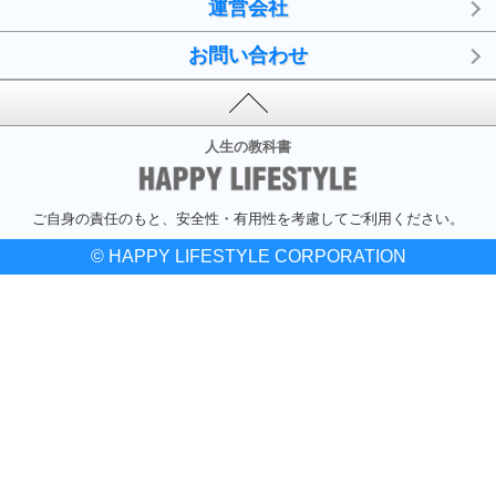
運営会社
お問い合わせ
人生の教科書
ご自身の責任のもと、安全性・有用性を考慮してご利用ください。
© HAPPY LIFESTYLE CORPORATION