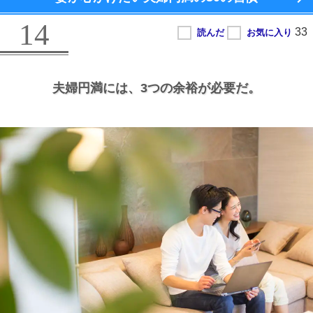
14
夫婦円満には、
3つの余裕が必要だ。