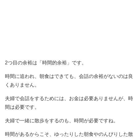
2つ目の余裕は「時間的余裕」です。
時間に追われ、朝食はできても、会話の余裕がないのは良
くありません。
夫婦で会話をするためには、お金は必要ありませんが、時
間は必要です。
夫婦で一緒に散歩をするのも、時間が必要ですね。
時間があるからこそ、ゆったりした朝食やのんびりした散