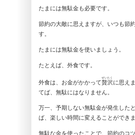
たまには無駄金も必要です。
節約の大敵に思えますが、いつも節
す。
たまには無駄金を使いましょう。
たとえば、外食です。
ぜいたく
外食は、お金がかかって
贅沢
に思え
てば、無駄にはなりません。
万一、予期しない無駄金が発生した
ば、楽しい時間に変えることができ
無駄な金を使ったことで、節約のコ