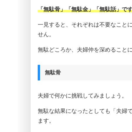
「無駄骨」「無駄金」「無駄話」で
一見すると、それぞれは不要なこと
せん。
無駄どころか、夫婦仲を深めること
無駄骨
夫婦で何かに挑戦してみましょう。
無駄な結果になったとしても「夫婦
ます。