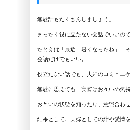
無駄話もたくさんしましょう。
まったく役に立たない会話でいいの
たとえば「最近、暑くなったね」「
会話だけでもいい。
役立たない話でも、夫婦のコミュニ
無駄に思えても、実際はお互いの気
お互いの状態を知ったり、意識合わ
結果として、夫婦としての絆や愛情