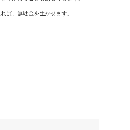
10
取れば、無駄金を生かせます。