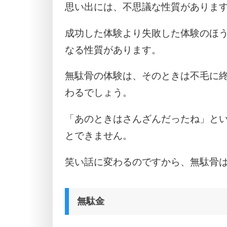
思い出には、不思議な性質がありま
成功した体験より失敗した体験のほ
なる性質があります。
無駄骨の体験は、そのときは不毛に
わるでしょう。
「あのときはさんざんだったね」と
とできません。
笑い話に変わるのですから、無駄骨
無駄金