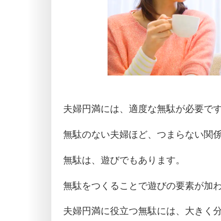
夫婦円満には、適度な無駄が必要で
無駄のない夫婦ほど、つまらない関
無駄は、遊びでもあります。
無駄をつくることで遊びの要素が加
夫婦円満に役立つ無駄には、大きく分