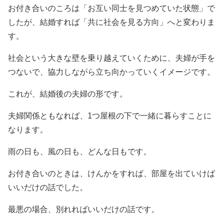
お付き合いのころは「お互い同士を見つめていた状態」で
したが、結婚すれば「共に社会を見る方向」へと変わりま
す。
社会という大きな壁を乗り越えていくために、夫婦が手を
つないで、協力しながら立ち向かっていくイメージです。
これが、結婚後の夫婦の形です。
夫婦関係ともなれば、1つ屋根の下で一緒に暮らすことに
なります。
雨の日も、風の日も、どんな日もです。
お付き合いのときは、けんかをすれば、部屋を出ていけば
いいだけの話でした。
最悪の場合、別れればいいだけの話です。