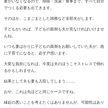
妻がいなくなるので、掃除・洗濯・食事まで、すべて自分
でつくる必要も出てきます。
そのほか、こまごまとした雑務など全部夫がします。
子どもがいれば、子どもの面倒も夫が見なければいけませ
んね。
いつも妻ばかりに子どもの面倒をお願いしていた夫が、急
に子育てになると、必ず戸惑います。
大変な負担になれば、今度は夫のほうこそストレスで倒れ
るかもしれません。
結果として夫も妻も入院してしまう……。
おや、これは先ほどと同じケースですね。
縁起の悪いことを考えたくはありませんが、可能性はあり