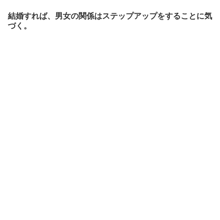
結婚すれば、男女の関係はステップアップをすることに気
づく。