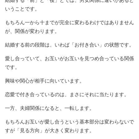
結婚する「前」と「後」とでは、男女関係に違いがあると
いうことです。
もちろん一から十までが完全に変わるわけではありません
が、関係が変わります。
結婚する前の段階は、いわば「お付き合い」の状態です。
愛し合っていて、お互いがお互いを見つめ合っている関係
です。
興味や関心が相手に向いています。
恋愛で付き合っているのは、まさにそれに当たります。
一方、夫婦関係になると、一転します。
もちろんお互いが愛し合うという基本部分は変わらないで
すが「見る方向」が大きく変わります。