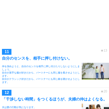
自分のセンスを、相手に押し付けない。
仲を深めようと、自分のセンスを相手に押し付けたりしないようにしま
しょう。
自分が派手な服が好きだから、パートナーにも同じ服を着させようとし
ます。
自分がクラシック好きだから、パートナーにも同じ曲を聴かせようとし
ます。
「干渉しない時間」をつくるほうが、夫婦の仲はよくなる。
夫は妻の行動が気になります。