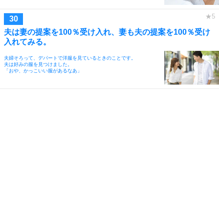
夫は妻の提案を100％受け入れ、妻も夫の提案を100％受け
入れてみる。
夫婦そろって、デパートで洋服を見ているときのことです。
夫は好みの服を見つけました。
「おや、かっこいい服があるなあ」