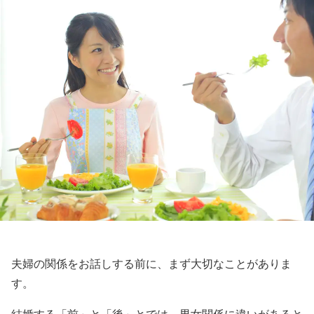
夫婦の関係をお話しする前に、まず大切なことがありま
す。