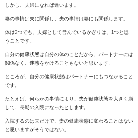
しかし、夫婦になれば違います。
妻の事情は夫に関係し、夫の事情は妻にも関係します。
体は2つでも、夫婦として営んでいるかぎりは、1つと思
うことです。
自分の健康状態は自分の体のことだから、パートナーには
関係なく、迷惑をかけることもないと思います。
ところが、自分の健康状態はパートナーにもつながること
です。
たとえば、何らかの事情により、夫が健康状態を大きく崩
して、長期の入院になったとします。
入院するのは夫だけで、妻の健康状態に変わることはない
と思いますがそうではない。