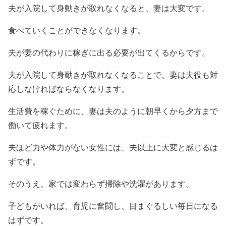
夫が入院して身動きが取れなくなると、妻は大変です。
食べていくことができなくなります。
夫が妻の代わりに稼ぎに出る必要が出てくるからです。
夫が入院して身動きが取れなくなることで、妻は夫役も対
応しなければならなくなります。
生活費を稼ぐために、妻は夫のように朝早くから夕方まで
働いて疲れます。
夫ほど力や体力がない女性には、夫以上に大変と感じるは
ずです。
そのうえ、家では変わらず掃除や洗濯があります。
子どもがいれば、育児に奮闘し、目まぐるしい毎日になる
はずです。