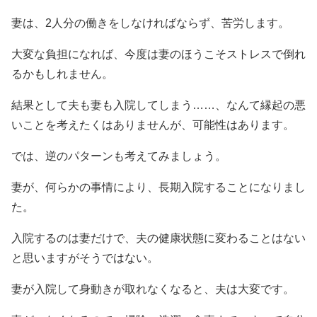
妻は、2人分の働きをしなければならず、苦労します。
大変な負担になれば、今度は妻のほうこそストレスで倒れ
るかもしれません。
結果として夫も妻も入院してしまう……、なんて縁起の悪
いことを考えたくはありませんが、可能性はあります。
では、逆のパターンも考えてみましょう。
妻が、何らかの事情により、長期入院することになりまし
た。
入院するのは妻だけで、夫の健康状態に変わることはない
と思いますがそうではない。
妻が入院して身動きが取れなくなると、夫は大変です。