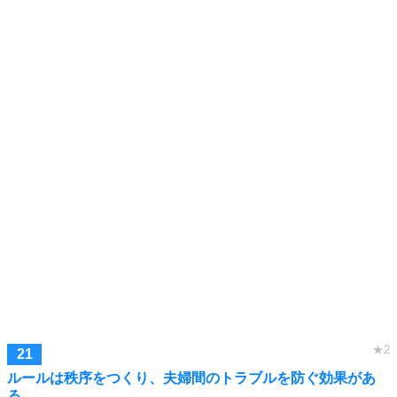
ルールは秩序をつくり、夫婦間のトラブルを防ぐ効果があ
る。