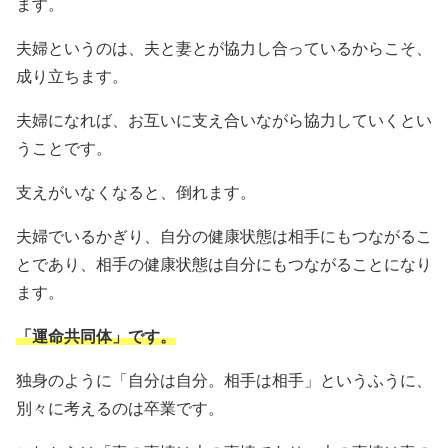
ます。
夫婦というのは、夫と妻とが協力し合っているからこそ、
成り立ちます。
夫婦になれば、お互いに支え合いながら協力していくとい
うことです。
支えがいなくなると、倒れます。
夫婦でいるかぎり、自分の健康状態は相手にもつながるこ
とであり、相手の健康状態は自分にもつながることになり
ます。
「運命共同体」です。
独身のように「自分は自分。相手は相手」というふうに、
別々に考えるのは卒業です。