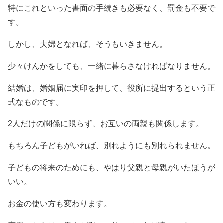
特にこれといった書面の手続きも必要なく、罰金も不要で
す。
しかし、夫婦となれば、そうもいきません。
少々けんかをしても、一緒に暮らさなければなりません。
結婚は、婚姻届に実印を押して、役所に提出するという正
式なものです。
2人だけの関係に限らず、お互いの両親も関係します。
もちろん子どもがいれば、別れようにも別れられません。
子どもの将来のためにも、やはり父親と母親がいたほうが
いい。
お金の使い方も変わります。