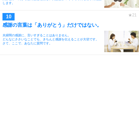
します。
感謝の言葉は「ありがとう」だけではない。
夫婦間の感謝に、言いすぎることはありません。
どんなにささいなことでも、きちんと感謝を伝えることが大切です。
さて、ここで、あなたに質問です。