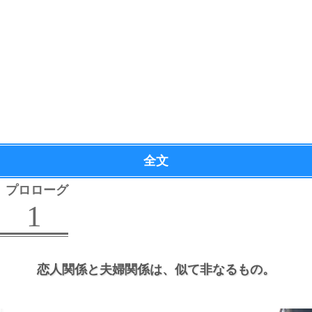
全文
プロローグ
1
恋人関係と夫婦関係は、
似て非なるもの。