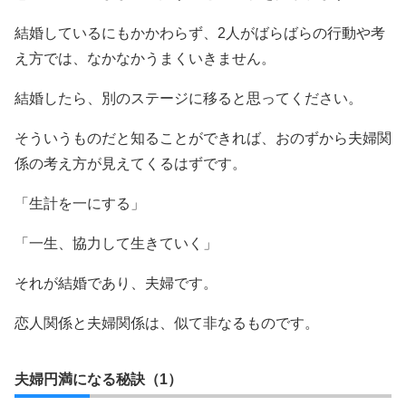
結婚しているにもかかわらず、2人がばらばらの行動や考
え方では、なかなかうまくいきません。
結婚したら、別のステージに移ると思ってください。
そういうものだと知ることができれば、おのずから夫婦関
係の考え方が見えてくるはずです。
「生計を一にする」
「一生、協力して生きていく」
それが結婚であり、夫婦です。
恋人関係と夫婦関係は、似て非なるものです。
夫婦円満になる秘訣（1）