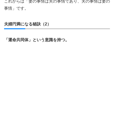
これからは「妻の事情は夫の事情であり、夫の事情は妻の
事情」です。
夫婦円満になる秘訣（2）
「運命共同体」という意識を持つ。