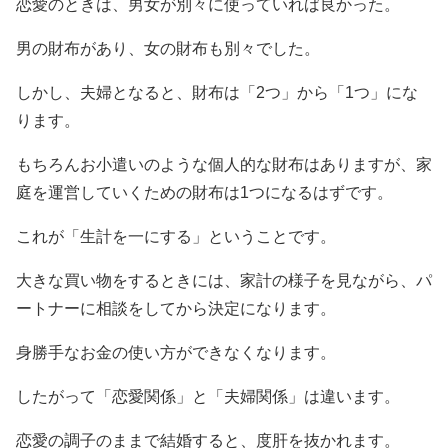
恋愛のときは、男女が別々に使っていれば良かった。
男の財布があり、女の財布も別々でした。
しかし、夫婦となると、財布は「2つ」から「1つ」にな
ります。
もちろんお小遣いのような個人的な財布はありますが、家
庭を運営していくための財布は1つになるはずです。
これが「生計を一にする」ということです。
大きな買い物をするときには、家計の様子を見ながら、パ
ートナーに相談をしてから決定になります。
身勝手なお金の使い方ができなくなります。
したがって「恋愛関係」と「夫婦関係」は違います。
恋愛の調子のままで結婚すると、度肝を抜かれます。