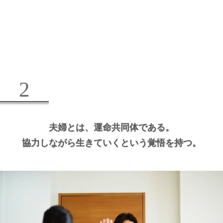
2
夫婦とは、
運命共同体である。
協力しながら生きていくという覚悟を持つ。