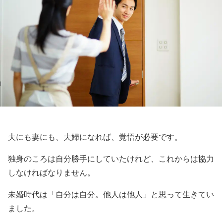
夫にも妻にも、夫婦になれば、覚悟が必要です。
独身のころは自分勝手にしていたけれど、これからは協力
しなければなりません。
未婚時代は「自分は自分。他人は他人」と思って生きてい
ました。