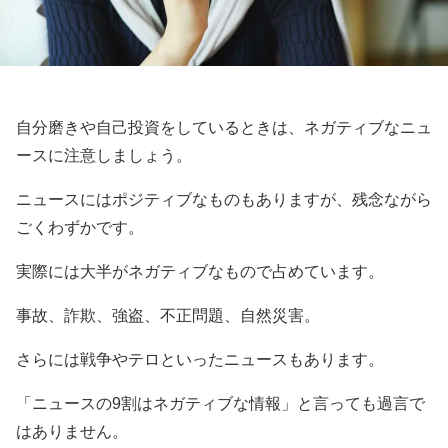
自分磨きや自己投資をしているときは、ネガティブなニュ
ースに注意しましょう。
ニュースにはポジティブなものもありますが、残念ながら
ごくわずかです。
実際には大半がネガティブなもので占めています。
事故、詐欺、強盗、不正問題、自然災害。
さらには戦争やテロといったニュースもあります。
「ニュースの9割はネガティブな情報」と言っても過言で
はありません。