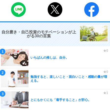
自分磨き・自己投資のモチベーションが上
がる30の言葉
いちばんの推しは、自分。
勉強すると、楽しいこと・面白いこと・感動の量が増
える。
とにもかくにも「着手すること」が肝心。