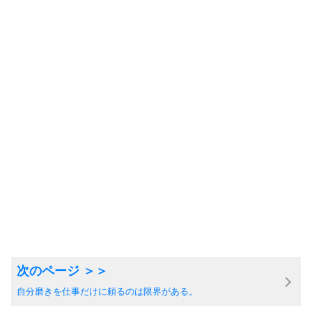
自分磨きを仕事だけに頼るのは限界がある。