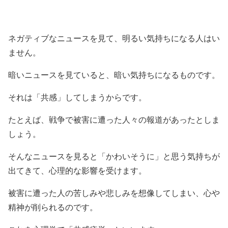
ネガティブなニュースを見て、明るい気持ちになる人はい
ません。
暗いニュースを見ていると、暗い気持ちになるものです。
それは「共感」してしまうからです。
たとえば、戦争で被害に遭った人々の報道があったとしま
しょう。
そんなニュースを見ると「かわいそうに」と思う気持ちが
出てきて、心理的な影響を受けます。
被害に遭った人の苦しみや悲しみを想像してしまい、心や
精神が削られるのです。