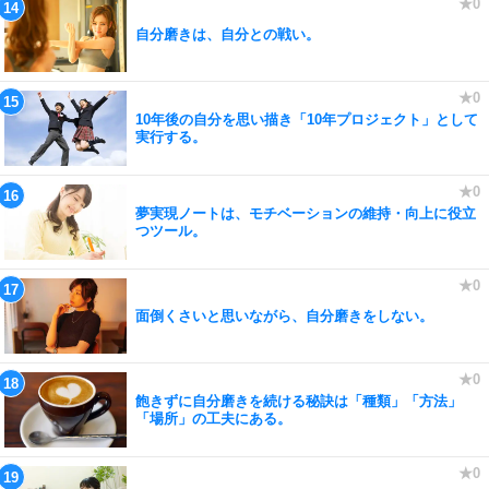
自分磨きは、自分との戦い。
10年後の自分を思い描き「10年プロジェクト」として
実行する。
夢実現ノートは、モチベーションの維持・向上に役立
つツール。
面倒くさいと思いながら、自分磨きをしない。
飽きずに自分磨きを続ける秘訣は「種類」「方法」
「場所」の工夫にある。