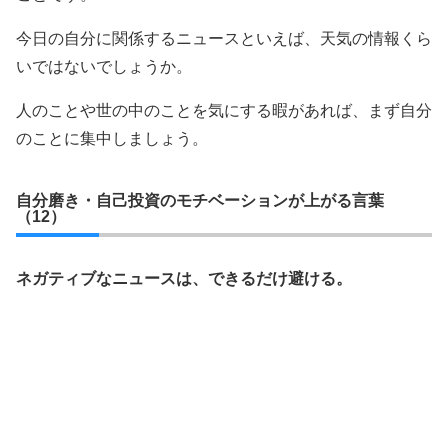
今日の自分に関係するニュースといえば、天気の情報くら
いではないでしょうか。
人のことや世の中のことを気にする暇があれば、まず自分
のことに集中しましょう。
自分磨き・自己投資のモチベーションが上がる言葉
（12）
ネガティブなニュースは、できるだけ避ける。