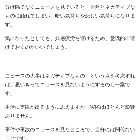
分け隔てなくニュースを見ていると、自然とネガティブな
ものに触れてしまい、暗い気持ちや悲しい気持ちになりま
す。
気になったとしても、共感疲労を避けるため、意識的に避
けておくのがいいでしょう。
ニュースの大半はネガティブなもの、という点を考慮すれ
ば、思いきってニュースを見ないようにするのも一案で
す。
生活に支障が出るように思えますが、実際はほとんど影響
ありません。
事件や事故のニュースを見たところで、自分には関係ない
ことです。