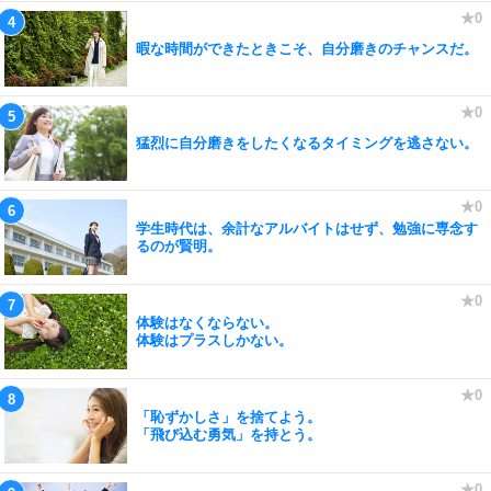
暇な時間ができたときこそ、自分磨きのチャンスだ。
猛烈に自分磨きをしたくなるタイミングを逃さない。
学生時代は、余計なアルバイトはせず、勉強に専念す
るのが賢明。
体験はなくならない。
体験はプラスしかない。
「恥ずかしさ」を捨てよう。
「飛び込む勇気」を持とう。