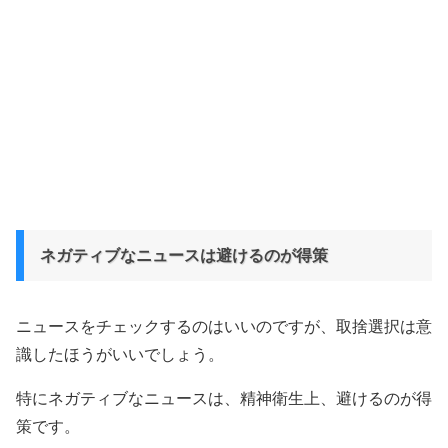
ネガティブなニュースは避けるのが得策
ニュースをチェックするのはいいのですが、取捨選択は意
識したほうがいいでしょう。
特にネガティブなニュースは、精神衛生上、避けるのが得
策です。