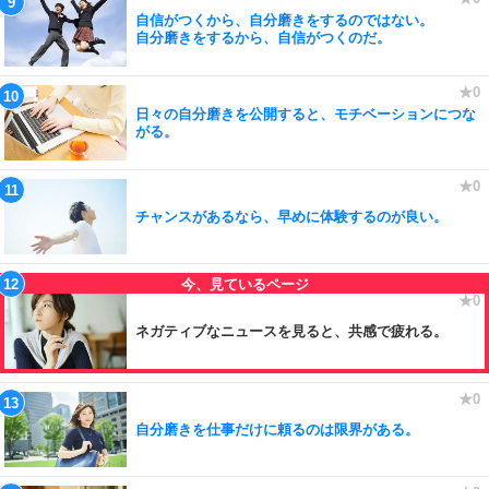
自信がつくから、自分磨きをするのではない。
自分磨きをするから、自信がつくのだ。
日々の自分磨きを公開すると、モチベーションにつな
がる。
チャンスがあるなら、早めに体験するのが良い。
ネガティブなニュースを見ると、共感で疲れる。
自分磨きを仕事だけに頼るのは限界がある。