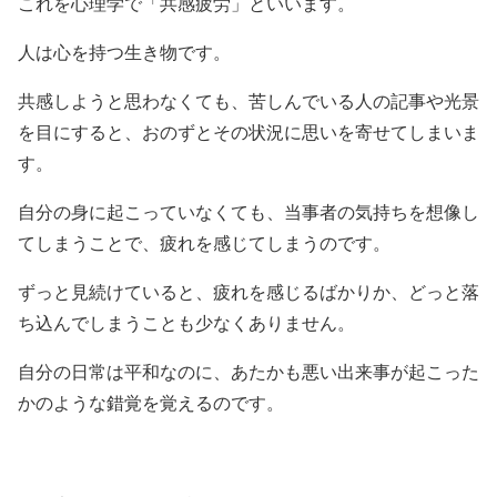
これを心理学で「共感疲労」といいます。
人は心を持つ生き物です。
共感しようと思わなくても、苦しんでいる人の記事や光景
を目にすると、おのずとその状況に思いを寄せてしまいま
す。
自分の身に起こっていなくても、当事者の気持ちを想像し
てしまうことで、疲れを感じてしまうのです。
ずっと見続けていると、疲れを感じるばかりか、どっと落
ち込んでしまうことも少なくありません。
自分の日常は平和なのに、あたかも悪い出来事が起こった
かのような錯覚を覚えるのです。