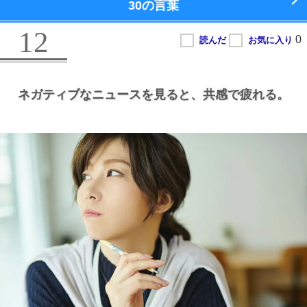
30の言葉
12
ネガティブなニュースを見ると、
共感で疲れる。