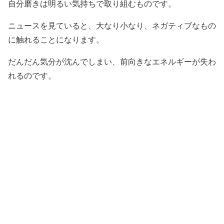
自分磨きは明るい気持ちで取り組むものです。
ニュースを見ていると、大なり小なり、ネガティブなもの
に触れることになります。
だんだん気分が沈んでしまい、前向きなエネルギーが失わ
れるのです。