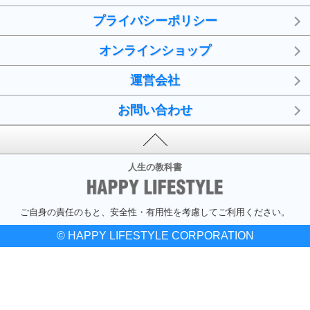
プライバシーポリシー
オンラインショップ
運営会社
お問い合わせ
人生の教科書
ご自身の責任のもと、安全性・有用性を考慮してご利用ください。
© HAPPY LIFESTYLE CORPORATION