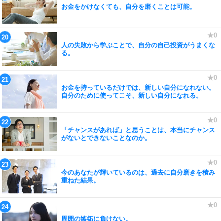
お金をかけなくても、自分を磨くことは可能。
人の失敗から学ぶことで、自分の自己投資がうまくな
る。
お金を持っているだけでは、新しい自分になれない。
自分のために使ってこそ、新しい自分になれる。
「チャンスがあれば」と思うことは、本当にチャンス
がないとできないことなのか。
今のあなたが輝いているのは、過去に自分磨きを積み
重ねた結果。
周囲の嫉妬に負けない。