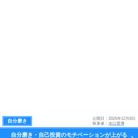
公開日：2025年12月8日
自分磨き
執筆者：
水口貴博
自分磨き・自己投資のモチベーションが上がる