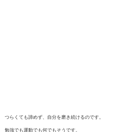
つらくても諦めず、自分を磨き続けるのです。
勉強でも運動でも何でもそうです。