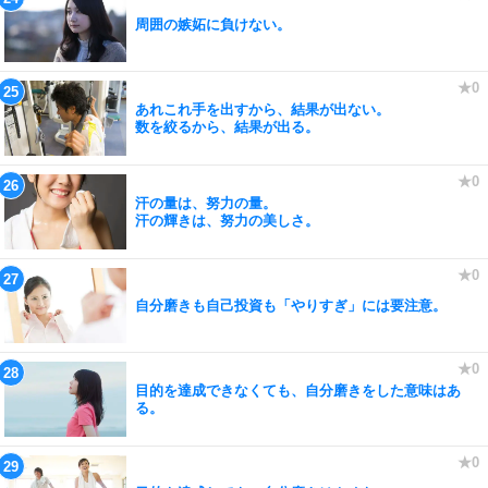
周囲の嫉妬に負けない。
あれこれ手を出すから、結果が出ない。
数を絞るから、結果が出る。
汗の量は、努力の量。
汗の輝きは、努力の美しさ。
自分磨きも自己投資も「やりすぎ」には要注意。
目的を達成できなくても、自分磨きをした意味はあ
る。