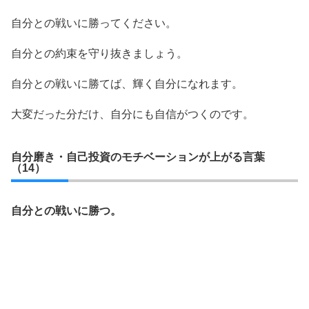
自分との戦いに勝ってください。
自分との約束を守り抜きましょう。
自分との戦いに勝てば、輝く自分になれます。
大変だった分だけ、自分にも自信がつくのです。
自分磨き・自己投資のモチベーションが上がる言葉
（14）
自分との戦いに勝つ。