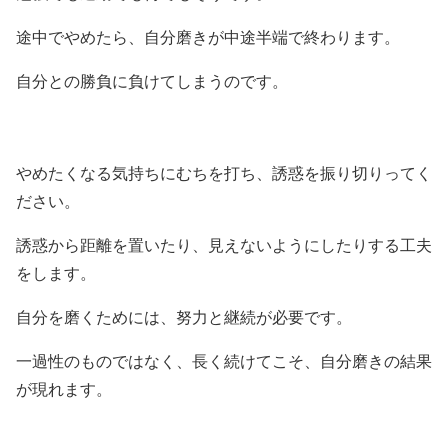
途中でやめたら、自分磨きが中途半端で終わります。
自分との勝負に負けてしまうのです。
やめたくなる気持ちにむちを打ち、誘惑を振り切りってく
ださい。
誘惑から距離を置いたり、見えないようにしたりする工夫
をします。
自分を磨くためには、努力と継続が必要です。
一過性のものではなく、長く続けてこそ、自分磨きの結果
が現れます。