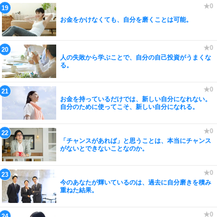
お金をかけなくても、自分を磨くことは可能。
人の失敗から学ぶことで、自分の自己投資がうまくな
る。
お金を持っているだけでは、新しい自分になれない。
自分のために使ってこそ、新しい自分になれる。
「チャンスがあれば」と思うことは、本当にチャンス
がないとできないことなのか。
今のあなたが輝いているのは、過去に自分磨きを積み
重ねた結果。