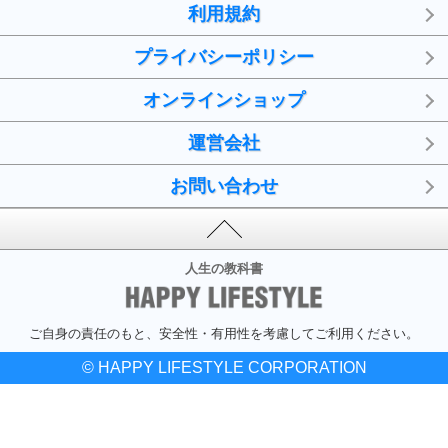
利用規約
プライバシーポリシー
オンラインショップ
運営会社
お問い合わせ
人生の教科書
ご自身の責任のもと、安全性・有用性を考慮してご利用ください。
© HAPPY LIFESTYLE CORPORATION