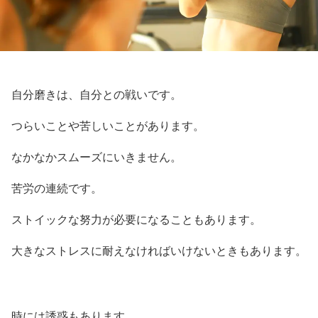
自分磨きは、自分との戦いです。
つらいことや苦しいことがあります。
なかなかスムーズにいきません。
苦労の連続です。
ストイックな努力が必要になることもあります。
大きなストレスに耐えなければいけないときもあります。
時には誘惑もあります。