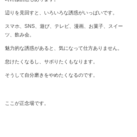
辺りを見回すと、いろいろな誘惑がいっぱいです。
スマホ、SNS、遊び、テレビ、漫画、お菓子、スイー
ツ、飲み会。
魅力的な誘惑があると、気になって仕方ありません。
怠けたくなるし、サボりたくもなります。
そうして自分磨きをやめたくなるのです。
ここが正念場です。