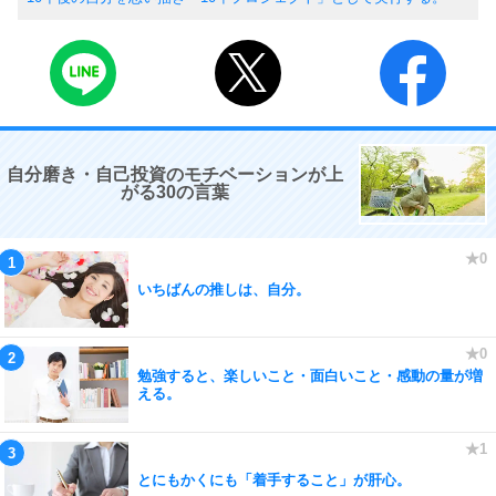
自分磨き・自己投資のモチベーションが上
がる30の言葉
いちばんの推しは、自分。
勉強すると、楽しいこと・面白いこと・感動の量が増
える。
とにもかくにも「着手すること」が肝心。