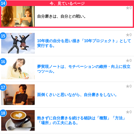
自分磨きは、自分との戦い。
10年後の自分を思い描き「10年プロジェクト」として
実行する。
夢実現ノートは、モチベーションの維持・向上に役立
つツール。
面倒くさいと思いながら、自分磨きをしない。
飽きずに自分磨きを続ける秘訣は「種類」「方法」
「場所」の工夫にある。