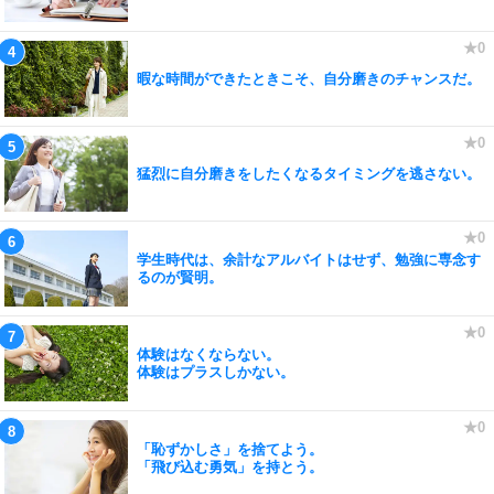
暇な時間ができたときこそ、自分磨きのチャンスだ。
猛烈に自分磨きをしたくなるタイミングを逃さない。
学生時代は、余計なアルバイトはせず、勉強に専念す
るのが賢明。
体験はなくならない。
体験はプラスしかない。
「恥ずかしさ」を捨てよう。
「飛び込む勇気」を持とう。