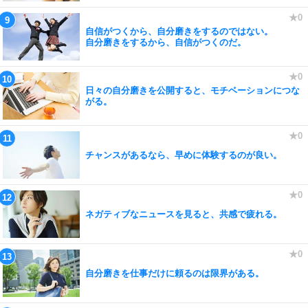
自信がつくから、自分磨きをするのではない。
自分磨きをするから、自信がつくのだ。
日々の自分磨きを公開すると、モチベーションにつな
がる。
チャンスがあるなら、早めに体験するのが良い。
ネガティブなニュースを見ると、共感で疲れる。
自分磨きを仕事だけに頼るのは限界がある。