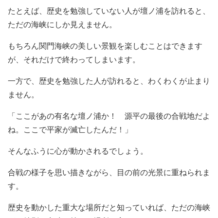
たとえば、歴史を勉強していない人が壇ノ浦を訪れると、
ただの海峡にしか見えません。
もちろん関門海峡の美しい景観を楽しむことはできます
が、それだけで終わってしまいます。
一方で、歴史を勉強した人が訪れると、わくわくが止まり
ません。
「ここがあの有名な壇ノ浦か！ 源平の最後の合戦地だよ
ね。ここで平家が滅亡したんだ！」
そんなふうに心が動かされるでしょう。
合戦の様子を思い描きながら、目の前の光景に重ねられま
す。
歴史を動かした重大な場所だと知っていれば、ただの海峡