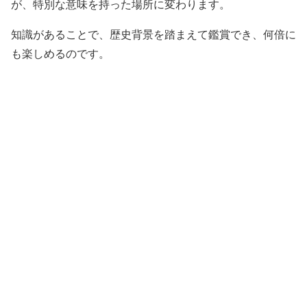
が、特別な意味を持った場所に変わります。
知識があることで、歴史背景を踏まえて鑑賞でき、何倍に
も楽しめるのです。