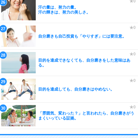
汗の量は、努力の量。
汗の輝きは、努力の美しさ。
自分磨きも自己投資も「やりすぎ」には要注意。
目的を達成できなくても、自分磨きをした意味はあ
る。
目的を達成しても、自分磨きはやめない。
「雰囲気、変わった？」と言われたら、自分磨きがう
まくいっている証拠。