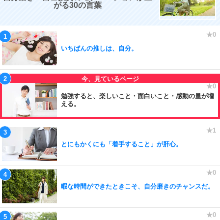
がる30の言葉
いちばんの推しは、自分。
勉強すると、楽しいこと・面白いこと・感動の量が増
える。
とにもかくにも「着手すること」が肝心。
暇な時間ができたときこそ、自分磨きのチャンスだ。