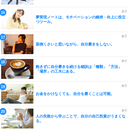
夢実現ノートは、モチベーションの維持・向上に役立
つツール。
面倒くさいと思いながら、自分磨きをしない。
飽きずに自分磨きを続ける秘訣は「種類」「方法」
「場所」の工夫にある。
お金をかけなくても、自分を磨くことは可能。
人の失敗から学ぶことで、自分の自己投資がうまくな
る。