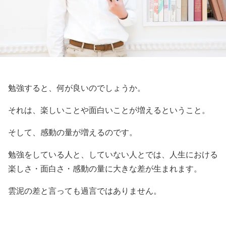
勉強すると、何が良いのでしょうか。
それは、楽しいことや面白いことが増えるということ。
そして、感動の量が増えるのです。
勉強をしている人と、していない人とでは、人生における
楽しさ・面白さ・感動の量に大きな差が生まれます。
雲泥の差と言っても過言ではありません。