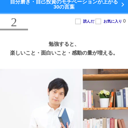
自分磨き・自己投資のモチベーションが上がる
30の言葉
2
勉強すると、
楽しいこと・面白いこと・感動の量が増える。