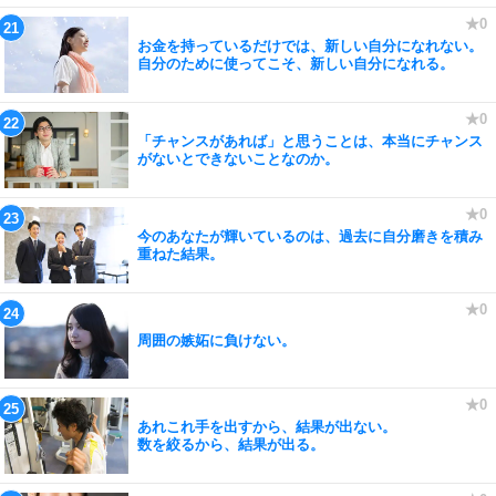
お金を持っているだけでは、新しい自分になれない。
自分のために使ってこそ、新しい自分になれる。
「チャンスがあれば」と思うことは、本当にチャンス
がないとできないことなのか。
今のあなたが輝いているのは、過去に自分磨きを積み
重ねた結果。
周囲の嫉妬に負けない。
あれこれ手を出すから、結果が出ない。
数を絞るから、結果が出る。