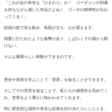
「これがあの有名な『ひまわり』か！ ゴーギャンの到着
を待ちながら描いた作品だよね！ ゴッホの精神性が伝わ
ってくる！」
絵画の前で息を飲み、鳥肌が立ち、心が震えます。
稲妻に打たれたような衝撃が走り、しばらくその場から動
けない。
そんな素晴らしい体験ができるのです。
歴史や美術を学ぶことで「背景」を知ることができます。
そしてその背景を知ることで、私たちの感受性を高めてく
れ、世界をより豊かに味わわせてくれます。
特に歴史的な場所や有名な絵画を目の当たりにしたとき、