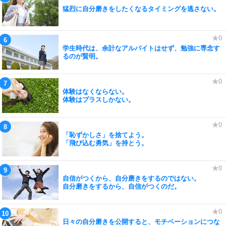
猛烈に自分磨きをしたくなるタイミングを逃さない。
学生時代は、余計なアルバイトはせず、勉強に専念す
るのが賢明。
体験はなくならない。
体験はプラスしかない。
「恥ずかしさ」を捨てよう。
「飛び込む勇気」を持とう。
自信がつくから、自分磨きをするのではない。
自分磨きをするから、自信がつくのだ。
日々の自分磨きを公開すると、モチベーションにつな