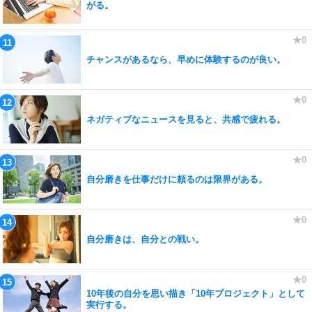
がる。
チャンスがあるなら、早めに体験するのが良い。
ネガティブなニュースを見ると、共感で疲れる。
自分磨きを仕事だけに頼るのは限界がある。
自分磨きは、自分との戦い。
10年後の自分を思い描き「10年プロジェクト」として
実行する。