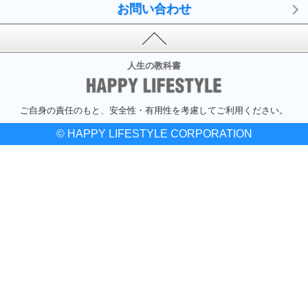
お問い合わせ
人生の教科書
ご自身の責任のもと、安全性・有用性を考慮してご利用ください。
© HAPPY LIFESTYLE CORPORATION