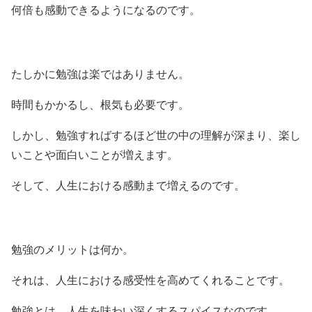
何倍も感動できるようになるのです。
たしかに勉強は楽ではありません。
時間もかかるし、根気も必要です。
しかし、勉強すればするほど世の中の理解が深まり、楽し
いことや面白いことが増えます。
そして、人生における感動まで増えるのです。
勉強のメリットは何か。
それは、人生における感受性を高めてくれることです。
勉強とは、人生を味わい深くするスパイスなのです。