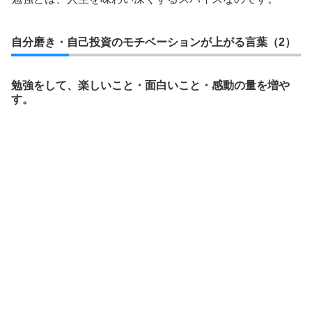
自分磨き・自己投資のモチベーションが上がる言葉（2）
勉強をして、楽しいこと・面白いこと・感動の量を増や
す。