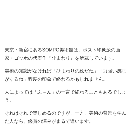
東京・新宿にあるSOMPO美術館は、ポスト印象派の画
家・ゴッホの代表作『ひまわり』を所蔵しています。
美術の知識がなければ「ひまわりの絵だね」「力強い感じ
がするね」程度の印象で終わるかもしれません。
人によっては「ふ～ん」の一言で終わることもあるでしょ
う。
それはそれで楽しめるのですが、一方、美術の背景を学ん
だ人なら、鑑賞の深みがまるで違います。