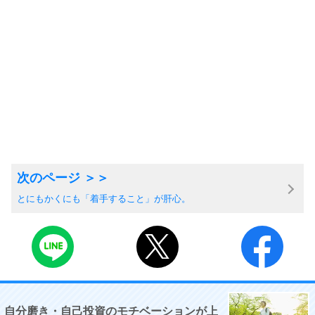
とにもかくにも「着手すること」が肝心。
自分磨き・自己投資のモチベーションが上