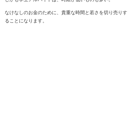
なけなしのお金のために、貴重な時間と若さを切り売りす
ることになります。