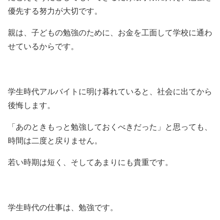
優先する努力が大切です。
親は、子どもの勉強のために、お金を工面して学校に通わ
せているからです。
学生時代アルバイトに明け暮れていると、社会に出てから
後悔します。
「あのときもっと勉強しておくべきだった」と思っても、
時間は二度と戻りません。
若い時期は短く、そしてあまりにも貴重です。
学生時代の仕事は、勉強です。