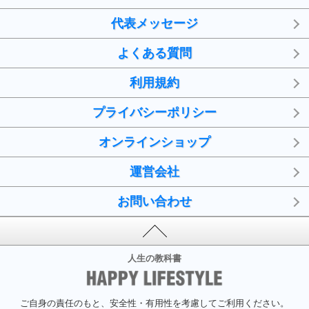
代表メッセージ
よくある質問
利用規約
プライバシーポリシー
オンラインショップ
運営会社
お問い合わせ
人生の教科書
ご自身の責任のもと、安全性・有用性を考慮してご利用ください。