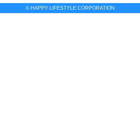
© HAPPY LIFESTYLE CORPORATION