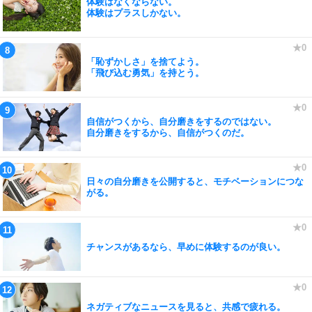
体験はなくならない。
体験はプラスしかない。
「恥ずかしさ」を捨てよう。
「飛び込む勇気」を持とう。
自信がつくから、自分磨きをするのではない。
自分磨きをするから、自信がつくのだ。
日々の自分磨きを公開すると、モチベーションにつな
がる。
チャンスがあるなら、早めに体験するのが良い。
ネガティブなニュースを見ると、共感で疲れる。