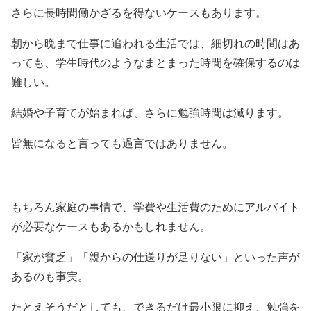
さらに長時間働かざるを得ないケースもあります。
朝から晩まで仕事に追われる生活では、細切れの時間はあ
っても、学生時代のようなまとまった時間を確保するのは
難しい。
結婚や子育てが始まれば、さらに勉強時間は減ります。
皆無になると言っても過言ではありません。
もちろん家庭の事情で、学費や生活費のためにアルバイト
が必要なケースもあるかもしれません。
「家が貧乏」「親からの仕送りが足りない」といった声が
あるのも事実。
たとえそうだとしても、できるだけ最小限に抑え、勉強を