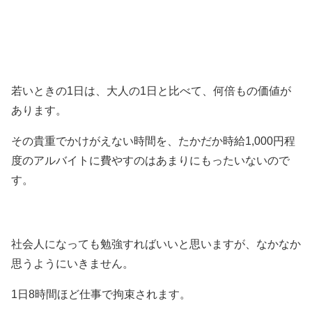
若いときの1日は、大人の1日と比べて、何倍もの価値が
あります。
その貴重でかけがえない時間を、たかだか時給1,000円程
度のアルバイトに費やすのはあまりにもったいないので
す。
社会人になっても勉強すればいいと思いますが、なかなか
思うようにいきません。
1日8時間ほど仕事で拘束されます。