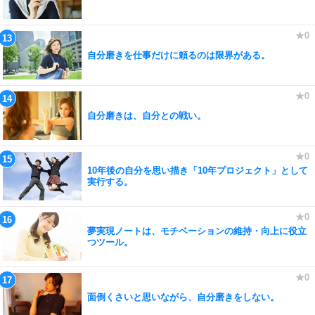
自分磨きを仕事だけに頼るのは限界がある。
自分磨きは、自分との戦い。
10年後の自分を思い描き「10年プロジェクト」として
実行する。
夢実現ノートは、モチベーションの維持・向上に役立
つツール。
面倒くさいと思いながら、自分磨きをしない。