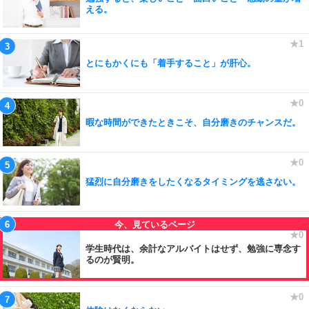
える。
とにもかくにも「着手すること」が肝心。
暇な時間ができたときこそ、自分磨きのチャンスだ。
猛烈に自分磨きをしたくなるタイミングを逃さない。
学生時代は、余計なアルバイトはせず、勉強に専念す
るのが賢明。