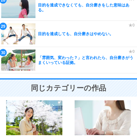
目的を達成できなくても、自分磨きをした意味はあ
る。
目的を達成しても、自分磨きはやめない。
「雰囲気、変わった？」と言われたら、自分磨きがう
まくいっている証拠。
同じカテゴリーの作品