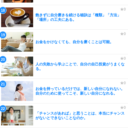
飽きずに自分磨きを続ける秘訣は「種類」「方法」
「場所」の工夫にある。
お金をかけなくても、自分を磨くことは可能。
人の失敗から学ぶことで、自分の自己投資がうまくな
る。
お金を持っているだけでは、新しい自分になれない。
自分のために使ってこそ、新しい自分になれる。
「チャンスがあれば」と思うことは、本当にチャンス
がないとできないことなのか。