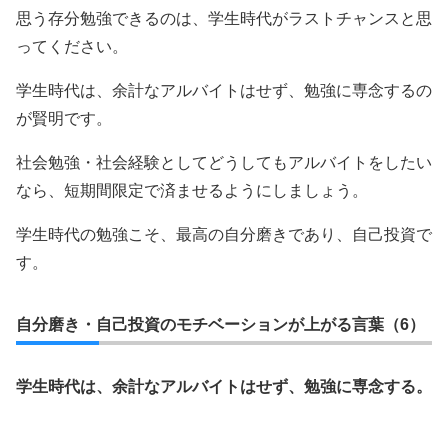
思う存分勉強できるのは、学生時代がラストチャンスと思
ってください。
学生時代は、余計なアルバイトはせず、勉強に専念するの
が賢明です。
社会勉強・社会経験としてどうしてもアルバイトをしたい
なら、短期間限定で済ませるようにしましょう。
学生時代の勉強こそ、最高の自分磨きであり、自己投資で
す。
自分磨き・自己投資のモチベーションが上がる言葉（6）
学生時代は、余計なアルバイトはせず、勉強に専念する。