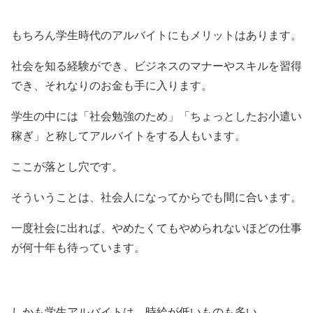
もちろん学生時代のアルバイトにもメリットはあります。
社会を知る経験ができ、ビジネスのマナーやスキルを習得
でき、それなりのお金も手に入ります。
学生の中には「社会勉強のため」「ちょっとしたお小遣い
稼ぎ」と称してアルバイトをする人もいます。
ここが落とし穴です。
そういうことは、社会人になってからでも間に合います。
一度社会に出れば、やめたくてもやめられないほどの仕事
が何十年も待っています。
しかも学生アルバイトは、時給が低いものも多い。