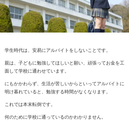
学生時代は、安易にアルバイトをしないことです。
親は、子どもに勉強してほしいと願い、頑張ってお金を工
面して学校に通わせています。
にもかかわらず、生活が苦しいからといってアルバイトに
明け暮れていると、勉強する時間がなくなります。
これでは本末転倒です。
何のために学校に通っているのかわかりません。