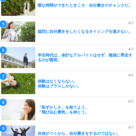
暇な時間ができたときこそ、自分磨きのチャンスだ。
猛烈に自分磨きをしたくなるタイミングを逃さない。
学生時代は、余計なアルバイトはせず、勉強に専念す
るのが賢明。
体験はなくならない。
体験はプラスしかない。
「恥ずかしさ」を捨てよう。
「飛び込む勇気」を持とう。
自信がつくから、自分磨きをするのではない。