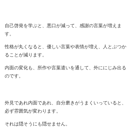
自己啓発を学ぶと、悪口が減って、感謝の言葉が増えま
す。
性格が丸くなると、優しい言葉や表情が増え、人とぶつか
ることが減ります。
内面の変化も、所作や言葉遣いを通して、外ににじみ出る
のです。
外見であれ内面であれ、自分磨きがうまくいっていると、
必ず雰囲気が変わります。
それは隠そうにも隠せません。