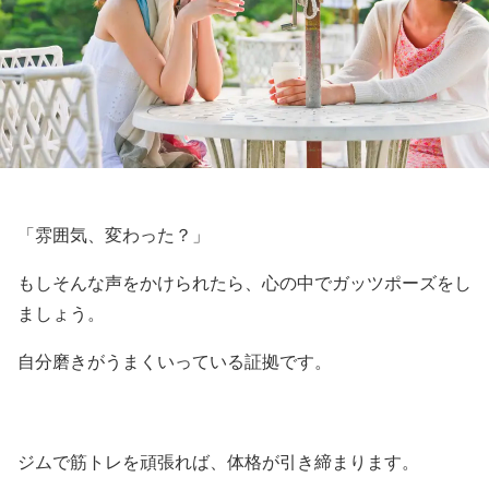
「雰囲気、変わった？」
もしそんな声をかけられたら、心の中でガッツポーズをし
ましょう。
自分磨きがうまくいっている証拠です。
ジムで筋トレを頑張れば、体格が引き締まります。