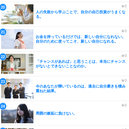
人の失敗から学ぶことで、自分の自己投資がうまくな
る。
お金を持っているだけでは、新しい自分になれない。
自分のために使ってこそ、新しい自分になれる。
「チャンスがあれば」と思うことは、本当にチャンス
がないとできないことなのか。
今のあなたが輝いているのは、過去に自分磨きを積み
重ねた結果。
周囲の嫉妬に負けない。