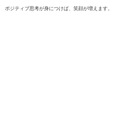
ポジティブ思考が身につけば、笑顔が増えます。