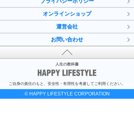
プライバシーポリシー
オンラインショップ
運営会社
お問い合わせ
人生の教科書
ご自身の責任のもと、安全性・有用性を考慮してご利用ください。
© HAPPY LIFESTYLE CORPORATION