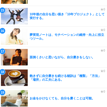
10年後の自分を思い描き「10年プロジェクト」として
実行する。
夢実現ノートは、モチベーションの維持・向上に役立
つツール。
面倒くさいと思いながら、自分磨きをしない。
飽きずに自分磨きを続ける秘訣は「種類」「方法」
「場所」の工夫にある。
お金をかけなくても、自分を磨くことは可能。