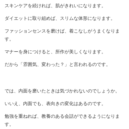
スキンケアを続ければ、肌がきれいになります。
ダイエットに取り組めば、スリムな体形になります。
ファッションセンスを磨けば、着こなしがうまくなりま
す。
マナーを身につけると、所作が美しくなります。
だから「雰囲気、変わった？」と言われるのです。
では、内面を磨いたときは気づかれないのでしょうか。
いいえ、内面でも、表向きの変化はあるのです。
勉強を重ねれば、教養のある会話ができるようになりま
す。