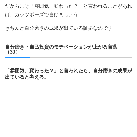
だからこそ「雰囲気、変わった？」と言われることがあれ
ば、ガッツポーズで喜びましょう。
きちんと自分磨きの成果が出ている証拠なのです。
自分磨き・自己投資のモチベーションが上がる言葉
（30）
「雰囲気、変わった？」と言われたら、自分磨きの成果が
出ていると考える。