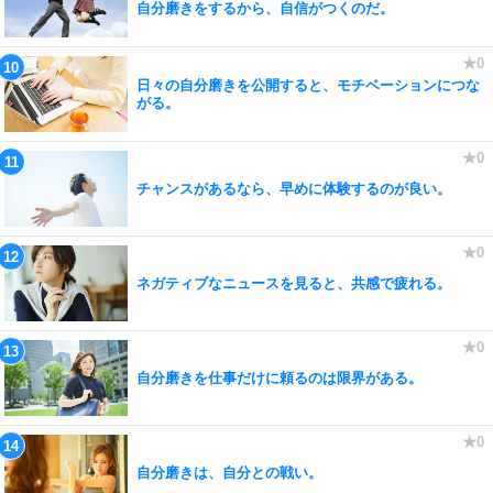
自分磨きをするから、自信がつくのだ。
日々の自分磨きを公開すると、モチベーションにつな
がる。
チャンスがあるなら、早めに体験するのが良い。
ネガティブなニュースを見ると、共感で疲れる。
自分磨きを仕事だけに頼るのは限界がある。
自分磨きは、自分との戦い。