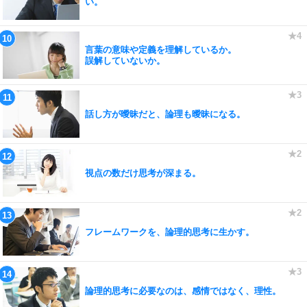
い。
言葉の意味や定義を理解しているか。
誤解していないか。
話し方が曖昧だと、論理も曖昧になる。
視点の数だけ思考が深まる。
フレームワークを、論理的思考に生かす。
論理的思考に必要なのは、感情ではなく、理性。