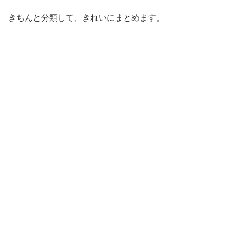
きちんと分類して、きれいにまとめます。