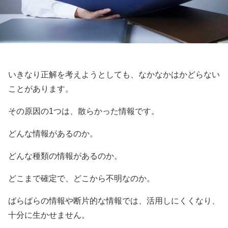
いきなり正解を考えようとしても、なかなかはかどらない
ことがあります。
その原因の1つは、散らかった情報です。
どんな情報があるのか。
どんな種類の情報があるのか。
どこまで確定で、どこから不明なのか。
ばらばらの情報や断片的な情報では、活用しにくくなり、
十分に生かせません。