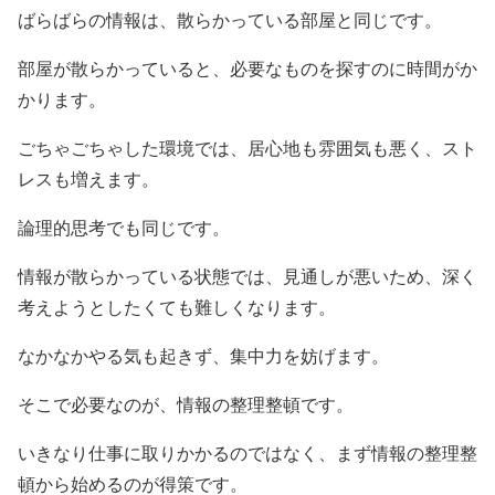
ばらばらの情報は、散らかっている部屋と同じです。
部屋が散らかっていると、必要なものを探すのに時間がか
かります。
ごちゃごちゃした環境では、居心地も雰囲気も悪く、スト
レスも増えます。
論理的思考でも同じです。
情報が散らかっている状態では、見通しが悪いため、深く
考えようとしたくても難しくなります。
なかなかやる気も起きず、集中力を妨げます。
そこで必要なのが、情報の整理整頓です。
いきなり仕事に取りかかるのではなく、まず情報の整理整
頓から始めるのが得策です。