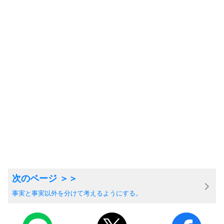
事実と事実以外を分けて考えるようにする。