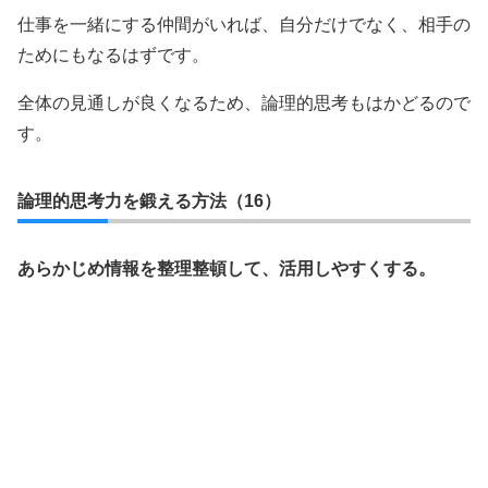
仕事を一緒にする仲間がいれば、自分だけでなく、相手の
ためにもなるはずです。
全体の見通しが良くなるため、論理的思考もはかどるので
す。
論理的思考力を鍛える方法（16）
あらかじめ情報を整理整頓して、活用しやすくする。