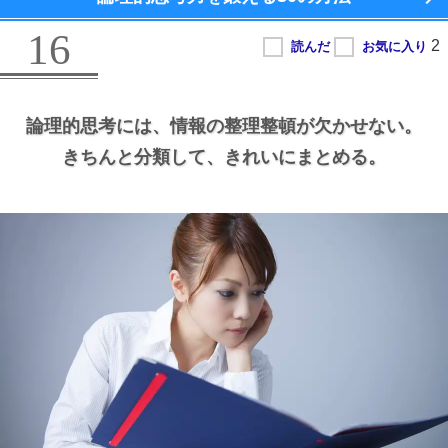
16
論理的思考には、
情報の整理整頓が欠かせない。
きちんと分類して、
きれいにまとめる。