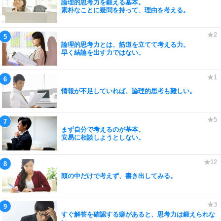
論理的思考力を鍛える基本。
素朴なことに疑問を持って、理由を考える。
論理的思考力とは、筋道を立てて考える力。
早く結論を出す力ではない。
情報が不足していれば、論理的思考も難しい。
まず自分で考えるのが基本。
安易に相談しようとしない。
頭の中だけで考えず、書き出してみる。
すぐ解答を確認する癖があると、思考力は鍛えられな