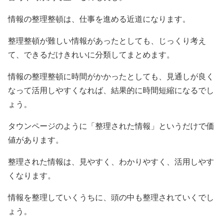
情報の整理整頓は、仕事を進める近道になります。
整理整頓が難しい情報があったとしても、じっくり考え
て、できるだけきれいに分類してまとめます。
情報の整理整頓に時間がかかったとしても、見通しが良く
なって活用しやすくなれば、結果的に時間短縮になるでし
ょう。
タウンページのように「整理された情報」というだけで価
値があります。
整理された情報は、見やすく、わかりやすく、活用しやす
くなります。
情報を整理していくうちに、頭の中も整理されていくでし
ょう。