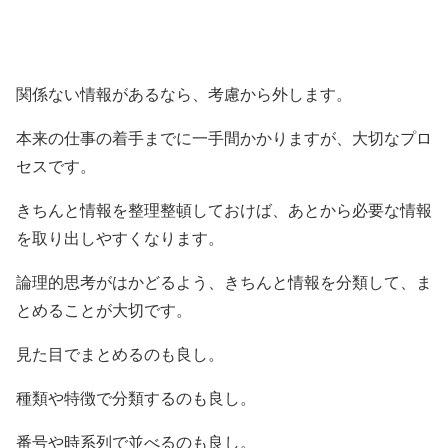
関係ない情報があるなら、考慮から外します。
本来の仕事の着手までに一手間かかりますが、大切なプロ
セスです。
きちんと情報を整理整頓しておけば、あとから必要な情報
を取り出しやすくなります。
論理的思考がはかどるよう、きちんと情報を分類して、ま
とめることが大切です。
見た目でまとめるのも良し。
種類や特徴で分類するのも良し。
番号や時系列で並べるのも良し。