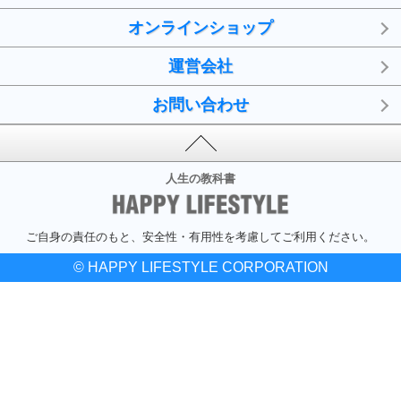
オンラインショップ
運営会社
お問い合わせ
人生の教科書
ご自身の責任のもと、安全性・有用性を考慮してご利用ください。
© HAPPY LIFESTYLE CORPORATION