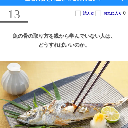
13
魚の骨の取り方を親から学んでいない人は、
どうすればいいのか。