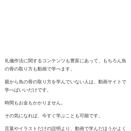
礼儀作法に関するコンテンツも豊富にあって、もちろん魚
の骨の取り方も動画で学べます。
親から魚の骨の取り方を学んでいない人は、動画サイトで
学べばいいだけです。
時間もお金もかかりません。
その気になれば、今すぐ学ぶことも可能です。
言葉やイラストだけの説明より、動画で学んだほうがよく