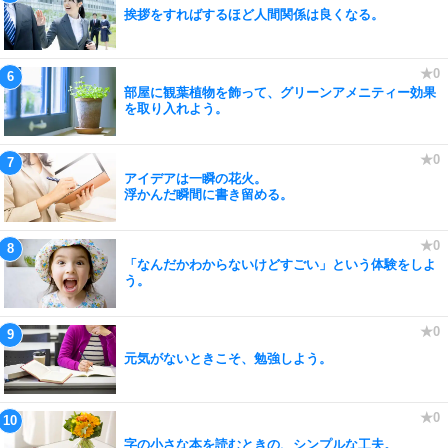
挨拶をすればするほど人間関係は良くなる。
部屋に観葉植物を飾って、グリーンアメニティー効果
を取り入れよう。
アイデアは一瞬の花火。
浮かんだ瞬間に書き留める。
「なんだかわからないけどすごい」という体験をしよ
う。
元気がないときこそ、勉強しよう。
字の小さな本を読むときの、シンプルな工夫。