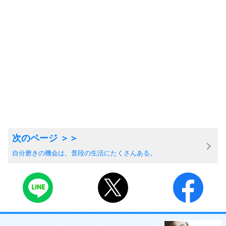
自分磨きの機会は、普段の生活にたくさんある。