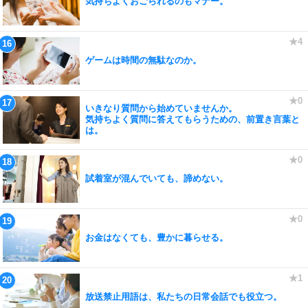
気持ちよくおごられるのもマナー。
ゲームは時間の無駄なのか。
いきなり質問から始めていませんか。
気持ちよく質問に答えてもらうための、前置き言葉と
は。
試着室が混んでいても、諦めない。
お金はなくても、豊かに暮らせる。
放送禁止用語は、私たちの日常会話でも役立つ。