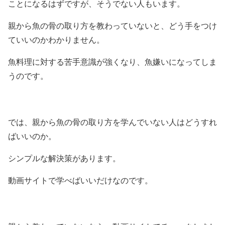
ことになるはずですが、そうでない人もいます。
親から魚の骨の取り方を教わっていないと、どう手をつけ
ていいのかわかりません。
魚料理に対する苦手意識が強くなり、魚嫌いになってしま
うのです。
では、親から魚の骨の取り方を学んでいない人はどうすれ
ばいいのか。
シンプルな解決策があります。
動画サイトで学べばいいだけなのです。