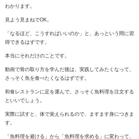
わかります。
見よう見まねでOK。
「なるほど、こうすればいいのか」と、あっという間に習
得できるはずです。
本当にそれだけのことです。
動画で骨の取り方を学んだ後は、実践してみたくなって、
さっそく魚を食べたくなるはずです。
和食レストランに足を運んで、さっそく魚料理を注文する
といいでしょう。
実際に試すと、体で覚えられるので、ますます身につきま
す。
「魚料理を避ける」から「魚料理を求める」に変わって、