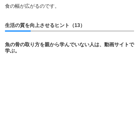
食の幅が広がるのです。
生活の質を向上させるヒント（13）
魚の骨の取り方を親から学んでいない人は、動画サイトで
学ぶ。