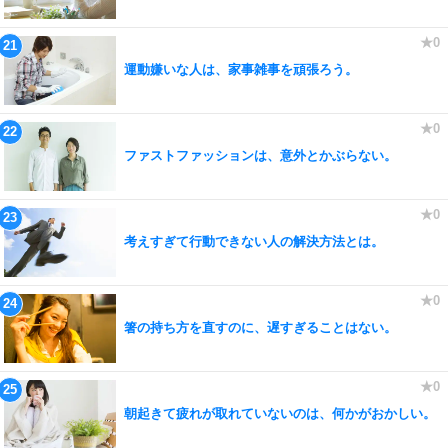
運動嫌いな人は、家事雑事を頑張ろう。
ファストファッションは、意外とかぶらない。
考えすぎて行動できない人の解決方法とは。
箸の持ち方を直すのに、遅すぎることはない。
朝起きて疲れが取れていないのは、何かがおかしい。