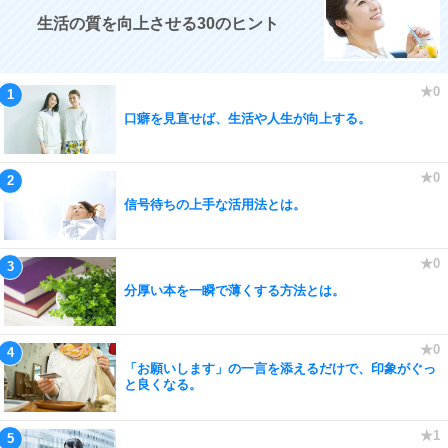
生活の質を向上させる30のヒント
口癖を見直せば、生活や人生が向上する。
信号待ちの上手な活用法とは。
分厚い本を一瞬で薄くする方法とは。
「お願いします」の一言を添えるだけで、印象がぐっ
と良くなる。