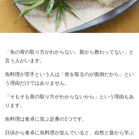
「魚の骨の取り方がわからない。親から教わってない」と
言う人がいます。
魚料理が苦手という人は「骨を取るのが面倒だから」とい
う理由だけではありません。
「そもそも骨の取り方がわからないから」という理由もあ
ります。
魚料理は食卓に並ぶ定番の1つです。
日頃から食卓に魚料理が並んでいると、自然と親から学ぶ