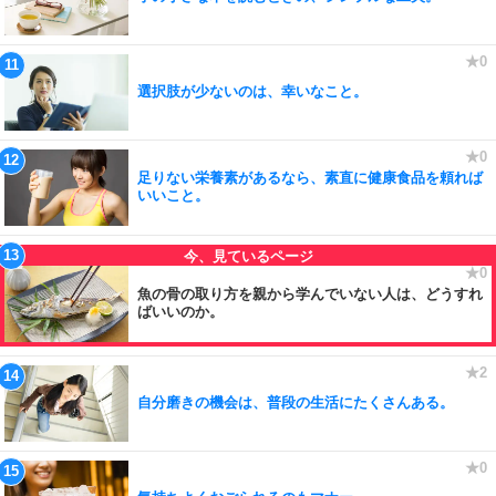
選択肢が少ないのは、幸いなこと。
足りない栄養素があるなら、素直に健康食品を頼れば
いいこと。
魚の骨の取り方を親から学んでいない人は、どうすれ
ばいいのか。
自分磨きの機会は、普段の生活にたくさんある。