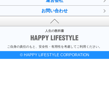
運営会社
お問い合わせ
人生の教科書
ご自身の責任のもと、安全性・有用性を考慮してご利用ください。
© HAPPY LIFESTYLE CORPORATION