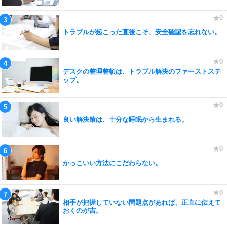
トラブルが起こった直後こそ、安全確認を忘れない。
デスクの整理整頓は、トラブル解決のファーストステ
ップ。
良い解決策は、十分な睡眠から生まれる。
かっこいい方法にこだわらない。
相手が把握していない問題点があれば、正直に伝えて
おくのが吉。