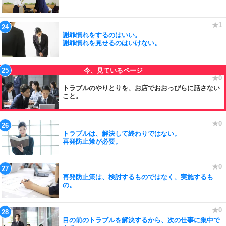
謝罪慣れをするのはいい。
謝罪慣れを見せるのはいけない。
トラブルのやりとりを、お店でおおっぴらに話さない
こと。
トラブルは、解決して終わりではない。
再発防止策が必要。
再発防止策は、検討するものではなく、実施するも
の。
目の前のトラブルを解決するから、次の仕事に集中で