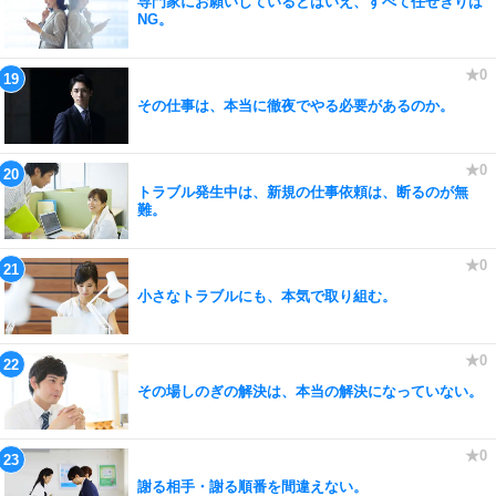
専門家にお願いしているとはいえ、すべて任せきりは
NG。
その仕事は、本当に徹夜でやる必要があるのか。
トラブル発生中は、新規の仕事依頼は、断るのが無
難。
小さなトラブルにも、本気で取り組む。
その場しのぎの解決は、本当の解決になっていない。
謝る相手・謝る順番を間違えない。