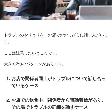
トラブルのやりとりを、お店でおおっぴらに話す人がいま
す。
ここは注意したいところです。
大きく2つのパターンがあります。
お店で関係者同士がトラブルについて話し合っ
ているケース
お店での飲食中、関係者から電話着信があり、
その場でトラブルの詳細を話すケース