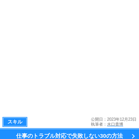
公開日：2023年12月23日
スキル
執筆者：
水口貴博
仕事のトラブル対応で失敗しない
30の方法