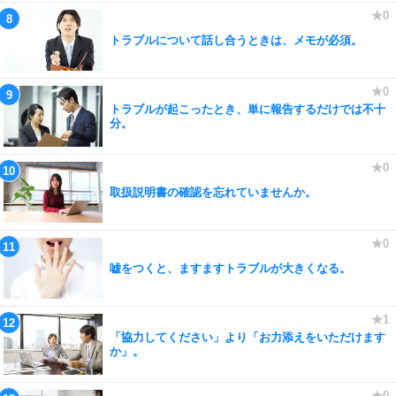
トラブルについて話し合うときは、メモが必須。
トラブルが起こったとき、単に報告するだけでは不十
分。
取扱説明書の確認を忘れていませんか。
嘘をつくと、ますますトラブルが大きくなる。
「協力してください」より「お力添えをいただけます
か」。