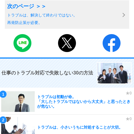
トラブルは、解決して終わりではない。
再発防止策が必要。
仕事のトラブル対応で失敗しない30の方法
トラブルは初動が命。
「大したトラブルではないから大丈夫」と思ったとき
が危ない。
トラブルは、小さいうちに対処することが大切。