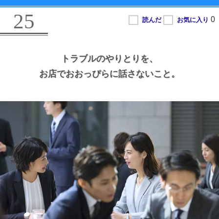
25
トラブルのやりとりを、
お店でおおっぴらに話さないこと。