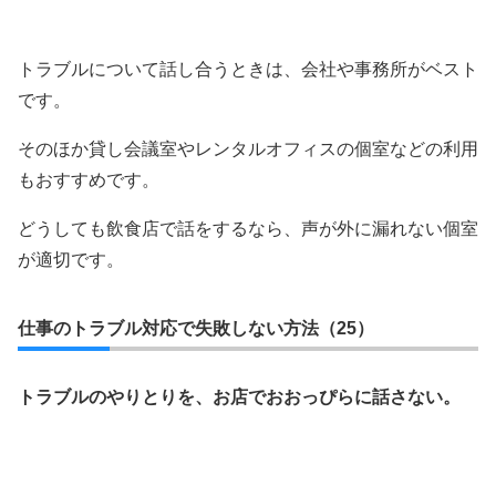
トラブルについて話し合うときは、会社や事務所がベスト
です。
そのほか貸し会議室やレンタルオフィスの個室などの利用
もおすすめです。
どうしても飲食店で話をするなら、声が外に漏れない個室
が適切です。
仕事のトラブル対応で失敗しない方法（25）
トラブルのやりとりを、お店でおおっぴらに話さない。