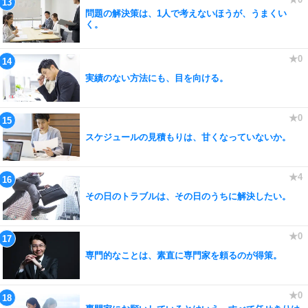
問題の解決策は、1人で考えないほうが、うまくい
く。
実績のない方法にも、目を向ける。
スケジュールの見積もりは、甘くなっていないか。
その日のトラブルは、その日のうちに解決したい。
専門的なことは、素直に専門家を頼るのが得策。