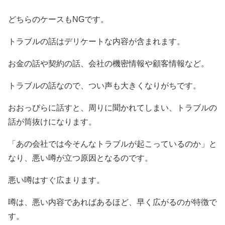
どちらのケースもNGです。
トラブルの話はデリケートな内容が含まれます。
お金の話や契約の話、会社の機密情報や顧客情報など。
トラブルの話なので、つい声も大きくなりがちです。
おおっぴらに話すと、周りに聞かれてしまい、トラブルの
話が筒抜けになります。
「あの会社では今そんなトラブルが起こっているのか」と
なり、悪い噂が立つ原因となるのです。
悪い噂はすぐ広まります。
噂は、悪い内容であればあるほど、早く広がるのが特徴で
す。