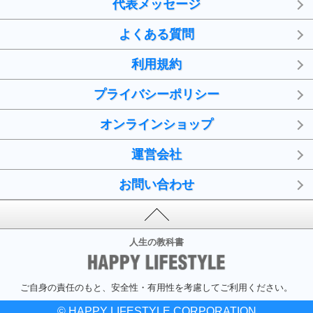
代表メッセージ
よくある質問
利用規約
プライバシーポリシー
オンラインショップ
運営会社
お問い合わせ
人生の教科書
ご自身の責任のもと、安全性・有用性を考慮してご利用ください。
© HAPPY LIFESTYLE CORPORATION