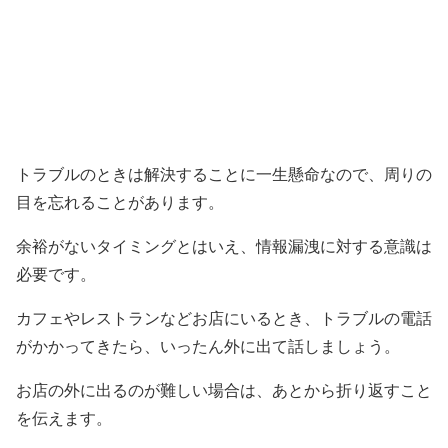
トラブルのときは解決することに一生懸命なので、周りの
目を忘れることがあります。
余裕がないタイミングとはいえ、情報漏洩に対する意識は
必要です。
カフェやレストランなどお店にいるとき、トラブルの電話
がかかってきたら、いったん外に出て話しましょう。
お店の外に出るのが難しい場合は、あとから折り返すこと
を伝えます。