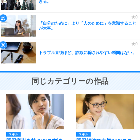
きる。
「自分のために」より「人のために」を意識すること
が大事。
トラブル直後ほど、詐欺に騙されやすい瞬間はない。
同じカテゴリーの作品
スキル
スキル