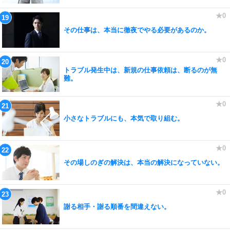
その仕事は、本当に徹夜でやる必要があるのか。
トラブル発生中は、新規の仕事依頼は、断るのが無
難。
小さなトラブルにも、本気で取り組む。
その場しのぎの解決は、本当の解決になっていない。
謝る相手・謝る順番を間違えない。