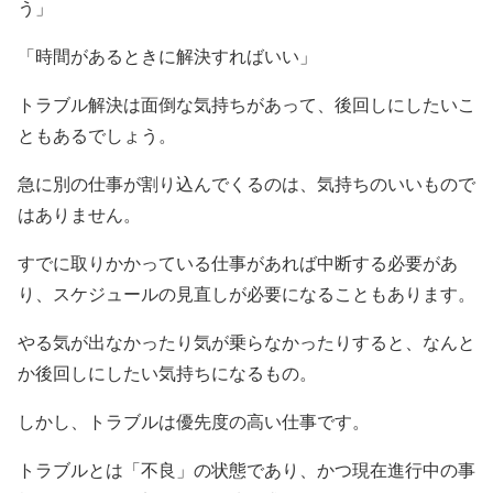
う」
「時間があるときに解決すればいい」
トラブル解決は面倒な気持ちがあって、後回しにしたいこ
ともあるでしょう。
急に別の仕事が割り込んでくるのは、気持ちのいいもので
はありません。
すでに取りかかっている仕事があれば中断する必要があ
り、スケジュールの見直しが必要になることもあります。
やる気が出なかったり気が乗らなかったりすると、なんと
か後回しにしたい気持ちになるもの。
しかし、トラブルは優先度の高い仕事です。
トラブルとは「不良」の状態であり、かつ現在進行中の事