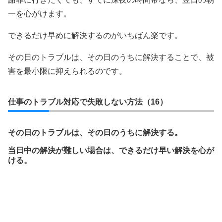
一を心がけます。
できるだけ早めに解決するのがいちばん楽です。
その日のトラブルは、その日のうちに解決することで、被
害を最小限に抑えられるのです。
仕事のトラブル対応で失敗しない方法（16）
その日のトラブルは、その日のうちに解決する。
当日中の解決が難しい場合は、できるだけ早い解決を心が
ける。