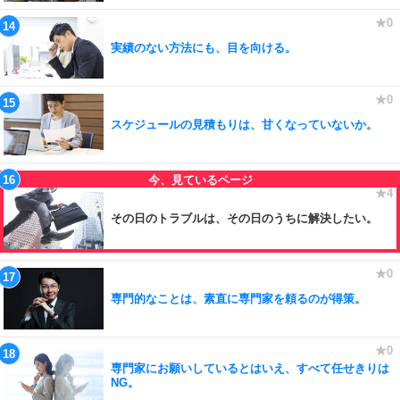
実績のない方法にも、目を向ける。
スケジュールの見積もりは、甘くなっていないか。
その日のトラブルは、その日のうちに解決したい。
専門的なことは、素直に専門家を頼るのが得策。
専門家にお願いしているとはいえ、すべて任せきりは
NG。