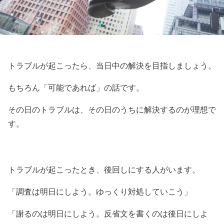
トラブルが起こったら、当日中の解決を目指しましょう。
もちろん「可能であれば」の話です。
その日のトラブルは、その日のうちに解決するのが理想で
す。
トラブルが起こったとき、後回しにする人がいます。
「調査は明日にしよう。ゆっくり対処していこう」
「謝るのは明日にしよう。反省文を書くのは後日にしよ