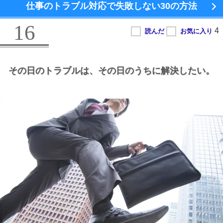
仕事のトラブル対応で失敗しない
30の方法
16
その日のトラブルは、
その日のうちに解決したい。