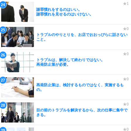
謝罪慣れをするのはいい。
謝罪慣れを見せるのはいけない。
トラブルのやりとりを、お店でおおっぴらに話さない
こと。
トラブルは、解決して終わりではない。
再発防止策が必要。
再発防止策は、検討するものではなく、実施するも
の。
目の前のトラブルを解決するから、次の仕事に集中で
きる。