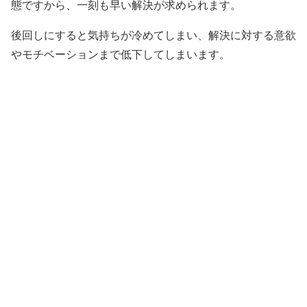
態ですから、一刻も早い解決が求められます。
後回しにすると気持ちが冷めてしまい、解決に対する意欲
やモチベーションまで低下してしまいます。