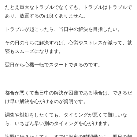
たとえ重大なトラブルでなくても、トラブルはトラブルで
あり、放置するのは良くありません。
トラブルが起こったら、当日中の解決を目指したい。
その日のうちに解決すれば、心労やストレスが減って、就
寝もスムーズになります。
翌日から心機一転でスタートできるのです。
都合が悪くて当日中の解決が困難である場合は、できるだ
け早い解決を心がけるのが賢明です。
調査や対処をしたくても、タイミングが悪くて難しいな
ら、いちばん早い別のタイミングを心がけます。
謝罪に行きたくても、すでに深夜の時間帯なら、翌日の朝