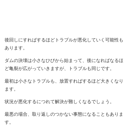
後回しにすればするほどトラブルが悪化していく可能性も
あります。
ダムの決壊は小さなひびから始まって、後になればなるほ
ど亀裂が広がっていきますが、トラブルも同じです。
最初は小さなトラブルも、放置すればするほど大きくなり
ます。
状況が悪化するにつれて解決が難しくなるでしょう。
最悪の場合、取り返しのつかない事態になることもありま
す。