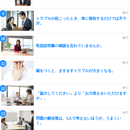
トラブルが起こったとき、単に報告するだけでは不十
分。
取扱説明書の確認を忘れていませんか。
嘘をつくと、ますますトラブルが大きくなる。
「協力してください」より「お力添えをいただけます
か」。
問題の解決策は、1人で考えないほうが、うまくい
く。