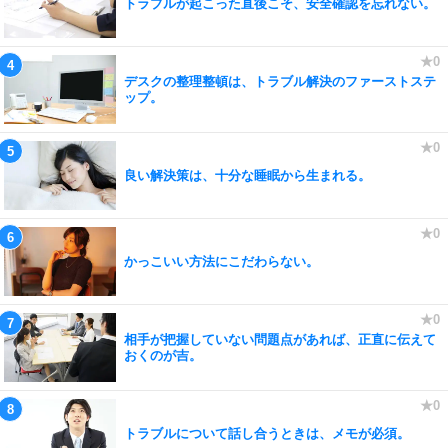
トラブルが起こった直後こそ、安全確認を忘れない。
デスクの整理整頓は、トラブル解決のファーストステ
ップ。
良い解決策は、十分な睡眠から生まれる。
かっこいい方法にこだわらない。
相手が把握していない問題点があれば、正直に伝えて
おくのが吉。
トラブルについて話し合うときは、メモが必須。