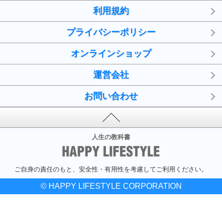
利用規約
プライバシーポリシー
オンラインショップ
運営会社
お問い合わせ
人生の教科書
ご自身の責任のもと、安全性・有用性を考慮してご利用ください。
© HAPPY LIFESTYLE CORPORATION