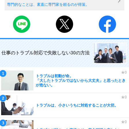
専門的なことは、素直に専門家を頼るのが得策。
仕事のトラブル対応で失敗しない30の方法
トラブルは初動が命。
「大したトラブルではないから大丈夫」と思ったとき
が危ない。
トラブルは、小さいうちに対処することが大切。