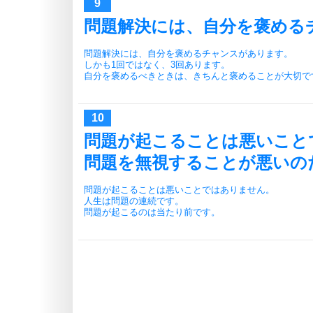
問題解決には、自分を褒める
問題解決には、自分を褒めるチャンスがあります。
しかも1回ではなく、3回あります。
自分を褒めるべきときは、きちんと褒めることが大切で
問題が起こることは悪いこと
問題を無視することが悪いの
問題が起こることは悪いことではありません。
人生は問題の連続です。
問題が起こるのは当たり前です。