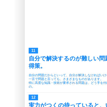
自分で解決するのが難しい問
得策。
自分の問題だからといって、自分が解決しなければいけ
一言で問題と言っても、さまざまなものがあります。
特に高度な知識・技術が要求される問題は、どう手を付
の。
実力がつくの待っていると、