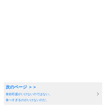
食欲旺盛がいけないのではない。
食べすぎるのがいけないのだ。