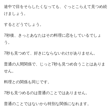
途中で目をそらしたくなっても、ぐっとこらえて見つめ続
けましょう。
するとどうでしょう。
7秒後、きっとあなたはその料理に恋をしているでしょ
う。
7秒も見つめて、好きにならないわけがありません。
普通の人間関係で、じっと7秒も見つめ合うことはありま
せん。
料理との関係も同じです。
7秒も見つめるのは普通のことではありません。
普通のことではないから特別な関係になれます。