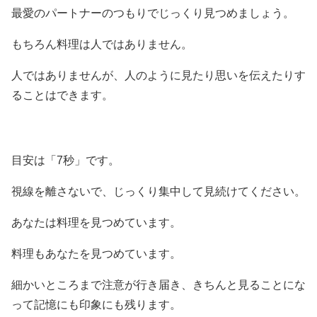
最愛のパートナーのつもりでじっくり見つめましょう。
もちろん料理は人ではありません。
人ではありませんが、人のように見たり思いを伝えたりす
ることはできます。
目安は「7秒」です。
視線を離さないで、じっくり集中して見続けてください。
あなたは料理を見つめています。
料理もあなたを見つめています。
細かいところまで注意が行き届き、きちんと見ることにな
って記憶にも印象にも残ります。