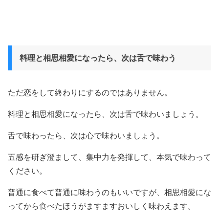
料理と相思相愛になったら、次は舌で味わう
ただ恋をして終わりにするのではありません。
料理と相思相愛になったら、次は舌で味わいましょう。
舌で味わったら、次は心で味わいましょう。
五感を研ぎ澄まして、集中力を発揮して、本気で味わって
ください。
普通に食べて普通に味わうのもいいですが、相思相愛にな
ってから食べたほうがますますおいしく味わえます。