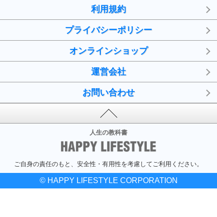
利用規約
プライバシーポリシー
オンラインショップ
運営会社
お問い合わせ
人生の教科書
ご自身の責任のもと、安全性・有用性を考慮してご利用ください。
© HAPPY LIFESTYLE CORPORATION