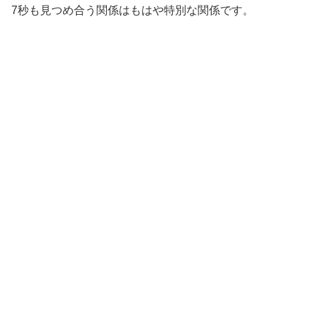
7秒も見つめ合う関係はもはや特別な関係です。