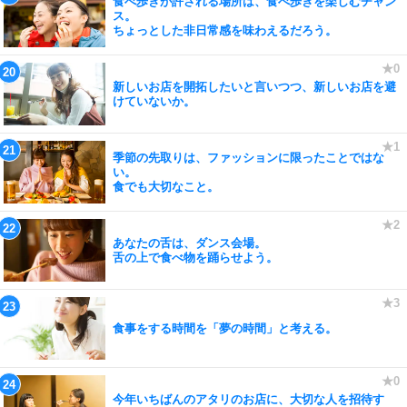
食べ歩きが許される場所は、食べ歩きを楽しむチャン
ス。
ちょっとした非日常感を味わえるだろう。
新しいお店を開拓したいと言いつつ、新しいお店を避
けていないか。
季節の先取りは、ファッションに限ったことではな
い。
食でも大切なこと。
あなたの舌は、ダンス会場。
舌の上で食べ物を踊らせよう。
食事をする時間を「夢の時間」と考える。
今年いちばんのアタリのお店に、大切な人を招待す