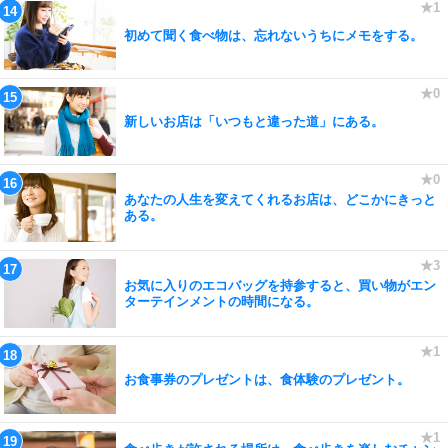
初めて聞く食べ物は、忘れないうちにメモをする。
新しいお店は「いつもと違った道」にある。
あなたの人生を変えてくれるお店は、どこかにきっと
ある。
お気に入りのエコバッグを持参すると、買い物がエン
ターテインメントの時間になる。
お食事券のプレゼントは、食体験のプレゼント。