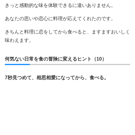
きっと感動的な味を体験できるに違いありません。
あなたの思いや恋心に料理が応えてくれたのです。
きちんと料理に恋をしてから食べると、ますますおいしく
味わえます。
何気ない日常を食の冒険に変えるヒント（10）
7秒見つめて、相思相愛になってから、食べる。