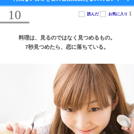
10
料理は、
見るのではなく見つめるもの。
7秒見つめたら、
恋に落ちている。