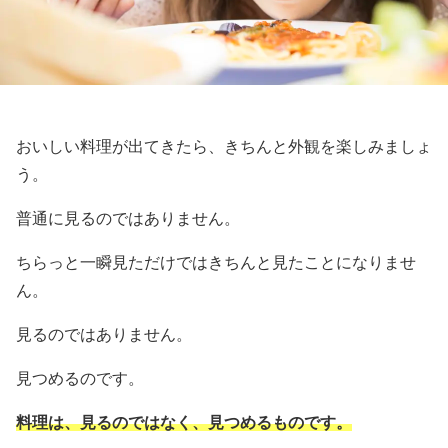
おいしい料理が出てきたら、きちんと外観を楽しみましょ
う。
普通に見るのではありません。
ちらっと一瞬見ただけではきちんと見たことになりませ
ん。
見るのではありません。
見つめるのです。
料理は、見るのではなく、見つめるものです。