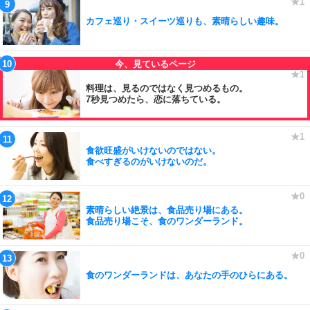
カフェ巡り・スイーツ巡りも、素晴らしい趣味。
料理は、見るのではなく見つめるもの。
7秒見つめたら、恋に落ちている。
食欲旺盛がいけないのではない。
食べすぎるのがいけないのだ。
素晴らしい絶景は、食品売り場にある。
食品売り場こそ、食のワンダーランド。
食のワンダーランドは、あなたの手のひらにある。