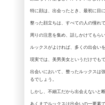
特に顔は、出会ったとき、最初に目
整った顔立ちは、すべての人の憧れ
周りの注意を集め、話しかけてもら
ルックスがよければ、多くの出会い
現実では、美男美女というだけでも
出会いにおいて、整ったルックスは
るでしょう。
しかし、不細工だから出会えないと
あくまでルックスは出会いの一要素