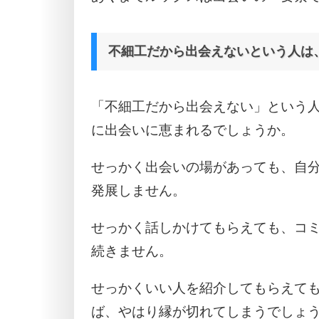
不細工だから出会えないという人は
「不細工だから出会えない」という
に出会いに恵まれるでしょうか。
せっかく出会いの場があっても、自
発展しません。
せっかく話しかけてもらえても、コ
続きません。
せっかくいい人を紹介してもらえて
ば、やはり縁が切れてしまうでしょ