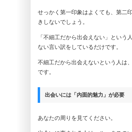
せっかく第一印象はよくても、第二
きしないでしょう。
「不細工だから出会えない」という
ない言い訳をしているだけです。
不細工だから出会えないという人は
です。
出会いには「内面的魅力」が必要
あなたの周りを見てください。