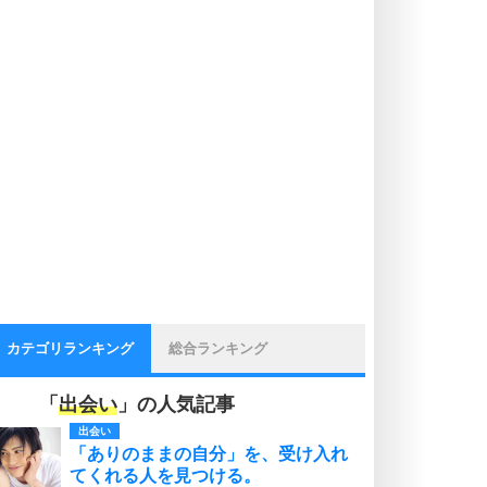
カテゴリランキング
総合ランキング
「
出会い
」の人気記事
出会い
「ありのままの自分」を、受け入れ
てくれる人を見つける。