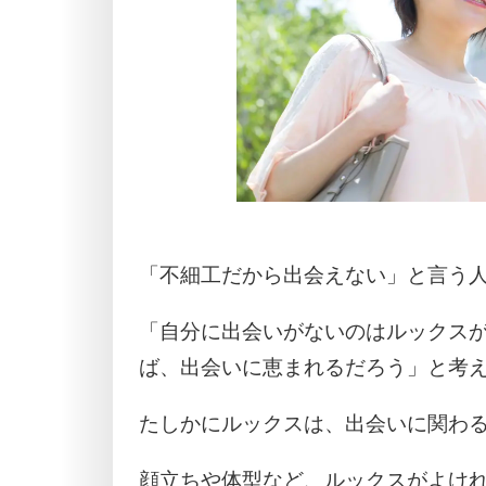
「不細工だから出会えない」と言う
「自分に出会いがないのはルックス
ば、出会いに恵まれるだろう」と考
たしかにルックスは、出会いに関わる
顔立ちや体型など、ルックスがよけ