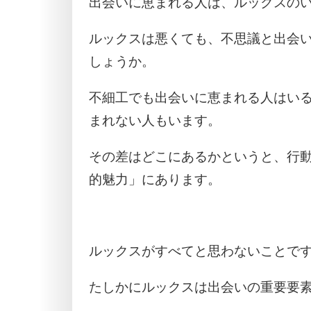
出会いに恵まれる人は、ルックスの
ルックスは悪くても、不思議と出会
しょうか。
不細工でも出会いに恵まれる人はい
まれない人もいます。
その差はどこにあるかというと、行
的魅力」にあります。
ルックスがすべてと思わないことで
たしかにルックスは出会いの重要要