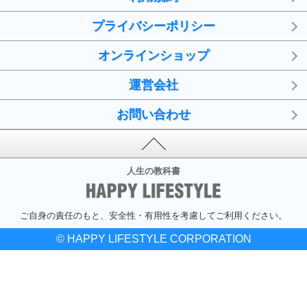
プライバシーポリシー
オンラインショップ
運営会社
お問い合わせ
人生の教科書
ご自身の責任のもと、安全性・有用性を考慮してご利用ください。
© HAPPY LIFESTYLE CORPORATION