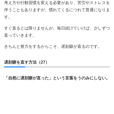
考え方や行動習慣を変える必要があり、苦労やストレスを
伴うこともありますが、慣れてくるにつれて普通になりま
す。
すぐ直るとは限りませんが、毎日続けていけば、少しずつ
直っていきます。
きちんと努力をするからこそ、遅刻癖が直るのです。
遅刻癖を直す方法（27）
「自然に遅刻癖が直った」という言葉をうのみにしない。