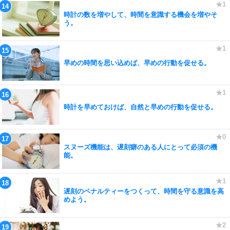
時計の数を増やして、時間を意識する機会を増やそ
う。
早めの時間を思い込めば、早めの行動を促せる。
時計を早めておけば、自然と早めの行動を促せる。
スヌーズ機能は、遅刻癖のある人にとって必須の機
能。
遅刻のペナルティーをつくって、時間を守る意識を高
めよう。