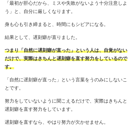
「最初が肝心だから、ミスや失敗がないよう十分注意しよ
う」と、自分に厳しくなります。
身も心も引き締まると、時間にもシビアになる。
結果として、遅刻癖が直りました。
つまり「自然に遅刻癖が直った」という人は、自覚がない
だけで、実際はきちんと遅刻癖を直す努力をしているので
す。
「自然に遅刻癖が直った」という言葉をうのみにしないこ
とです。
努力をしていないように聞こえるだけで、実際はきちんと
遅刻癖を直す努力をしています。
遅刻癖を直すなら、やはり努力が欠かせません。