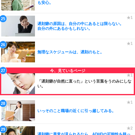
も安心。
遅刻癖の原因は、自分の中にあるとは限らない。
自分の外にあるかもしれない。
無理なスケジュールは、遅刻のもと。
「遅刻癖が自然に直った」という言葉をうのみにしな
い。
いっそのこと職場の近くに引っ越してみる。
遅刻癖に異常が見られるなら、ADHDの可能性を疑っ