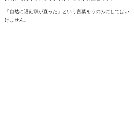
「自然に遅刻癖が直った」という言葉をうのみにしてはい
けません。