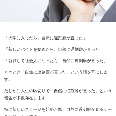
「大学に入ったら、自然に遅刻癖が直った」
「新しいバイトを始めたら、自然に遅刻癖が直った」
「就職して社会人になったら、自然に遅刻癖が直った」
ときどき「自然に遅刻癖が直った」という話を耳にしま
す。
たしかに人生の区切りで「自然に遅刻癖が直った」という
報告が多数存在します。
特に新しいステージを始めた際、自然に遅刻癖が直るケー