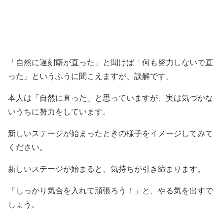
「自然に遅刻癖が直った」と聞けば「何も努力しないで直
った」というふうに聞こえますが、誤解です。
本人は「自然に直った」と思っていますが、実は気づかな
いうちに努力をしています。
新しいステージが始まったときの様子をイメージしてみて
ください。
新しいステージが始まると、気持ちが引き締まります。
「しっかり気合を入れて頑張ろう！」と、やる気を出すで
しょう。