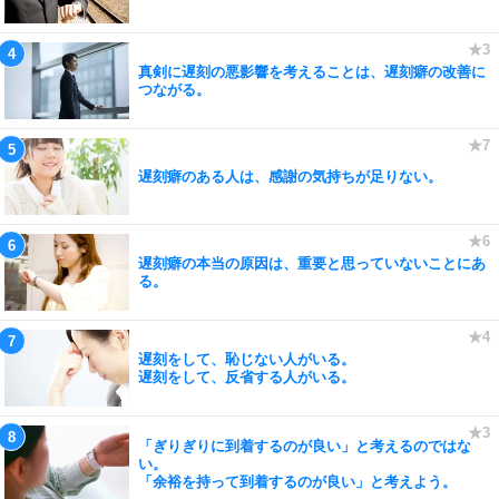
真剣に遅刻の悪影響を考えることは、遅刻癖の改善に
つながる。
遅刻癖のある人は、感謝の気持ちが足りない。
遅刻癖の本当の原因は、重要と思っていないことにあ
る。
遅刻をして、恥じない人がいる。
遅刻をして、反省する人がいる。
「ぎりぎりに到着するのが良い」と考えるのではな
い。
「余裕を持って到着するのが良い」と考えよう。