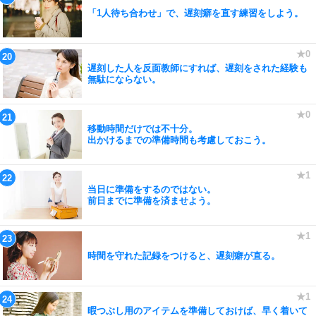
「1人待ち合わせ」で、遅刻癖を直す練習をしよう。
遅刻した人を反面教師にすれば、遅刻をされた経験も
無駄にならない。
移動時間だけでは不十分。
出かけるまでの準備時間も考慮しておこう。
当日に準備をするのではない。
前日までに準備を済ませよう。
時間を守れた記録をつけると、遅刻癖が直る。
暇つぶし用のアイテムを準備しておけば、早く着いて