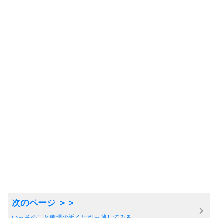
いっそのこと職場の近くに引っ越してみる。