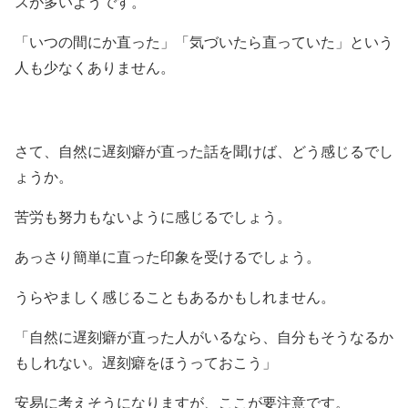
スが多いようです。
「いつの間にか直った」「気づいたら直っていた」という
人も少なくありません。
さて、自然に遅刻癖が直った話を聞けば、どう感じるでし
ょうか。
苦労も努力もないように感じるでしょう。
あっさり簡単に直った印象を受けるでしょう。
うらやましく感じることもあるかもしれません。
「自然に遅刻癖が直った人がいるなら、自分もそうなるか
もしれない。遅刻癖をほうっておこう」
安易に考えそうになりますが、ここが要注意です。