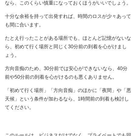
なら、このくらい慎重になっておくほうがいいでしょう。
十分な余裕を持って出発すれば、時間のロスが少々あって
も間に合います。
たとえ行ったことがある場所でも、ほとんど記憶がないな
ら、初めて行く場所と同じく30分前の到着を心がけまし
ょう。
方向音痴のため、30分前では安心ができないなら、40分
前や50分前の到着を心がけるのも悪くありません。
「初めて行く場所」「方向音痴」のほかに「夜間」や「悪
天候」という条件が加わるなら、1時間前の到着も検討し
てください。
このルールは、ビジネスだけでなく、プライベートでも同