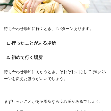
待ち合わせ場所に行くとき、2パターンあります。
行ったことがある場所
初めて行く場所
待ち合わせ場所に向かうとき、それぞれに応じて行動パタ
ーンを変えたほうがいいでしょう。
まず行ったことがある場所なら安心感があるでしょう。