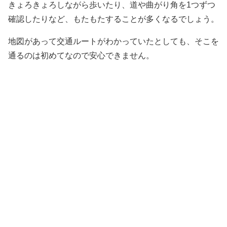
きょろきょろしながら歩いたり、道や曲がり角を1つずつ
確認したりなど、もたもたすることが多くなるでしょう。
地図があって交通ルートがわかっていたとしても、そこを
通るのは初めてなので安心できません。