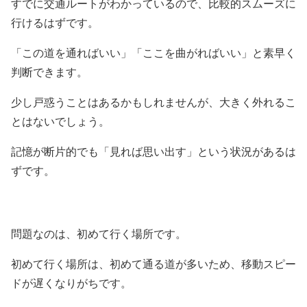
すでに交通ルートがわかっているので、比較的スムーズに
行けるはずです。
「この道を通ればいい」「ここを曲がればいい」と素早く
判断できます。
少し戸惑うことはあるかもしれませんが、大きく外れるこ
とはないでしょう。
記憶が断片的でも「見れば思い出す」という状況があるは
ずです。
問題なのは、初めて行く場所です。
初めて行く場所は、初めて通る道が多いため、移動スピー
ドが遅くなりがちです。