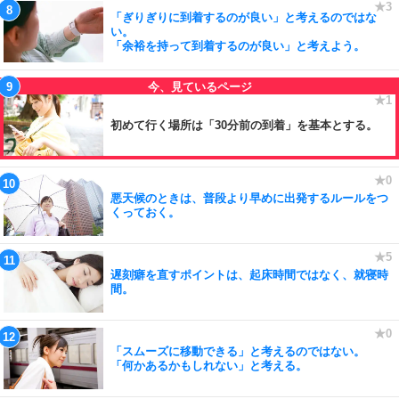
「ぎりぎりに到着するのが良い」と考えるのではな
い。
「余裕を持って到着するのが良い」と考えよう。
初めて行く場所は「30分前の到着」を基本とする。
悪天候のときは、普段より早めに出発するルールをつ
くっておく。
遅刻癖を直すポイントは、起床時間ではなく、就寝時
間。
「スムーズに移動できる」と考えるのではない。
「何かあるかもしれない」と考える。