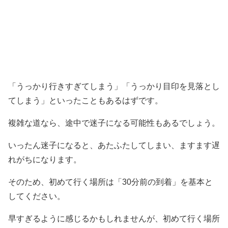
「うっかり行きすぎてしまう」「うっかり目印を見落とし
てしまう」といったこともあるはずです。
複雑な道なら、途中で迷子になる可能性もあるでしょう。
いったん迷子になると、あたふたしてしまい、ますます遅
れがちになります。
そのため、初めて行く場所は「30分前の到着」を基本と
してください。
早すぎるように感じるかもしれませんが、初めて行く場所