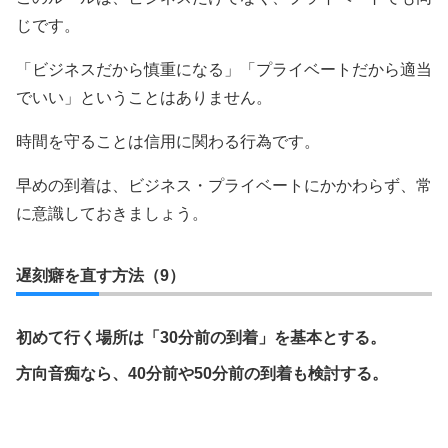
じです。
「ビジネスだから慎重になる」「プライベートだから適当
でいい」ということはありません。
時間を守ることは信用に関わる行為です。
早めの到着は、ビジネス・プライベートにかかわらず、常
に意識しておきましょう。
遅刻癖を直す方法（9）
初めて行く場所は「30分前の到着」を基本とする。
方向音痴なら、40分前や50分前の到着も検討する。