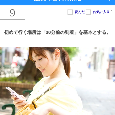
9
初めて行く場所は
「30分前の到着」を基本とする。