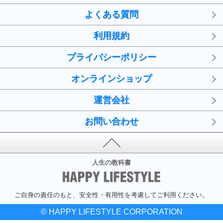
よくある質問
利用規約
プライバシーポリシー
オンラインショップ
運営会社
お問い合わせ
人生の教科書
ご自身の責任のもと、安全性・有用性を考慮してご利用ください。
© HAPPY LIFESTYLE CORPORATION