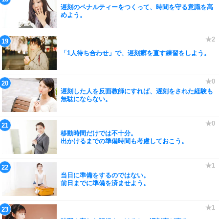
遅刻のペナルティーをつくって、時間を守る意識を高
めよう。
「1人待ち合わせ」で、遅刻癖を直す練習をしよう。
遅刻した人を反面教師にすれば、遅刻をされた経験も
無駄にならない。
移動時間だけでは不十分。
出かけるまでの準備時間も考慮しておこう。
当日に準備をするのではない。
前日までに準備を済ませよう。