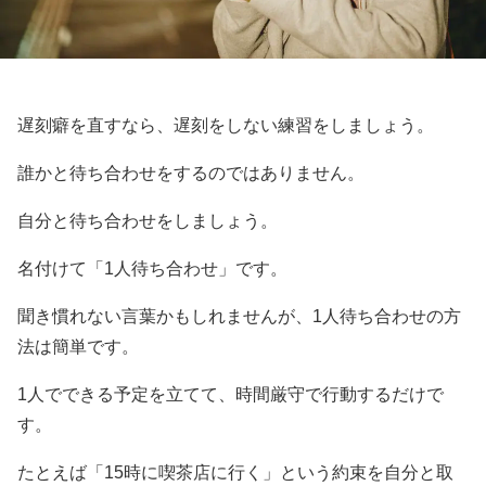
遅刻癖を直すなら、遅刻をしない練習をしましょう。
誰かと待ち合わせをするのではありません。
自分と待ち合わせをしましょう。
名付けて「1人待ち合わせ」です。
聞き慣れない言葉かもしれませんが、1人待ち合わせの方
法は簡単です。
1人でできる予定を立てて、時間厳守で行動するだけで
す。
たとえば「15時に喫茶店に行く」という約束を自分と取