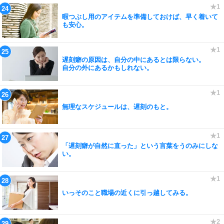
暇つぶし用のアイテムを準備しておけば、早く着いて
も安心。
遅刻癖の原因は、自分の中にあるとは限らない。
自分の外にあるかもしれない。
無理なスケジュールは、遅刻のもと。
「遅刻癖が自然に直った」という言葉をうのみにしな
い。
いっそのこと職場の近くに引っ越してみる。