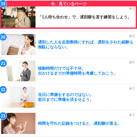
「1人待ち合わせ」で、遅刻癖を直す練習をしよう。
遅刻した人を反面教師にすれば、遅刻をされた経験も
無駄にならない。
移動時間だけでは不十分。
出かけるまでの準備時間も考慮しておこう。
当日に準備をするのではない。
前日までに準備を済ませよう。
時間を守れた記録をつけると、遅刻癖が直る。