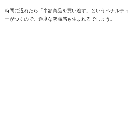
時間に遅れたら「半額商品を買い逃す」というペナルティ
ーがつくので、適度な緊張感も生まれるでしょう。