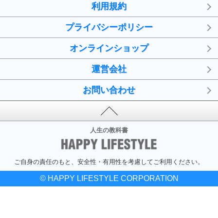
利用規約
プライバシーポリシー
オンラインショップ
運営会社
お問い合わせ
人生の教科書
ご自身の責任のもと、安全性・有用性を考慮してご利用ください。
© HAPPY LIFESTYLE CORPORATION