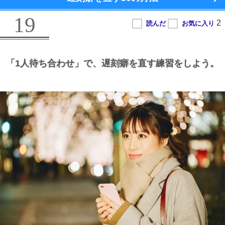
19
「1人待ち合わせ」で、
遅刻癖を直す練習をしよう。