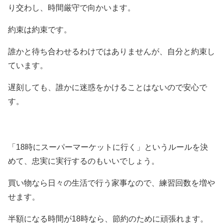
り交わし、時間厳守で向かいます。
約束は約束です。
誰かと待ち合わせるわけではありませんが、自分と約束し
ています。
遅刻しても、誰かに迷惑をかけることはないので安心で
す。
「18時にスーパーマーケットに行く」というルールを決
めて、忠実に実行するのもいいでしょう。
買い物なら日々の生活で行う家事なので、練習回数を増や
せます。
半額になる時間が18時なら、節約のために頑張れます。