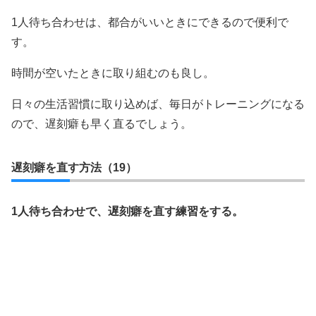
1人待ち合わせは、都合がいいときにできるので便利で
す。
時間が空いたときに取り組むのも良し。
日々の生活習慣に取り込めば、毎日がトレーニングになる
ので、遅刻癖も早く直るでしょう。
遅刻癖を直す方法（19）
1人待ち合わせで、遅刻癖を直す練習をする。