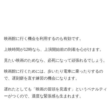
映画館に行く機会を利用するのも有効です。
上映時間が12時なら、上演開始前の到着を心がけます。
見たい映画のためなら、必死になって頑張れるでしょう。
映画館に行くためには、歩いたり電車に乗ったりするの
で、遅刻癖を直す練習の機会になります。
遅れたとしても「映画の冒頭を見逃す」というペナルティ
ーがつくので、適度な緊張感も生まれます。