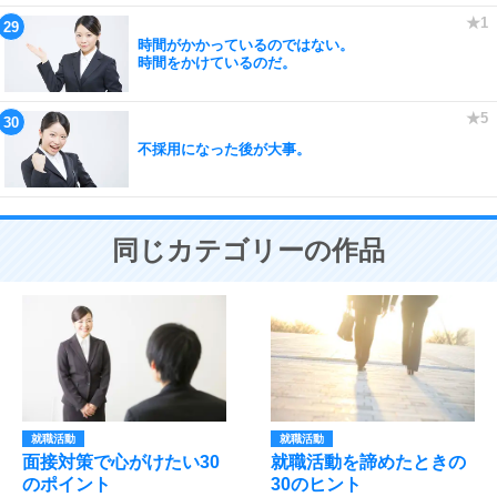
時間がかかっているのではない。
時間をかけているのだ。
不採用になった後が大事。
同じカテゴリーの作品
就職活動
就職活動
面接対策で心がけたい30
就職活動を諦めたときの
のポイント
30のヒント