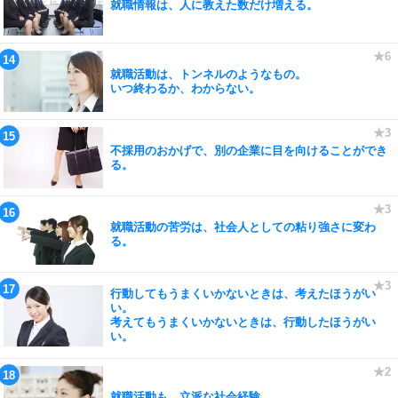
就職情報は、人に教えた数だけ増える。
就職活動は、トンネルのようなもの。
いつ終わるか、わからない。
不採用のおかげで、別の企業に目を向けることができ
る。
就職活動の苦労は、社会人としての粘り強さに変わ
る。
行動してもうまくいかないときは、考えたほうがい
い。
考えてもうまくいかないときは、行動したほうがい
い。
就職活動も、立派な社会経験。