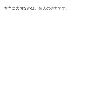
本当に大切なのは、個人の努力です。