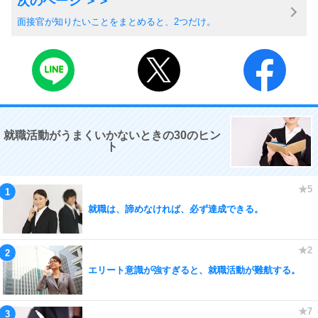
面接官が知りたいことをまとめると、2つだけ。
就職活動がうまくいかないときの30のヒン
ト
就職は、諦めなければ、必ず達成できる。
エリート意識が強すぎると、就職活動が難航する。