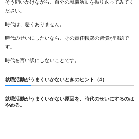
そう問いかけながら、自分の就職活動を振り返ってみてく
ださい。
時代は、悪くありません。
時代のせいにしたいなら、その責任転嫁の習慣が問題で
す。
時代を言い訳にしないことです。
就職活動がうまくいかないときのヒント（4）
就職活動がうまくいかない原因を、時代のせいにするのは
やめる。