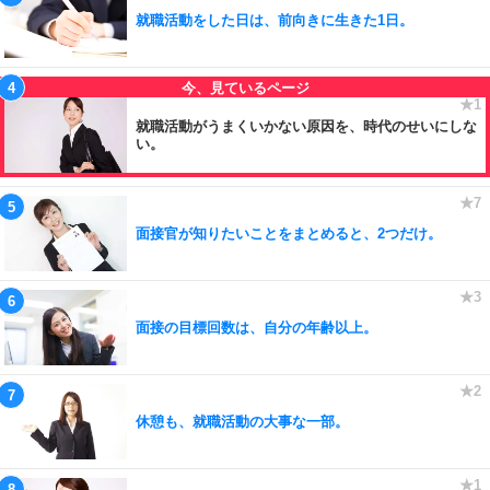
就職活動をした日は、前向きに生きた1日。
就職活動がうまくいかない原因を、時代のせいにしな
い。
面接官が知りたいことをまとめると、2つだけ。
面接の目標回数は、自分の年齢以上。
休憩も、就職活動の大事な一部。