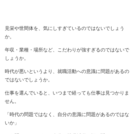
見栄や世間体を、気にしすぎているのではないでしょう
か。
年収・業種・場所など、こだわりが強すぎるのではないで
しょうか。
時代が悪いというより、就職活動への意識に問題があるの
ではないでしょうか。
仕事を選んでいると、いつまで経っても仕事は見つかりま
せん。
「時代の問題ではなく、自分の意識に問題があるのではな
いか」