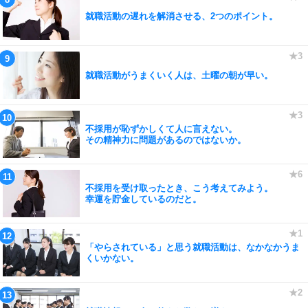
就職活動の遅れを解消させる、2つのポイント。
就職活動がうまくいく人は、土曜の朝が早い。
不採用が恥ずかしくて人に言えない。
その精神力に問題があるのではないか。
不採用を受け取ったとき、こう考えてみよう。
幸運を貯金しているのだと。
「やらされている」と思う就職活動は、なかなかうま
くいかない。