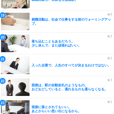
就職活動は、社会で仕事をする前のウォーミングアッ
プ。
落ち込むこともあるだろう。
少し休んで、また頑張ればいい。
入った企業で、人生のすべてが決まるわけではない。
面接は、駅の自動改札のようなもの。
おどおどしていると、通れるものも通らなくなる。
面接に落とされてもいい。
あとからいい思い出になるから。