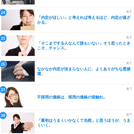
「内定がほしい」と考えれば考えるほど、内定が遠ざ
かる。
「そこまでする人なんて誰もいない」そう思ったとき
こそ、チャンス。
なかなか内定が決まらない人に、よくありがちな悪循
環。
不採用の連絡は、採用の連絡の前触れ。
「最初はうまくいかなくて当然」と思うほうが、うま
くいく。