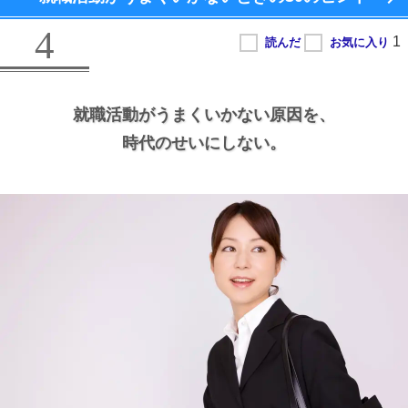
4
就職活動がうまくいかない原因を、
時代のせいにしない。