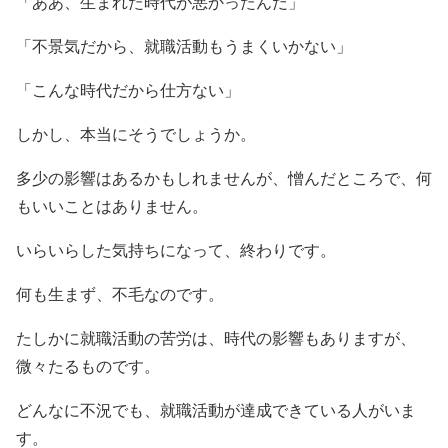
「ああ、生まれた時代が悪かったんだ」
「不景気だから、就職活動もうまくいかない」
「こんな時代だから仕方ない」
しかし、本当にそうでしょうか。
多少の影響はあるかもしれませんが、憎んだところで、何
もいいことはありません。
いらいらした気持ちになって、終わりです。
何も生まず、不毛なのです。
たしかに就職活動の苦労は、時代の影響もありますが、
微々たるものです。
どんなに不況でも、就職活動が達成できている人がいま
す。