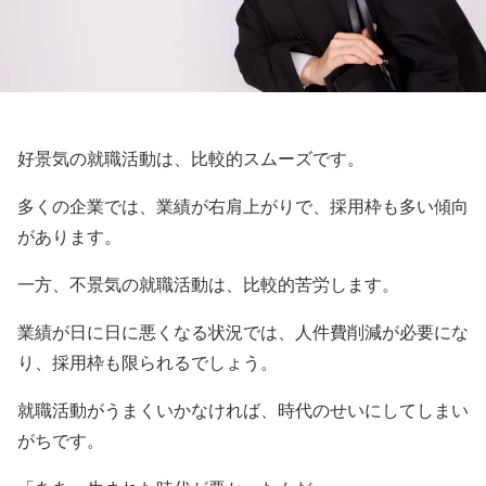
好景気の就職活動は、比較的スムーズです。
多くの企業では、業績が右肩上がりで、採用枠も多い傾向
があります。
一方、不景気の就職活動は、比較的苦労します。
業績が日に日に悪くなる状況では、人件費削減が必要にな
り、採用枠も限られるでしょう。
就職活動がうまくいかなければ、時代のせいにしてしまい
がちです。