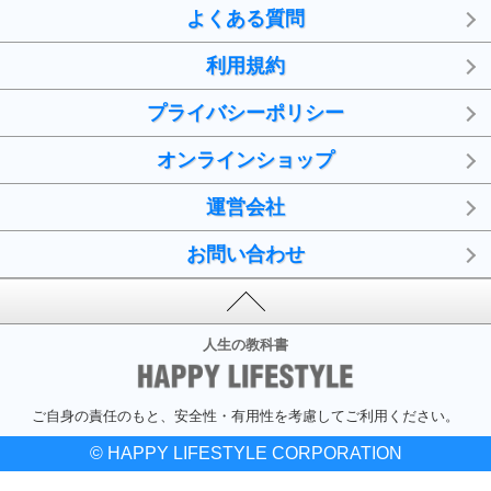
よくある質問
利用規約
プライバシーポリシー
オンラインショップ
運営会社
お問い合わせ
人生の教科書
ご自身の責任のもと、安全性・有用性を考慮してご利用ください。
© HAPPY LIFESTYLE CORPORATION