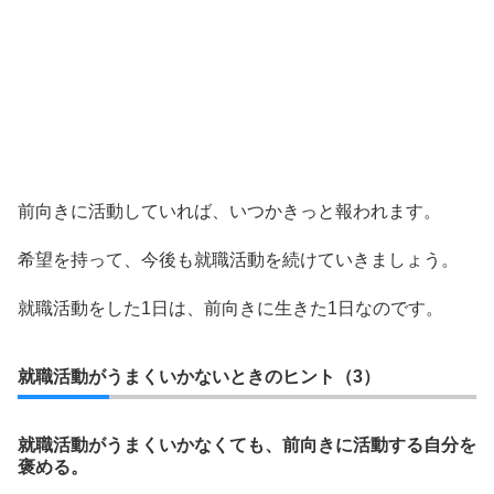
前向きに活動していれば、いつかきっと報われます。
希望を持って、今後も就職活動を続けていきましょう。
就職活動をした1日は、前向きに生きた1日なのです。
就職活動がうまくいかないときのヒント（3）
就職活動がうまくいかなくても、前向きに活動する自分を
褒める。