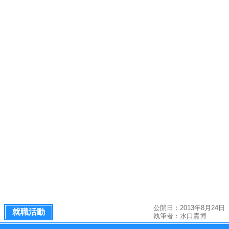
公開日：2013年8月24日
就職活動
執筆者：
水口貴博