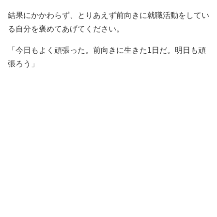
結果にかかわらず、とりあえず前向きに就職活動をしてい
る自分を褒めてあげてください。
「今日もよく頑張った。前向きに生きた1日だ。明日も頑
張ろう」