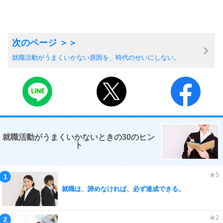
就職活動がうまくいかない原因を、時代のせいにしない。
就職活動がうまくいかないときの30のヒン
ト
就職は、諦めなければ、必ず達成できる。