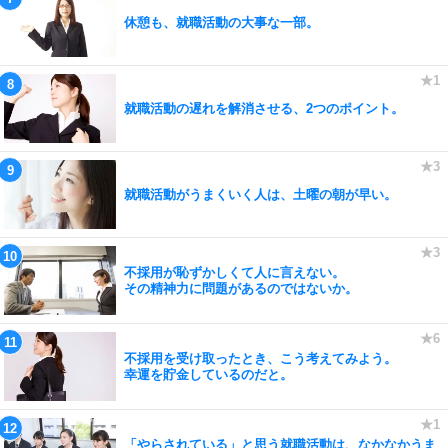
休憩も、就職活動の大事な一部。
就職活動の遅れを解消させる、2つのポイント。
就職活動がうまくいく人は、土曜の朝が早い。
不採用が恥ずかしくて人に言えない。
その精神力に問題があるのではないか。
不採用を受け取ったとき、こう考えてみよう。
幸運を貯金しているのだと。
「やらされている」と思う就職活動は、なかなかうま