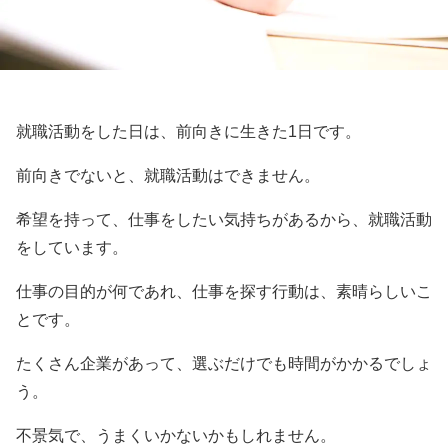
就職活動をした日は、前向きに生きた1日です。
前向きでないと、就職活動はできません。
希望を持って、仕事をしたい気持ちがあるから、就職活動
をしています。
仕事の目的が何であれ、仕事を探す行動は、素晴らしいこ
とです。
たくさん企業があって、選ぶだけでも時間がかかるでしょ
う。
不景気で、うまくいかないかもしれません。