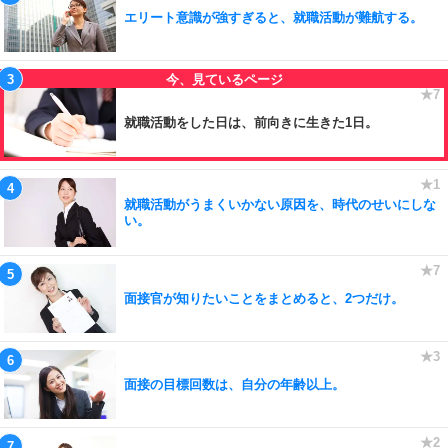
エリート意識が強すぎると、就職活動が難航する。
就職活動をした日は、前向きに生きた1日。
就職活動がうまくいかない原因を、時代のせいにしな
い。
面接官が知りたいことをまとめると、2つだけ。
面接の目標回数は、自分の年齢以上。