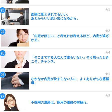
面接に落とされてもいい。
あとからいい思い出になるから。
「内定がほしい」と考えれば考えるほど、内定が遠ざ
かる。
「そこまでする人なんて誰もいない」そう思ったとき
こそ、チャンス。
なかなか内定が決まらない人に、よくありがちな悪循
環。
不採用の連絡は、採用の連絡の前触れ。