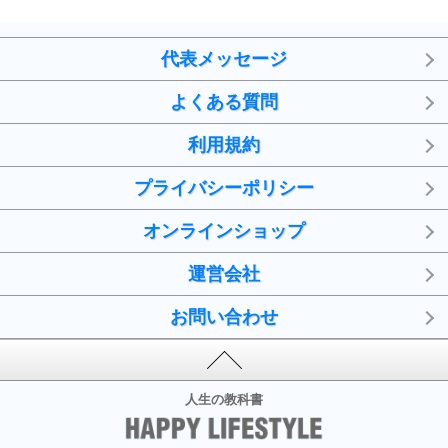
代表メッセージ
よくある質問
利用規約
プライバシーポリシー
オンラインショップ
運営会社
お問い合わせ
人生の教科書