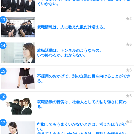
くいかない。
就職情報は、人に教えた数だけ増える。
就職活動は、トンネルのようなもの。
いつ終わるか、わからない。
不採用のおかげで、別の企業に目を向けることができ
る。
就職活動の苦労は、社会人としての粘り強さに変わ
る。
行動してもうまくいかないときは、考えたほうがい
い。
考えてもうまくいかないときは、行動したほうがい