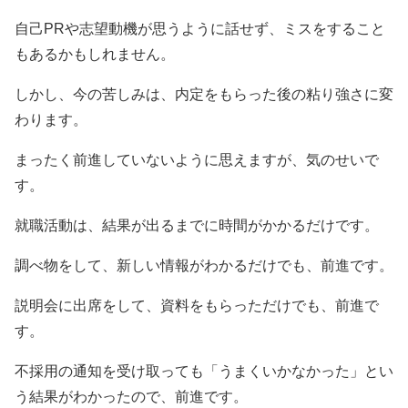
自己PRや志望動機が思うように話せず、ミスをすること
もあるかもしれません。
しかし、今の苦しみは、内定をもらった後の粘り強さに変
わります。
まったく前進していないように思えますが、気のせいで
す。
就職活動は、結果が出るまでに時間がかかるだけです。
調べ物をして、新しい情報がわかるだけでも、前進です。
説明会に出席をして、資料をもらっただけでも、前進で
す。
不採用の通知を受け取っても「うまくいかなかった」とい
う結果がわかったので、前進です。