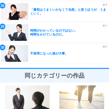
「最初はうまくいかなくて当然」と思うほうが、うま
くいく。
時間がかかっているのではない。
時間をかけているのだ。
不採用になった後が大事。
同じカテゴリーの作品