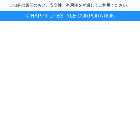
ご自身の責任のもと、安全性・有用性を考慮してご利用ください。
© HAPPY LIFESTYLE CORPORATION