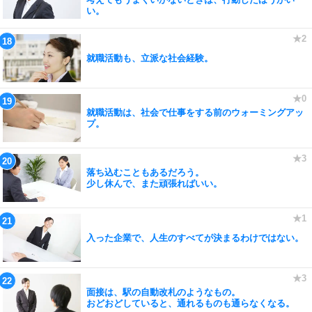
い。
就職活動も、立派な社会経験。
就職活動は、社会で仕事をする前のウォーミングアッ
プ。
落ち込むこともあるだろう。
少し休んで、また頑張ればいい。
入った企業で、人生のすべてが決まるわけではない。
面接は、駅の自動改札のようなもの。
おどおどしていると、通れるものも通らなくなる。