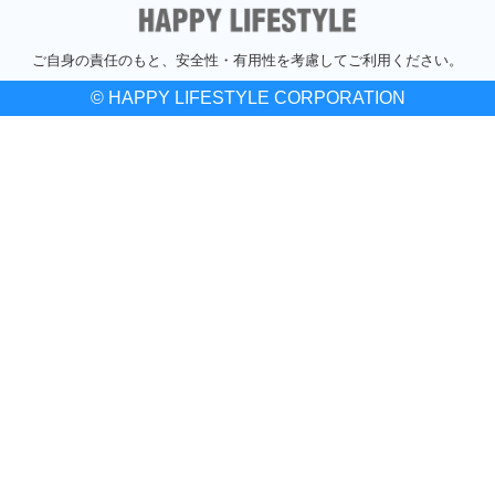
ご自身の責任のもと、安全性・有用性を考慮してご利用ください。
© HAPPY LIFESTYLE CORPORATION