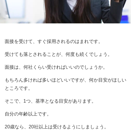
面接を受けて、すぐ採用されるのはまれです。
受けても落とされることが、何度も続くでしょう。
面接は、何社くらい受ければいいのでしょうか。
もちろん多ければ多いほどいいですが、何か目安がほしい
ところです。
そこで、1つ、基準となる目安があります。
自分の年齢以上です。
20歳なら、20社以上は受けるようにしましょう。