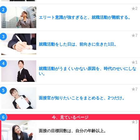
エリート意識が強すぎると、就職活動が難航する。
就職活動をした日は、前向きに生きた1日。
就職活動がうまくいかない原因を、時代のせいにしな
い。
面接官が知りたいことをまとめると、2つだけ。
面接の目標回数は、自分の年齢以上。