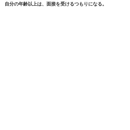
自分の年齢以上は、面接を受けるつもりになる。