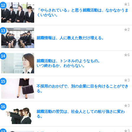
「やらされている」と思う就職活動は、なかなかうま
くいかない。
就職情報は、人に教えた数だけ増える。
就職活動は、トンネルのようなもの。
いつ終わるか、わからない。
不採用のおかげで、別の企業に目を向けることができ
る。
就職活動の苦労は、社会人としての粘り強さに変わ
る。