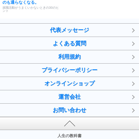
のも通らなくなる。
就職活動がうまくいかないときの30のヒ
ント
代表メッセージ
よくある質問
利用規約
プライバシーポリシー
オンラインショップ
運営会社
お問い合わせ
人生の教科書