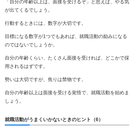
「自分の年齢以上は、面接を受けるぞ」と思えば、やる気
が出てくるでしょう。
行動するときには、数字が大切です。
目標になる数字が1つでもあれば、就職活動の励みになる
のではないでしょうか。
自分の年齢くらい、たくさん面接を受ければ、どこかで採
用されるはずです。
勢いは大切ですが、焦りは禁物です。
自分の年齢以上は面接を受ける覚悟で、就職活動を始めま
しょう。
就職活動がうまくいかないときのヒント（6）