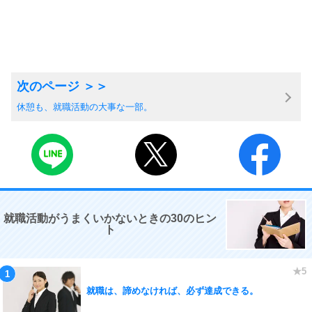
休憩も、就職活動の大事な一部。
就職活動がうまくいかないときの30のヒン
ト
就職は、諦めなければ、必ず達成できる。