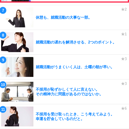
休憩も、就職活動の大事な一部。
就職活動の遅れを解消させる、2つのポイント。
就職活動がうまくいく人は、土曜の朝が早い。
不採用が恥ずかしくて人に言えない。
その精神力に問題があるのではないか。
不採用を受け取ったとき、こう考えてみよう。
幸運を貯金しているのだと。