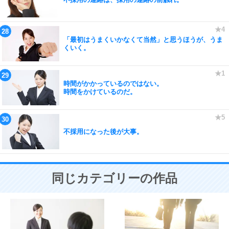
「最初はうまくいかなくて当然」と思うほうが、うま
くいく。
時間がかかっているのではない。
時間をかけているのだ。
不採用になった後が大事。
同じカテゴリーの作品