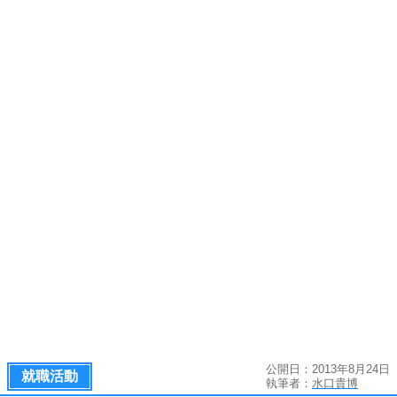
公開日：2013年8月24日
就職活動
執筆者：
水口貴博