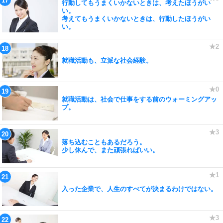
行動してもうまくいかないときは、考えたほうがい
い。
考えてもうまくいかないときは、行動したほうがい
い。
就職活動も、立派な社会経験。
就職活動は、社会で仕事をする前のウォーミングアッ
プ。
落ち込むこともあるだろう。
少し休んで、また頑張ればいい。
入った企業で、人生のすべてが決まるわけではない。