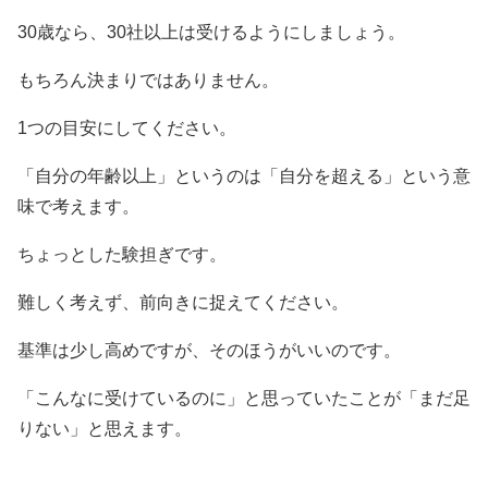
30歳なら、30社以上は受けるようにしましょう。
もちろん決まりではありません。
1つの目安にしてください。
「自分の年齢以上」というのは「自分を超える」という意
味で考えます。
ちょっとした験担ぎです。
難しく考えず、前向きに捉えてください。
基準は少し高めですが、そのほうがいいのです。
「こんなに受けているのに」と思っていたことが「まだ足
りない」と思えます。