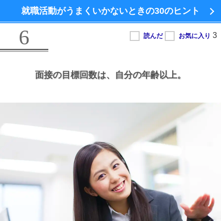
就職活動がうまくいかないときの
30のヒント
6
面接の目標回数は、
自分の年齢以上。