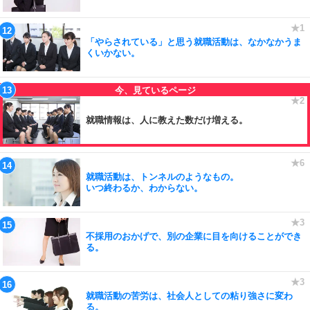
「やらされている」と思う就職活動は、なかなかうま
くいかない。
就職情報は、人に教えた数だけ増える。
就職活動は、トンネルのようなもの。
いつ終わるか、わからない。
不採用のおかげで、別の企業に目を向けることができ
る。
就職活動の苦労は、社会人としての粘り強さに変わ
る。