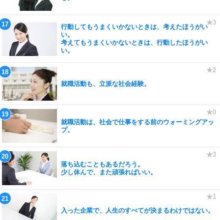
行動してもうまくいかないときは、考えたほうがい
い。
考えてもうまくいかないときは、行動したほうがい
い。
就職活動も、立派な社会経験。
就職活動は、社会で仕事をする前のウォーミングアッ
プ。
落ち込むこともあるだろう。
少し休んで、また頑張ればいい。
入った企業で、人生のすべてが決まるわけではない。