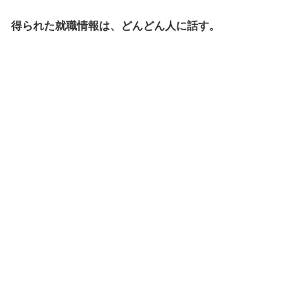
得られた就職情報は、どんどん人に話す。