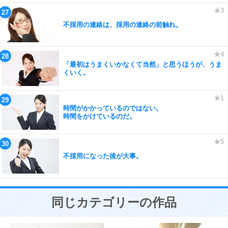
不採用の連絡は、採用の連絡の前触れ。
「最初はうまくいかなくて当然」と思うほうが、うま
くいく。
時間がかかっているのではない。
時間をかけているのだ。
不採用になった後が大事。
同じカテゴリーの作品