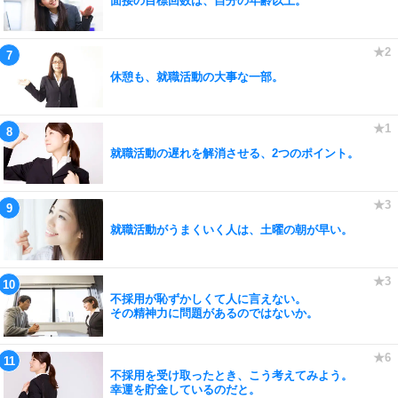
面接の目標回数は、自分の年齢以上。
休憩も、就職活動の大事な一部。
就職活動の遅れを解消させる、2つのポイント。
就職活動がうまくいく人は、土曜の朝が早い。
不採用が恥ずかしくて人に言えない。
その精神力に問題があるのではないか。
不採用を受け取ったとき、こう考えてみよう。
幸運を貯金しているのだと。