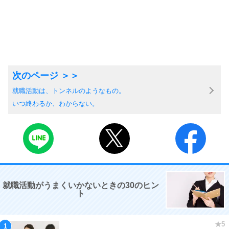
就職活動は、トンネルのようなもの。
いつ終わるか、わからない。
就職活動がうまくいかないときの30のヒン
ト