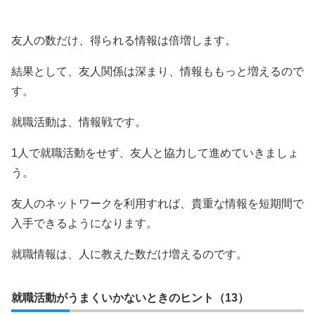
友人の数だけ、得られる情報は倍増します。
結果として、友人関係は深まり、情報ももっと増えるので
す。
就職活動は、情報戦です。
1人で就職活動をせず、友人と協力して進めていきましょ
う。
友人のネットワークを利用すれば、貴重な情報を短期間で
入手できるようになります。
就職情報は、人に教えた数だけ増えるのです。
就職活動がうまくいかないときのヒント（13）