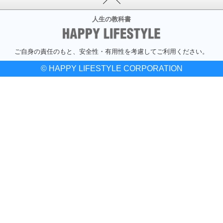
人生の教科書
ご自身の責任のもと、安全性・有用性を考慮してご利用ください。
© HAPPY LIFESTYLE CORPORATION