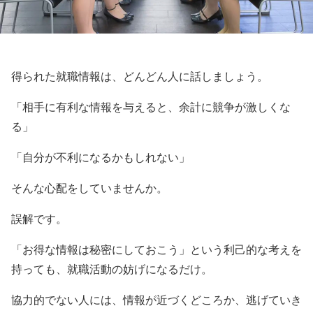
得られた就職情報は、どんどん人に話しましょう。
「相手に有利な情報を与えると、余計に競争が激しくな
る」
「自分が不利になるかもしれない」
そんな心配をしていませんか。
誤解です。
「お得な情報は秘密にしておこう」という利己的な考えを
持っても、就職活動の妨げになるだけ。
協力的でない人には、情報が近づくどころか、逃げていき