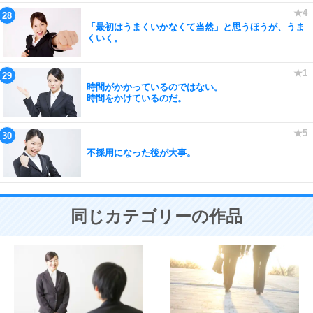
「最初はうまくいかなくて当然」と思うほうが、うま
くいく。
時間がかかっているのではない。
時間をかけているのだ。
不採用になった後が大事。
同じカテゴリーの作品