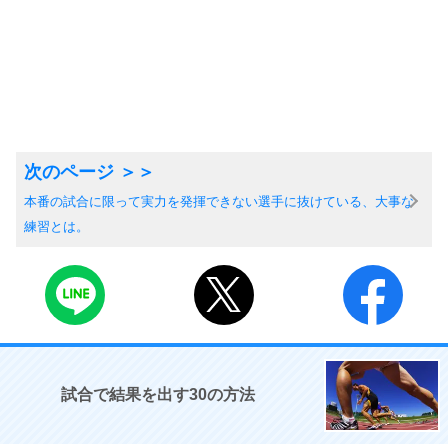
本番の試合に限って実力を発揮できない選手に抜けている、大事な
練習とは。
試合で結果を出す30の方法