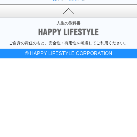
人生の教科書
ご自身の責任のもと、安全性・有用性を考慮してご利用ください。
© HAPPY LIFESTYLE CORPORATION