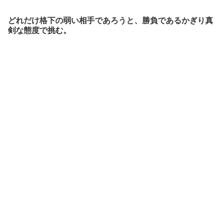
どれだけ格下の弱い相手であろうと、勝負であるかぎり真
剣な態度で挑む。