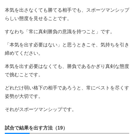
本気を出さなくても勝てる相手でも、スポーツマンシップ
らしい態度を見せることです。
すなわち「常に真剣勝負の意識を持つこと」です。
「本気を出す必要はない」と思うときこそ、気持ちを引き
締めてください。
本気を出す必要はなくても、勝負であるかぎり真剣な態度
で挑むことです。
どれだけ弱い格下の相手であろうと、常にベストを尽くす
姿勢が大切です。
それがスポーツマンシップです。
試合で結果を出す方法（19）