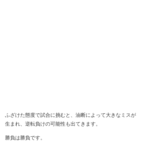
ふざけた態度で試合に挑むと、油断によって大きなミスが
生まれ、逆転負けの可能性も出てきます。
勝負は勝負です。