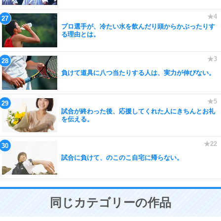
プロ選手が、冷たい水を飲んだり頭からかぶったりす
る理由とは。
負けて道具に八つ当たりする人は、実力が伸びない。
試合が終わった後、応援してくれた人にきちんとお礼
を伝える。
試合に負けて、のこのこ自宅に帰らない。
同じカテゴリーの作品