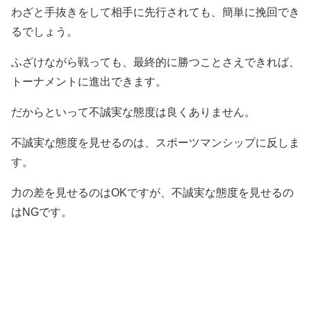
わざと手抜きをして相手に先行されても、簡単に挽回でき
るでしょう。
ふざけながら戦っても、最終的に勝つことさえできれば、
トーナメントに進出できます。
だからといって不誠実な態度は良くありません。
不誠実な態度を見せるのは、スポーツマンシップに反しま
す。
力の差を見せるのはOKですが、不誠実な態度を見せるの
はNGです。