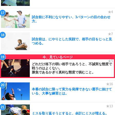
試合前に不利になりやすい、3パターンの目の合わせ
方。
試合前は、にやりとした笑顔で、相手の目をじっと見
つめる。
どれだけ格下の弱い相手であろうと、不誠実な態度で
戦うのはよくない。
勝負であるかぎり真剣な態度で挑むこと。
本番の試合に限って実力を発揮できない選手に抜けて
いる、大事な練習とは。
ミスを取り返そうとすると、余計にミスが増える。