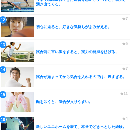
湧き出てくる。
初心に返ると、好きな気持ちがよみがえる。
試合前に言い訳をすると、実力の発揮を妨げる。
試合が始まってから気合を入れるのでは、遅すぎる。
顔を叩くと、気合が入りやすい。
新しいユニホームを着て、本番でどきっとした経験。