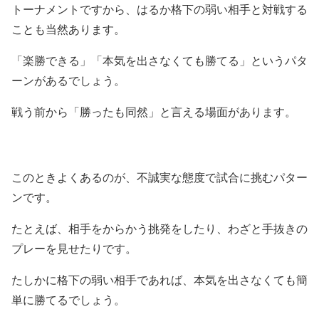
トーナメントですから、はるか格下の弱い相手と対戦する
ことも当然あります。
「楽勝できる」「本気を出さなくても勝てる」というパタ
ーンがあるでしょう。
戦う前から「勝ったも同然」と言える場面があります。
このときよくあるのが、不誠実な態度で試合に挑むパター
ンです。
たとえば、相手をからかう挑発をしたり、わざと手抜きの
プレーを見せたりです。
たしかに格下の弱い相手であれば、本気を出さなくても簡
単に勝てるでしょう。