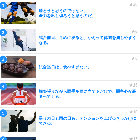
勝とうと思うのではない。
全力を出し切ろうと思うのだ。
試合前日、早めに寝ると、かえって体調を崩しやすく
なる。
試合当日は、食べすぎない。
胸を張りながら両手を腰に当てるだけで、闘争心が高
まってくる。
曇りの日も雨の日も、テンションを上げるきっかけに
できる。