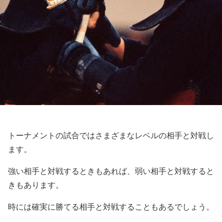
トーナメントの試合ではさまざまなレベルの相手と対戦し
ます。
強い相手と対戦するときもあれば、弱い相手と対戦すると
きもあります。
時には確実に勝てる相手と対戦することもあるでしょう。