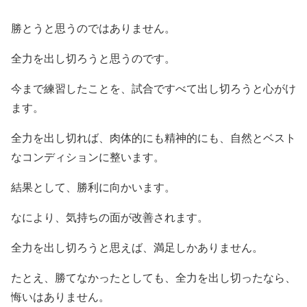
勝とうと思うのではありません。
全力を出し切ろうと思うのです。
今まで練習したことを、試合ですべて出し切ろうと心がけ
ます。
全力を出し切れば、肉体的にも精神的にも、自然とベスト
なコンディションに整います。
結果として、勝利に向かいます。
なにより、気持ちの面が改善されます。
全力を出し切ろうと思えば、満足しかありません。
たとえ、勝てなかったとしても、全力を出し切ったなら、
悔いはありません。