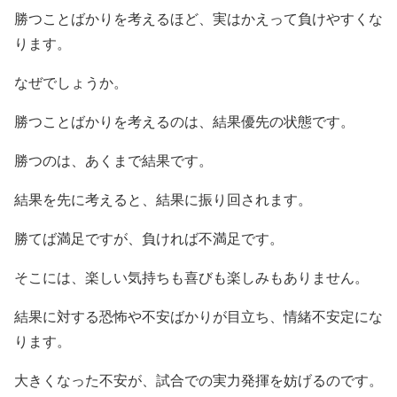
勝つことばかりを考えるほど、実はかえって負けやすくな
ります。
なぜでしょうか。
勝つことばかりを考えるのは、結果優先の状態です。
勝つのは、あくまで結果です。
結果を先に考えると、結果に振り回されます。
勝てば満足ですが、負ければ不満足です。
そこには、楽しい気持ちも喜びも楽しみもありません。
結果に対する恐怖や不安ばかりが目立ち、情緒不安定にな
ります。
大きくなった不安が、試合での実力発揮を妨げるのです。