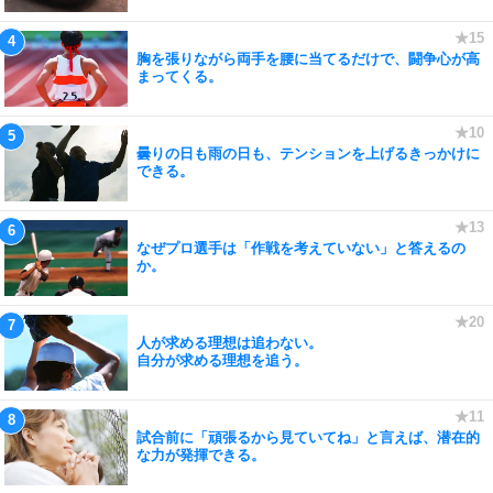
胸を張りながら両手を腰に当てるだけで、闘争心が高
まってくる。
曇りの日も雨の日も、テンションを上げるきっかけに
できる。
なぜプロ選手は「作戦を考えていない」と答えるの
か。
人が求める理想は追わない。
自分が求める理想を追う。
試合前に「頑張るから見ていてね」と言えば、潜在的
な力が発揮できる。