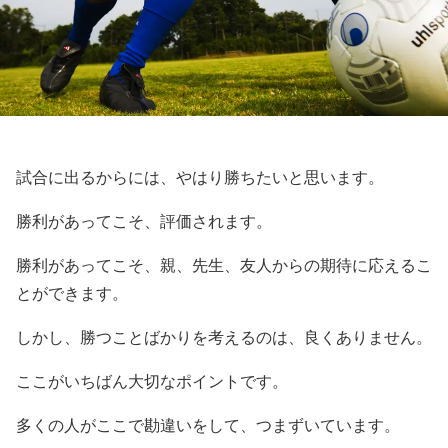
試合に出るからには、やはり勝ちたいと思います。
勝利があってこそ、評価されます。
勝利があってこそ、親、先生、友人からの期待に応えるこ
とができます。
しかし、勝つことばかりを考えるのは、良くありません。
ここがいちばん大切なポイントです。
多くの人がここで勘違いをして、つまずいています。