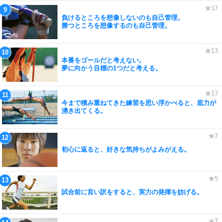
負けるところを想像しないのも自己管理。
勝つところを想像するのも自己管理。
本番をゴールだと考えない。
夢に向かう目標の1つだと考える。
今まで積み重ねてきた練習を思い浮かべると、底力が
湧き出てくる。
初心に返ると、好きな気持ちがよみがえる。
試合前に言い訳をすると、実力の発揮を妨げる。