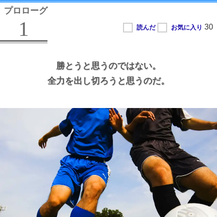
プロローグ
1
勝とうと思うのではない。
全力を出し切ろうと思うのだ。