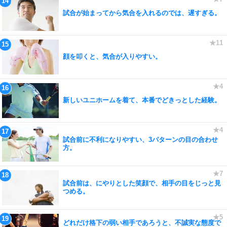
試合が始まってから気合を入れるのでは、遅すぎる。
顔を叩くと、気合が入りやすい。
新しいユニホームを着て、本番でどきっとした経験。
試合前に不利になりやすい、3パターンの目の合わせ
方。
試合前は、にやりとした笑顔で、相手の目をじっと見
つめる。
どれだけ格下の弱い相手であろうと、不誠実な態度で