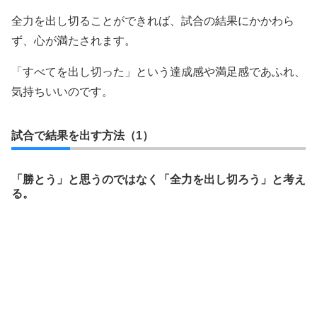
全力を出し切ることができれば、試合の結果にかかわら
ず、心が満たされます。
「すべてを出し切った」という達成感や満足感であふれ、
気持ちいいのです。
試合で結果を出す方法（1）
「勝とう」と思うのではなく「全力を出し切ろう」と考え
る。