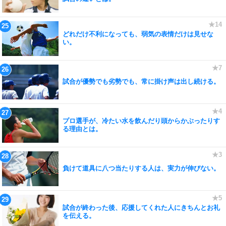
どれだけ不利になっても、弱気の表情だけは見せな
い。
試合が優勢でも劣勢でも、常に掛け声は出し続ける。
プロ選手が、冷たい水を飲んだり頭からかぶったりす
る理由とは。
負けて道具に八つ当たりする人は、実力が伸びない。
試合が終わった後、応援してくれた人にきちんとお礼
を伝える。