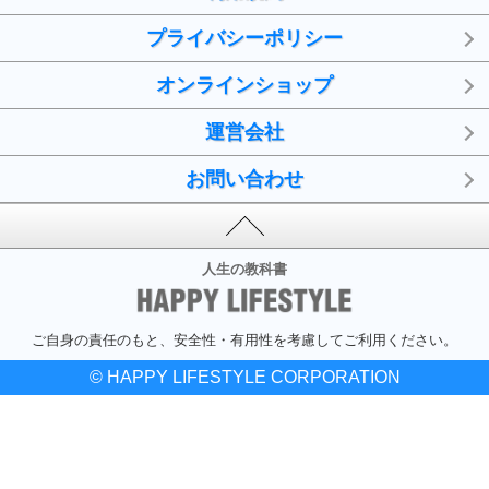
プライバシーポリシー
オンラインショップ
運営会社
お問い合わせ
人生の教科書
ご自身の責任のもと、安全性・有用性を考慮してご利用ください。
© HAPPY LIFESTYLE CORPORATION