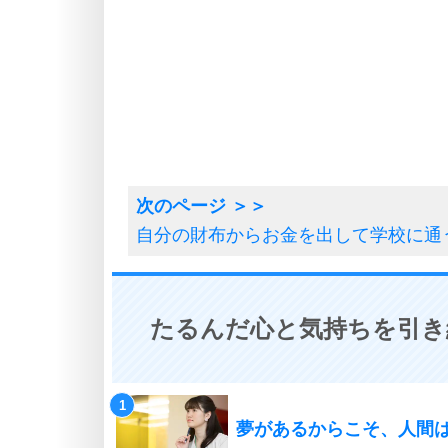
自分の財布からお金を出して学校に通
たるんだ心と気持ちを引き
夢があるからこそ、人間