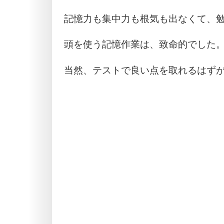
記憶力も集中力も根気も出なくて、
頭を使う記憶作業は、致命的でした
当然、テストで良い点を取れるはず