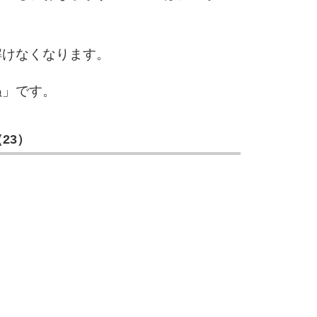
解けなくなります。
ぬ」です。
23）