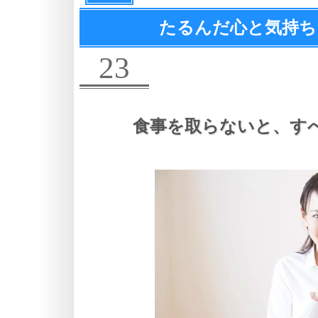
たるんだ心と気持ち
23
食事を取らないと、
す