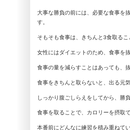
大事な勝負の前には、必要な食事を
す。
そもそも食事は、きちんと3食取るこ
女性にはダイエットのため、食事を
食事の量を減らすことはあっても、
食事をきちんと取らないと、出る元
しっかり腹ごしらえをしてから、勝
食事を取ることで、カロリーを摂取
本番前にどんなに練習を積み重ねて