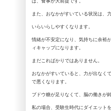
は、食事が大前提です。
また、おなかがすいている状況は、
いらいらしやすくなります。
情緒が不安定になり、気持ちに余裕
ィキャップになります。
まだこればかりではありません。
おなかがすいていると、力が出なく
で悪くなります。
ブドウ糖が足りなくて、脳の働きが
私の場合、受験生時代にダイエット