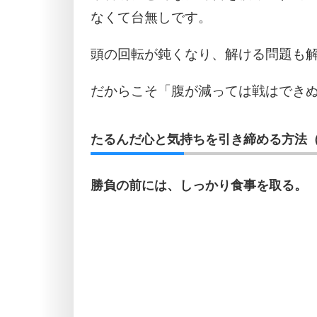
なくて台無しです。
頭の回転が鈍くなり、解ける問題も
だからこそ「腹が減っては戦はでき
たるんだ心と気持ちを引き締める方法（
勝負の前には、しっかり食事を取る。