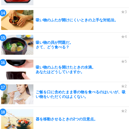
吸い物のふたが開けにくいときの上手な対処法。
吸い物の貝が問題だ。
さて、どう食べる？
吸い物のふたを開けたときの水滴。
あなたはどうしていますか。
ご飯を口に含めたまま香の物を食べるのはいいが、吸
い物をいただくのはよくない。
器を移動させるときの2つの注意点。