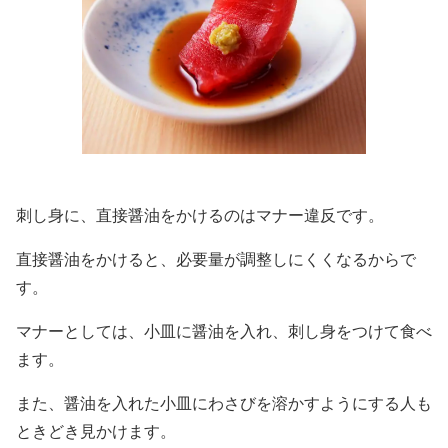
刺し身に、直接醤油をかけるのはマナー違反です。
直接醤油をかけると、必要量が調整しにくくなるからで
す。
マナーとしては、小皿に醤油を入れ、刺し身をつけて食べ
ます。
また、醤油を入れた小皿にわさびを溶かすようにする人も
ときどき見かけます。