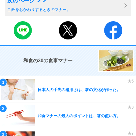
ご飯をおかわりするときのマナー。
和食の30の食事マナー
日本人の手先の器用さは、箸の文化が作った。
和食マナーの最大のポイントは、箸の使い方。