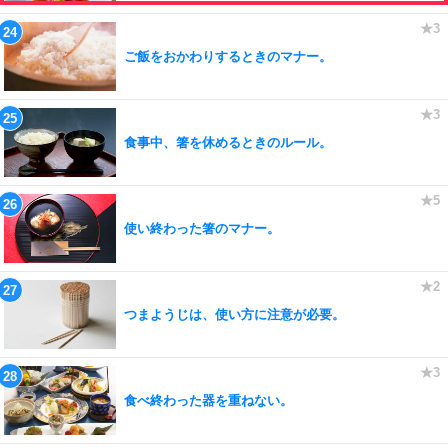
ご飯をおかわりするときのマナー。
食事中、箸を休めるときのルール。
使い終わった箸のマナー。
つまようじは、使い方に注意が必要。
食べ終わった器を重ねない。