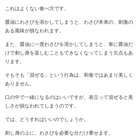
これはよくない食べ方です。
醤油にわさびを溶かしてしまうと、わさび本来の、刺激の
ある風味が損なわれます。
また、醤油に一度わさびを溶かしてしまうと、単に醤油だ
けで刺し身を楽しむこともできなくなってしまう欠点もあ
ります。
そもそも「混ぜる」という行為は、和食ではあまり美しく
ありません。
口の中で一緒になるのはいいですが、表立って混ぜると美
しさが損なわれてしまうのです。
では、どうすればいいのでしょうか。
刺し身の上に、わさびを必要な分だけ乗せます。