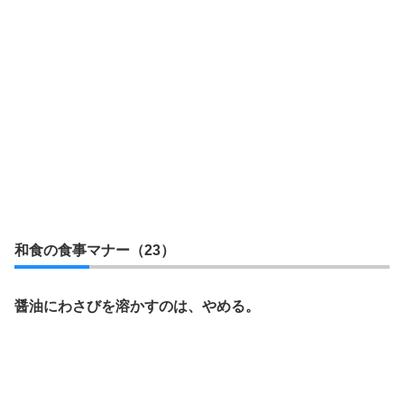
和食の食事マナー（23）
醤油にわさびを溶かすのは、やめる。