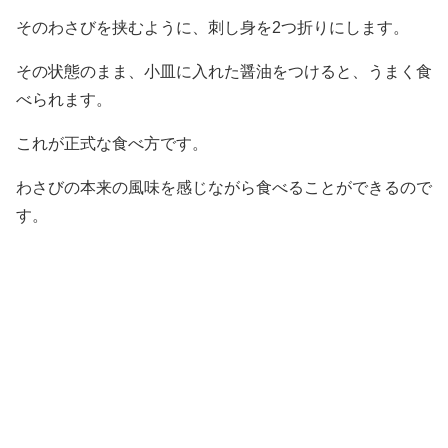
そのわさびを挟むように、刺し身を2つ折りにします。
その状態のまま、小皿に入れた醤油をつけると、うまく食
べられます。
これが正式な食べ方です。
わさびの本来の風味を感じながら食べることができるので
す。