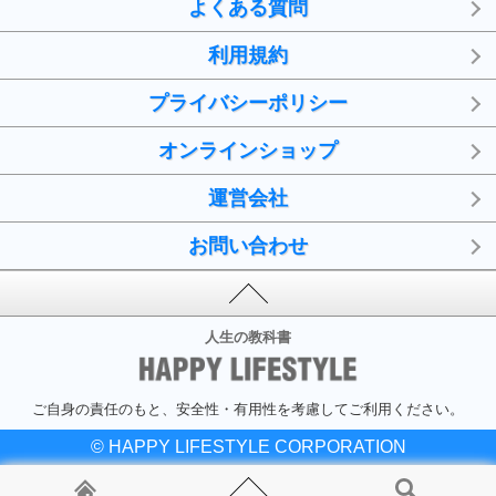
よくある質問
利用規約
プライバシーポリシー
オンラインショップ
運営会社
お問い合わせ
人生の教科書
ご自身の責任のもと、安全性・有用性を考慮してご利用ください。
© HAPPY LIFESTYLE CORPORATION