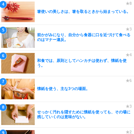
箸使いの美しさは、箸を取るときから始まっている。
前かがみになり、自分から食器に口を近づけて食べる
のはマナー違反。
和食では、原則としてハンカチは使わず、懐紙を使
う。
懐紙を使う、主な3つの場面。
せっかく汚れを隠すために懐紙を使っても、その場に
残していくのは意味がない。