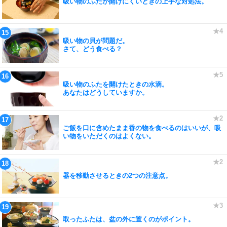
吸い物のふたが開けにくいときの上手な対処法。
吸い物の貝が問題だ。
さて、どう食べる？
吸い物のふたを開けたときの水滴。
あなたはどうしていますか。
ご飯を口に含めたまま香の物を食べるのはいいが、吸
い物をいただくのはよくない。
器を移動させるときの2つの注意点。
取ったふたは、盆の外に置くのがポイント。