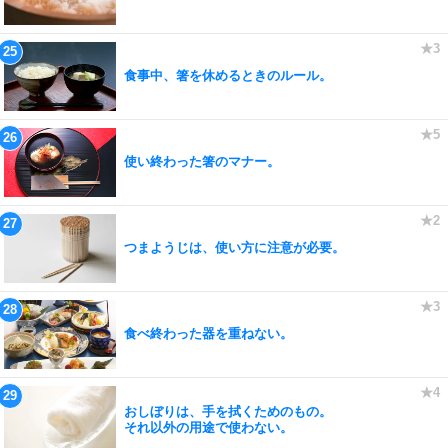
食事中、箸を休めるときのルール。
使い終わった箸のマナー。
つまようじは、使い方に注意が必要。
食べ終わった器を重ねない。
おしぼりは、手を拭くためのもの。
それ以外の用途で使わない。