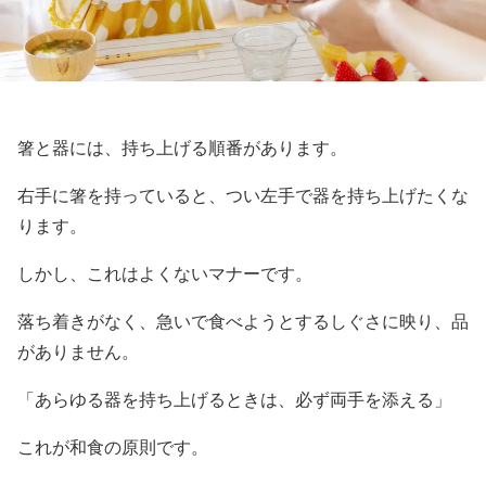
箸と器には、持ち上げる順番があります。
右手に箸を持っていると、つい左手で器を持ち上げたくな
ります。
しかし、これはよくないマナーです。
落ち着きがなく、急いで食べようとするしぐさに映り、品
がありません。
「あらゆる器を持ち上げるときは、必ず両手を添える」
これが和食の原則です。