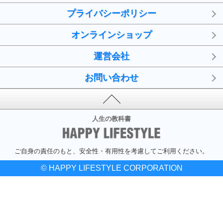
プライバシーポリシー
オンラインショップ
運営会社
お問い合わせ
人生の教科書
ご自身の責任のもと、安全性・有用性を考慮してご利用ください。
© HAPPY LIFESTYLE CORPORATION