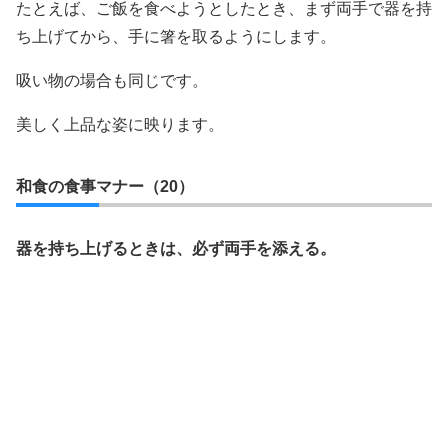
たとえば、ご飯を食べようとしたとき、まず両手で器を持
ち上げてから、手に箸を取るようにします。
吸い物の場合も同じです。
美しく上品な姿に映ります。
和食の食事マナー（20）
器を持ち上げるときは、必ず両手を添える。