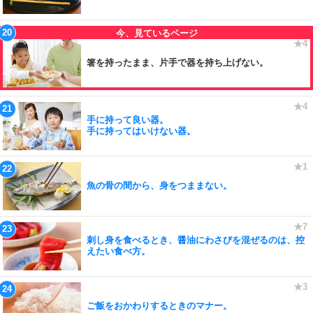
箸を持ったまま、片手で器を持ち上げない。
手に持って良い器。
手に持ってはいけない器。
魚の骨の間から、身をつままない。
刺し身を食べるとき、醤油にわさびを混ぜるのは、控
えたい食べ方。
ご飯をおかわりするときのマナー。