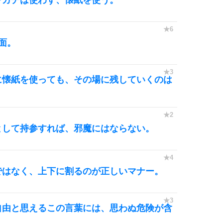
面。
に懐紙を使っても、その場に残していくのは
として持参すれば、邪魔にはならない。
ではなく、上下に割るのが正しいマナー。
自由と思えるこの言葉には、思わぬ危険が含