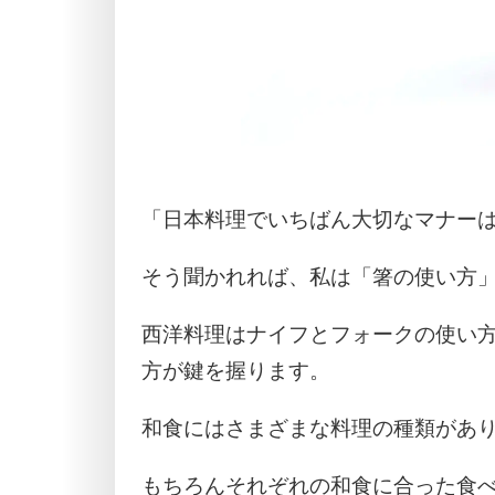
「日本料理でいちばん大切なマナー
そう聞かれれば、私は「箸の使い方
西洋料理はナイフとフォークの使い
方が鍵を握ります。
和食にはさまざまな料理の種類があ
もちろんそれぞれの和食に合った食