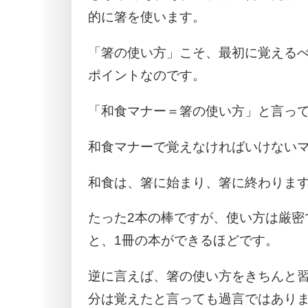
的に箸を使います。
「箸の使い方」こそ、最初に覚える
ポイントなのです。
「和食マナー＝箸の使い方」と言っ
和食マナーで覚えなければいけない
和食は、箸に始まり、箸に終わりま
たった2本の棒ですが、使い方は厳密
と、1冊の本ができるほどです。
逆に言えば、箸の使い方をきちんと
分は覚えたと言っても過言ではあり