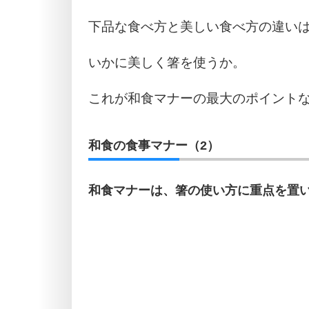
下品な食べ方と美しい食べ方の違い
いかに美しく箸を使うか。
これが和食マナーの最大のポイント
和食の食事マナー（2）
和食マナーは、箸の使い方に重点を置