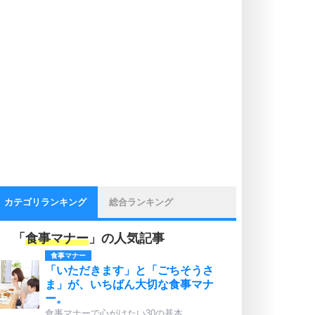
カテゴリランキング
総合ランキング
「
食事マナー
」の人気記事
食事マナー
「いただきます」と「ごちそうさ
ま」が、いちばん大切な食事マナ
ー。
食事マナーで心がけたい30の基本