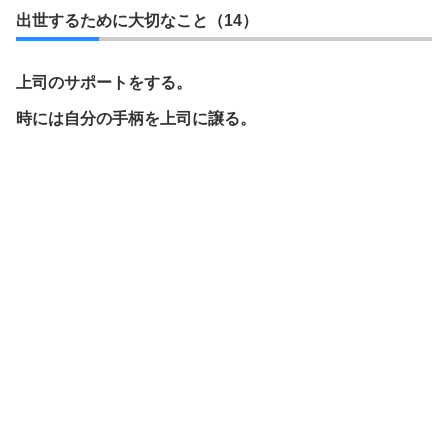
出世するために大切なこと（14）
上司のサポートをする。
時には自分の手柄を上司に譲る。