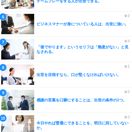
チームプレーをする人が出世できる。
ビジネスマナーが身についている人は、出世に強い。
「後でやります」というセリフは「熱意がない」と見
なされる。
出世を目指すなら、口が堅くなければいけない。
感謝の言葉を口癖にすることは、出世の条件の1つ。
今日やれば普通にできることを、明日に回していない
か。