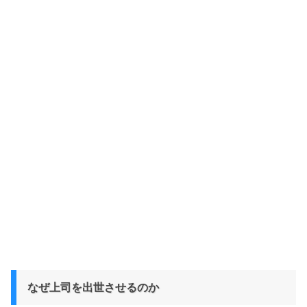
なぜ上司を出世させるのか