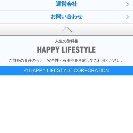
運営会社
お問い合わせ
人生の教科書
ご自身の責任のもと、安全性・有用性を考慮してご利用ください。
© HAPPY LIFESTYLE CORPORATION