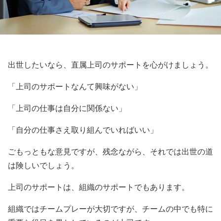
出世したいなら、直属上司のサポートを心がけましょう。
「上司のサポートなんて興味がない」
「上司の仕事は自分に関係ない」
「自分の仕事さえ取り組んでいればいい」
ごもっともな意見ですが、残念ながら、それでは出世の道
は険しいでしょう。
上司のサポートは、組織のサポートでもあります。
組織ではチームプレーが大切ですが、チームの中でも特に