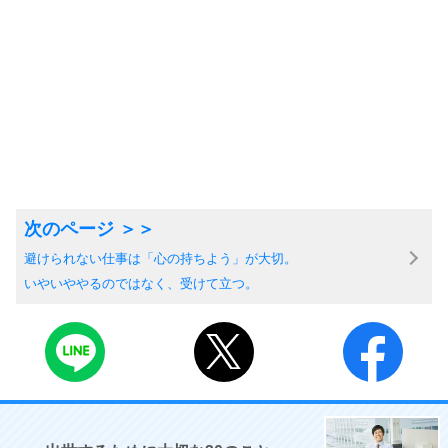
避けられない仕事は「心の持ちよう」が大切。
いやいややるのではなく、受けて立つ。