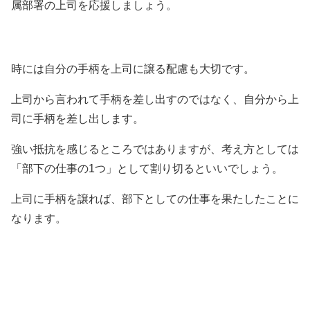
属部署の上司を応援しましょう。
時には自分の手柄を上司に譲る配慮も大切です。
上司から言われて手柄を差し出すのではなく、自分から上
司に手柄を差し出します。
強い抵抗を感じるところではありますが、考え方としては
「部下の仕事の1つ」として割り切るといいでしょう。
上司に手柄を譲れば、部下としての仕事を果たしたことに
なります。