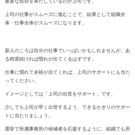
重要な役目を果たしているのが上司です。
上司の仕事がスムーズに進むことで、結果として組織全
体・仕事全体がスムーズになります。
新人のころは自分の仕事でいっぱいかもしれませんが、あ
る程度続ければ慣れが出てくるはずです。
仕事に慣れて余裕が出てくれば、上司のサポートにも当た
ってください。
イメージとしては「上司の出世をサポート」です。
少しでも上司が早く出世するよう、できるかぎりのサポー
トに当たりましょう。
選挙で所属事務所の候補者を応援するように、組織でも所