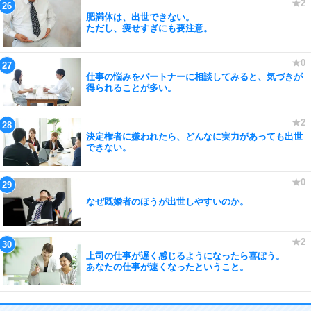
肥満体は、出世できない。
ただし、痩せすぎにも要注意。
仕事の悩みをパートナーに相談してみると、気づきが
得られることが多い。
決定権者に嫌われたら、どんなに実力があっても出世
できない。
なぜ既婚者のほうが出世しやすいのか。
上司の仕事が遅く感じるようになったら喜ぼう。
あなたの仕事が速くなったということ。