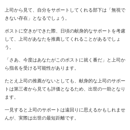
上司から見て、自分をサポートしてくれる部下は「無視で
きない存在」となるでしょう。
ポストに空きができた際、日頃の献身的なサポートを考慮
して、上司があなたを推薦してくれることがあるでしょ
う。
「さあ、今度はあなたがこのポストに就く番だ」と上司か
ら指名を受ける可能性があります。
たとえ上司の推薦がないとしても、献身的な上司のサポー
トは第三者から見ても評価となるため、出世の一助となり
ます。
一見すると上司のサポートは遠回りに思えるかもしれませ
んが、実際は出世の最短距離です。