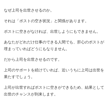
なぜ上司を出世させるのか。
それは「ポストの空き状況」と関係があります。
ポストに空きがなければ、出世しようにもできません。
あなたがどれだけ仕事のできる人間でも、肝心のポストが
埋まっていればどうにもなりません。
だから上司を出世させるのです。
上司のサポートを続けていれば、近いうちに上司は出世を
果たすでしょう。
上司が出世すればポストに空きができるため、結果として
出世のチャンスが到来します。