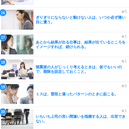
ぎりぎりにならないと動けない人は、いつか必ず痛い
目に遭う。
あとから結果が出る仕事は、結果が出ているところを
イメージすれば、続けられる。
慎重派の人がじっくり考えるときは、仮でもいいの
で、期限を設定しておくこと。
ミスは、普段と違ったパターンのときに起こる。
いちいち上司の言い間違いを指摘する人は、出世でき
ない。