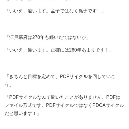
「いいえ、違います。孟子ではなく孫子です！」
「江戸幕府は270年も続いたではないか」
「いいえ、違います。正確には260年あまりです！」
「きちんと目標を定めて、PDFサイクルを回していこ
う」
「PDFサイクルなんて聞いたことがありません。PDFは
ファイル形式です。PDFサイクルではなくPDCAサイクル
だと思います！」