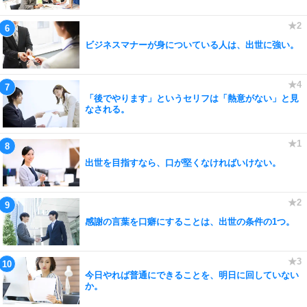
ビジネスマナーが身についている人は、出世に強い。
「後でやります」というセリフは「熱意がない」と見
なされる。
出世を目指すなら、口が堅くなければいけない。
感謝の言葉を口癖にすることは、出世の条件の1つ。
今日やれば普通にできることを、明日に回していない
か。