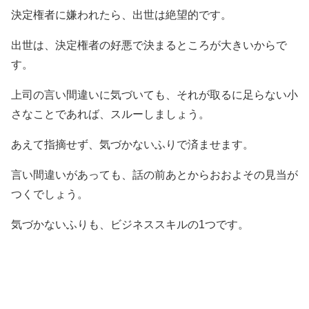
決定権者に嫌われたら、出世は絶望的です。
出世は、決定権者の好悪で決まるところが大きいからで
す。
上司の言い間違いに気づいても、それが取るに足らない小
さなことであれば、スルーしましょう。
あえて指摘せず、気づかないふりで済ませます。
言い間違いがあっても、話の前あとからおおよその見当が
つくでしょう。
気づかないふりも、ビジネススキルの1つです。