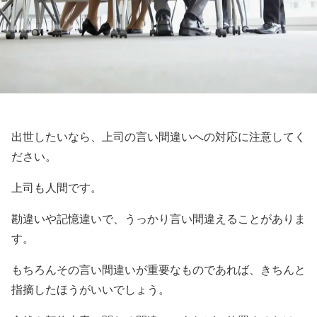
出世したいなら、上司の言い間違いへの対応に注意してく
ださい。
上司も人間です。
勘違いや記憶違いで、うっかり言い間違えることがありま
す。
もちろんその言い間違いが重要なものであれば、きちんと
指摘したほうがいいでしょう。