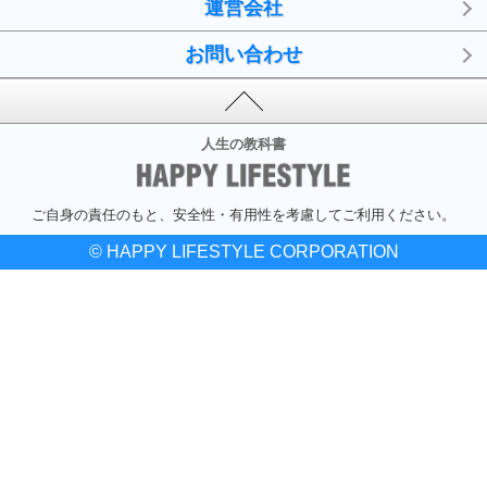
運営会社
お問い合わせ
人生の教科書
ご自身の責任のもと、安全性・有用性を考慮してご利用ください。
© HAPPY LIFESTYLE CORPORATION