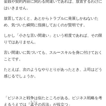
金銭や契約内容に関わる間違いであれば、放置するわけに
はいきません。
放置しておくと、あとからトラブルに発展しかねないた
め、気づいた瞬間に指摘しておくのが賢明です。
しかし「小さな言い間違い」という程度であれば、その限
りではありません。
言い間違いに気づいても、スルースキルを身に付けておく
ことです。
たとえば、次のようなやりとりがあったとき、上司はどう
感じるでしょうか。
「ビジネスと戦争は似たところがある。ビジネス戦略を考
もうし
えるうえでは『
孟子
の兵法』が役立つ」