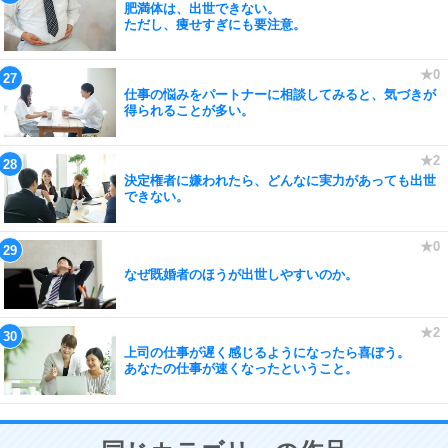
肥満体は、出世できない。
ただし、痩せすぎにも要注意。
仕事の悩みをパートナーに相談してみると、気づきが
得られることが多い。
決定権者に嫌われたら、どんなに実力があっても出世
できない。
なぜ既婚者のほうが出世しやすいのか。
上司の仕事が遅く感じるようになったら喜ぼう。
あなたの仕事が速くなったということ。