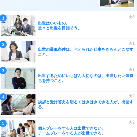
出世はいいもの。
堂々と出世を目指そう。
出世の最低条件は、与えられた仕事をきちんとこなす
こと。
出世するためにいちばん大切なのは、出世したい気持
ちを持つこと。
挨拶と受け答えを明るくはきはきできる人が、出世す
る。
個人プレーをする人は出世できない。
チームプレーをする人が出世できる。