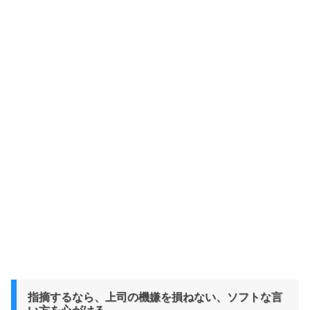
指摘するなら、上司の機嫌を損ねない、ソフトな言