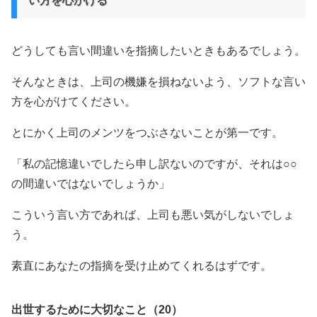
い方を心がける
どうしても言い間違いを指摘したいときもあるでしょう。
そんなときは、上司の機嫌を損ねないよう、ソフトな言い
方を心がけてください。
とにかく上司のメンツをつぶさないことが第一です。
「私の記憶違いでしたら申し訳ないのですが、それは○○
の間違いではないでしょうか」
こういう言い方であれば、上司も悪い気がしないでしょ
う。
素直にあなたの指摘を受け止めてくれるはずです。
出世するために大切なこと（20）