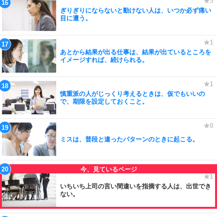
ぎりぎりにならないと動けない人は、いつか必ず痛い
目に遭う。
あとから結果が出る仕事は、結果が出ているところを
イメージすれば、続けられる。
慎重派の人がじっくり考えるときは、仮でもいいの
で、期限を設定しておくこと。
ミスは、普段と違ったパターンのときに起こる。
いちいち上司の言い間違いを指摘する人は、出世でき
ない。