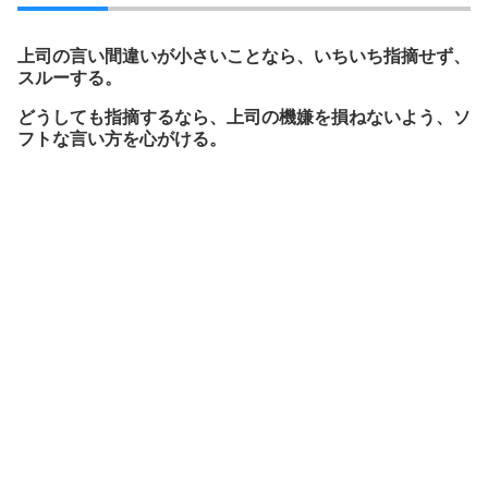
上司の言い間違いが小さいことなら、いちいち指摘せず、
スルーする。
どうしても指摘するなら、上司の機嫌を損ねないよう、ソ
フトな言い方を心がける。