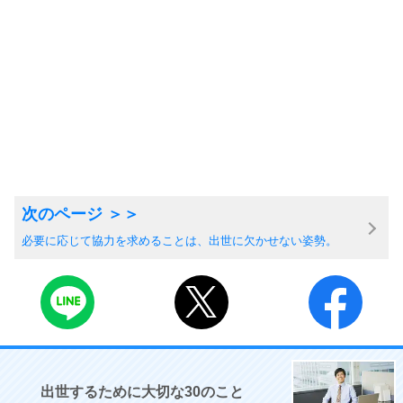
必要に応じて協力を求めることは、出世に欠かせない姿勢。
出世するために大切な30のこと