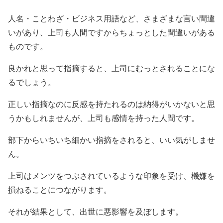
人名・ことわざ・ビジネス用語など、さまざまな言い間違
いがあり、上司も人間ですからちょっとした間違いがある
ものです。
良かれと思って指摘すると、上司にむっとされることにな
るでしょう。
正しい指摘なのに反感を持たれるのは納得がいかないと思
うかもしれませんが、上司も感情を持った人間です。
部下からいちいち細かい指摘をされると、いい気がしませ
ん。
上司はメンツをつぶされているような印象を受け、機嫌を
損ねることにつながります。
それが結果として、出世に悪影響を及ぼします。