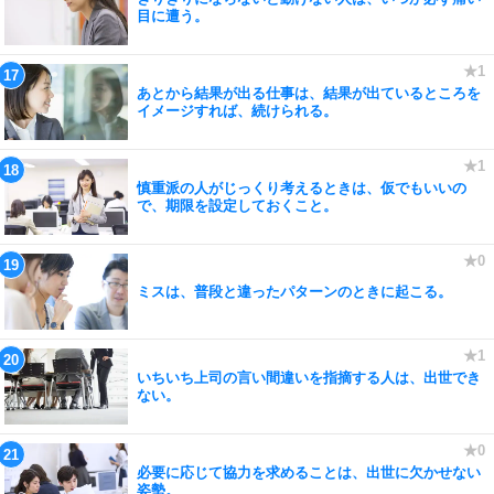
目に遭う。
あとから結果が出る仕事は、結果が出ているところを
イメージすれば、続けられる。
慎重派の人がじっくり考えるときは、仮でもいいの
で、期限を設定しておくこと。
ミスは、普段と違ったパターンのときに起こる。
いちいち上司の言い間違いを指摘する人は、出世でき
ない。
必要に応じて協力を求めることは、出世に欠かせない
姿勢。