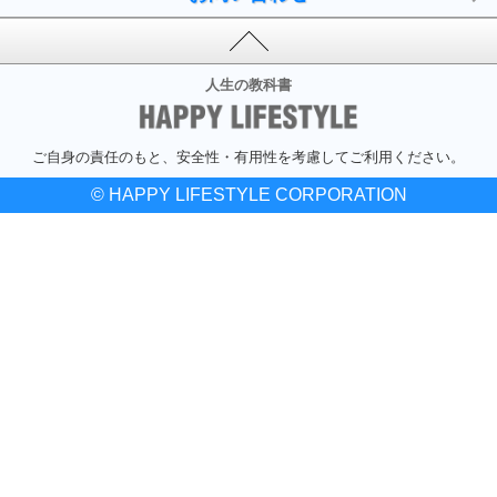
人生の教科書
ご自身の責任のもと、安全性・有用性を考慮してご利用ください。
© HAPPY LIFESTYLE CORPORATION