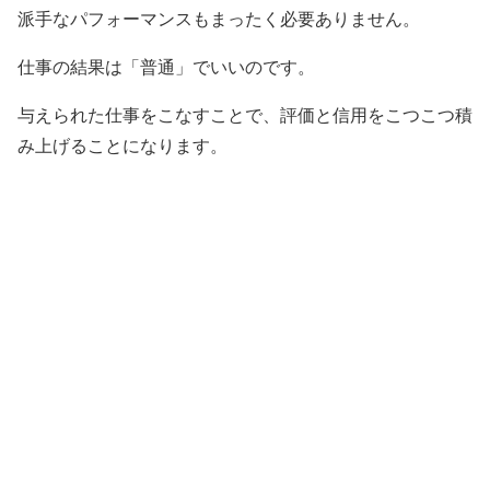
派手なパフォーマンスもまったく必要ありません。
仕事の結果は「普通」でいいのです。
与えられた仕事をこなすことで、評価と信用をこつこつ積
み上げることになります。