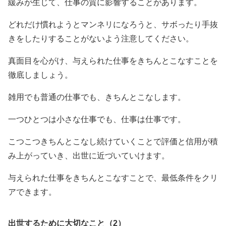
緩みが生じて、仕事の質に影響することがあります。
どれだけ慣れようとマンネリになろうと、サボったり手抜
きをしたりすることがないよう注意してください。
真面目を心がけ、与えられた仕事をきちんとこなすことを
徹底しましょう。
雑用でも普通の仕事でも、きちんとこなします。
一つひとつは小さな仕事でも、仕事は仕事です。
こつこつきちんとこなし続けていくことで評価と信用が積
み上がっていき、出世に近づいていけます。
与えられた仕事をきちんとこなすことで、最低条件をクリ
アできます。
出世するために大切なこと（2）