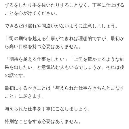
ずるをしたり手を抜いたりすることなく、丁寧に仕上げる
ことを心がけてください。
できるだけ漏れや間違いがないように注意しましょう。
上司の期待を越える仕事ができれば理想的ですが、最初か
ら高い目標を持つ必要はありません。
「期待を越える仕事をしたい」「上司を驚かせるような結
果を出したい」と意気込む人もいるでしょうが、それは後
の話です。
最初にするべきことは「与えられた仕事をきちんとこなす
こと」に尽きます。
与えられた仕事を丁寧にこなしましょう。
特別なことをする必要はありません。