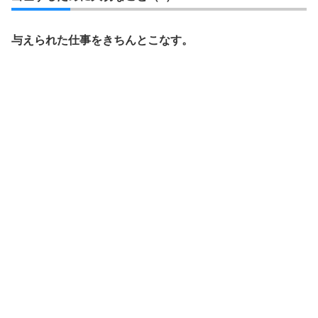
与えられた仕事をきちんとこなす。