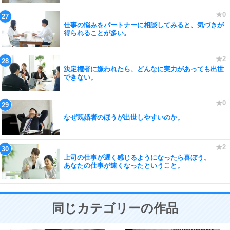
仕事の悩みをパートナーに相談してみると、気づきが
得られることが多い。
決定権者に嫌われたら、どんなに実力があっても出世
できない。
なぜ既婚者のほうが出世しやすいのか。
上司の仕事が遅く感じるようになったら喜ぼう。
あなたの仕事が速くなったということ。
同じカテゴリーの作品