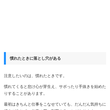
慣れたときに落とし穴がある
注意したいのは、慣れたときです。
慣れてくると怠け心が芽生え、サボったり手抜きを始めた
りすることがあります。
最初はきちんと仕事をこなせていても、だんだん気持ちに