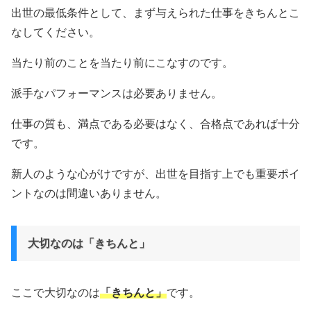
出世の最低条件として、まず与えられた仕事をきちんとこ
なしてください。
当たり前のことを当たり前にこなすのです。
派手なパフォーマンスは必要ありません。
仕事の質も、満点である必要はなく、合格点であれば十分
です。
新人のような心がけですが、出世を目指す上でも重要ポイ
ントなのは間違いありません。
大切なのは「きちんと」
ここで大切なのは
「きちんと」
です。