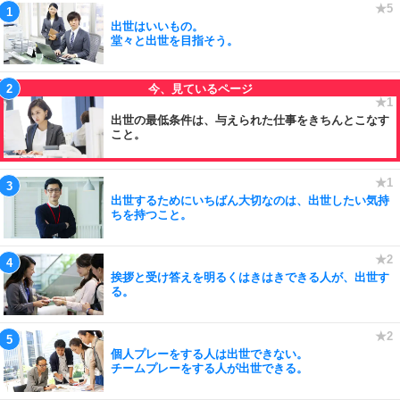
出世はいいもの。
堂々と出世を目指そう。
出世の最低条件は、与えられた仕事をきちんとこなす
こと。
出世するためにいちばん大切なのは、出世したい気持
ちを持つこと。
挨拶と受け答えを明るくはきはきできる人が、出世す
る。
個人プレーをする人は出世できない。
チームプレーをする人が出世できる。