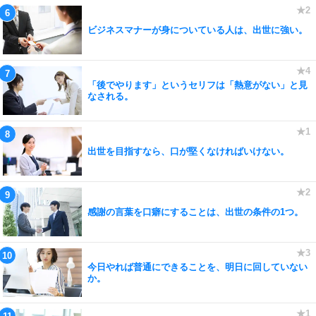
ビジネスマナーが身についている人は、出世に強い。
「後でやります」というセリフは「熱意がない」と見
なされる。
出世を目指すなら、口が堅くなければいけない。
感謝の言葉を口癖にすることは、出世の条件の1つ。
今日やれば普通にできることを、明日に回していない
か。