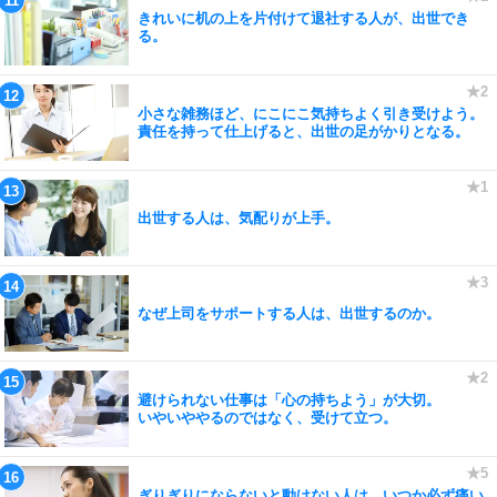
きれいに机の上を片付けて退社する人が、出世でき
る。
小さな雑務ほど、にこにこ気持ちよく引き受けよう。
責任を持って仕上げると、出世の足がかりとなる。
出世する人は、気配りが上手。
なぜ上司をサポートする人は、出世するのか。
避けられない仕事は「心の持ちよう」が大切。
いやいややるのではなく、受けて立つ。
ぎりぎりにならないと動けない人は、いつか必ず痛い