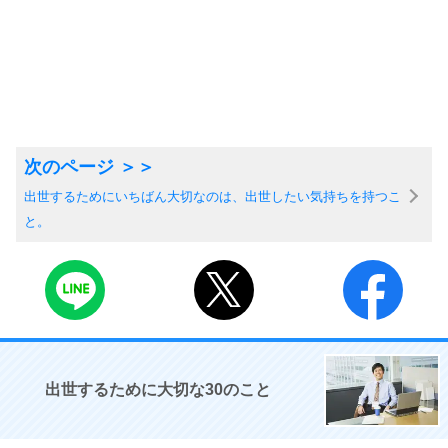
出世するためにいちばん大切なのは、出世したい気持ちを持つこ
と。
出世するために大切な30のこと