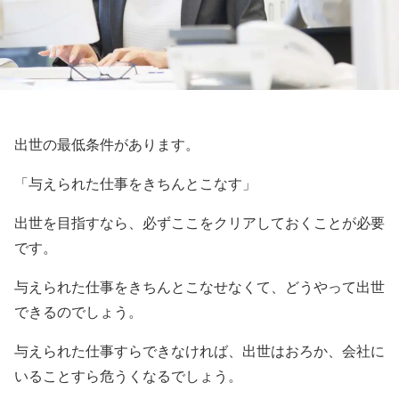
出世の最低条件があります。
「与えられた仕事をきちんとこなす」
出世を目指すなら、必ずここをクリアしておくことが必要
です。
与えられた仕事をきちんとこなせなくて、どうやって出世
できるのでしょう。
与えられた仕事すらできなければ、出世はおろか、会社に
いることすら危うくなるでしょう。