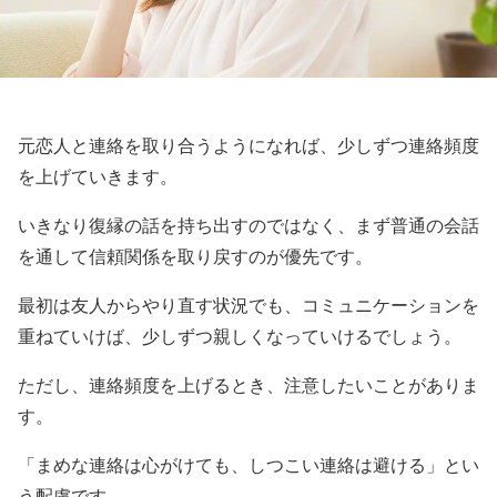
元恋人と連絡を取り合うようになれば、少しずつ連絡頻度
を上げていきます。
いきなり復縁の話を持ち出すのではなく、まず普通の会話
を通して信頼関係を取り戻すのが優先です。
最初は友人からやり直す状況でも、コミュニケーションを
重ねていけば、少しずつ親しくなっていけるでしょう。
ただし、連絡頻度を上げるとき、注意したいことがありま
す。
「まめな連絡は心がけても、しつこい連絡は避ける」とい
う配慮です。