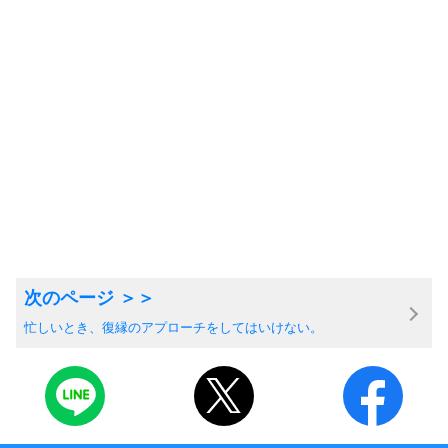
忙しいとき、復縁のアプローチをしてはいけない。