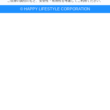
ご自身の責任のもと、安全性・有用性を考慮してご利用ください。
© HAPPY LIFESTYLE CORPORATION