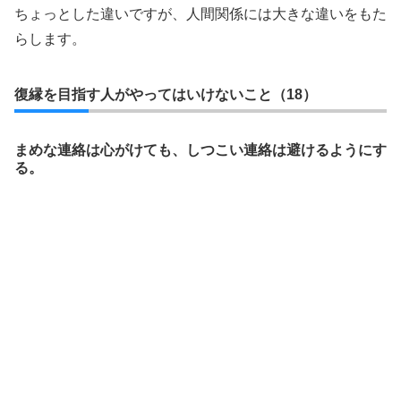
ちょっとした違いですが、人間関係には大きな違いをもた
らします。
復縁を目指す人がやってはいけないこと（18）
まめな連絡は心がけても、しつこい連絡は避けるようにす
る。