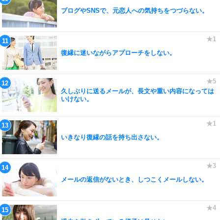
ブログやSNSで、元恋人への気持ちをつづらない。
復縁に迷いながらアプローチをしない。
久しぶりに送るメールが、長文や重い内容になっては
いけない。
いきなり復縁の話を持ち出さない。
メールの返信がないとき、しつこくメールしない。