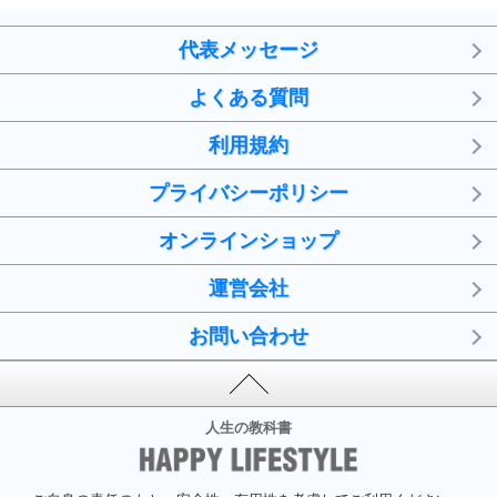
代表メッセージ
よくある質問
利用規約
プライバシーポリシー
オンラインショップ
運営会社
お問い合わせ
人生の教科書