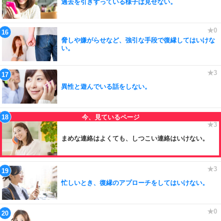
過去を引きずっている様子は見せない。
脅しや嫌がらせなど、強引な手段で復縁してはいけな
い。
異性と遊んでいる話をしない。
まめな連絡はよくても、しつこい連絡はいけない。
忙しいとき、復縁のアプローチをしてはいけない。