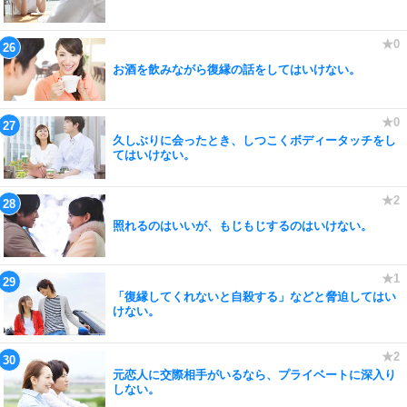
お酒を飲みながら復縁の話をしてはいけない。
久しぶりに会ったとき、しつこくボディータッチをし
てはいけない。
照れるのはいいが、もじもじするのはいけない。
「復縁してくれないと自殺する」などと脅迫してはい
けない。
元恋人に交際相手がいるなら、プライベートに深入り
しない。