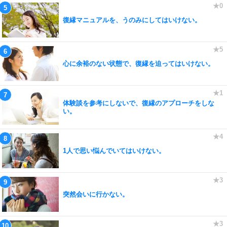
復縁マニュアルを、うのみにしてはいけない。
心に余裕のない状態で、復縁を迫ってはいけない。
体験談を参考にしないで、復縁のアプローチをしな
い。
1人で思い悩んでいてはいけない。
突然会いに行かない。