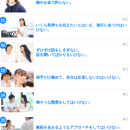
物やお金で釣らない。
いくら気持ちを伝えたいとはいえ、強引に会うのはい
けない。
ずけずけ話をしすぎない。
話を聞いてばかりもいけない。
相手だけ責めて、自分は反省しないのはいけない。
偉そうな態度をしてはいけない。
嫉妬をあおるようなアプローチをしてはいけない。