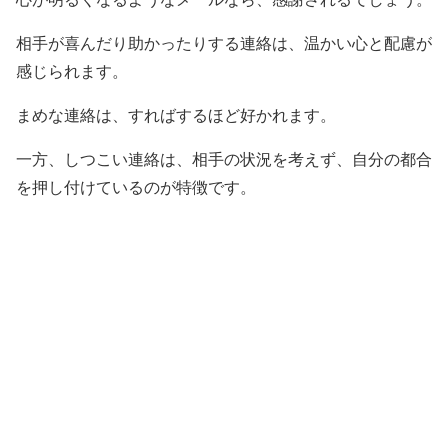
相手が喜んだり助かったりする連絡は、温かい心と配慮が
感じられます。
まめな連絡は、すればするほど好かれます。
一方、しつこい連絡は、相手の状況を考えず、自分の都合
を押し付けているのが特徴です。