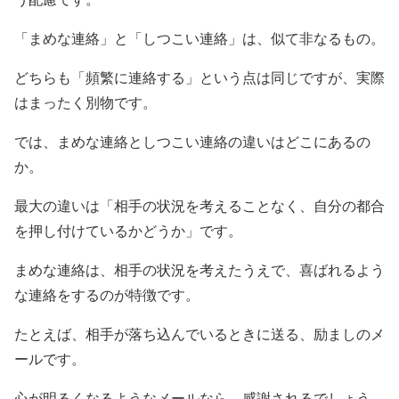
「まめな連絡」と「しつこい連絡」は、似て非なるもの。
どちらも「頻繁に連絡する」という点は同じですが、実際
はまったく別物です。
では、まめな連絡としつこい連絡の違いはどこにあるの
か。
最大の違いは「相手の状況を考えることなく、自分の都合
を押し付けているかどうか」です。
まめな連絡は、相手の状況を考えたうえで、喜ばれるよう
な連絡をするのが特徴です。
たとえば、相手が落ち込んでいるときに送る、励ましのメ
ールです。
心が明るくなるようなメールなら、感謝されるでしょう。