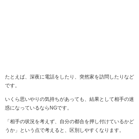
たとえば、深夜に電話をしたり、突然家を訪問したりなど
です。
いくら思いやりの気持ちがあっても、結果として相手の迷
惑になっているならNGです。
「相手の状況を考えず、自分の都合を押し付けているかど
うか」という点で考えると、区別しやすくなります。