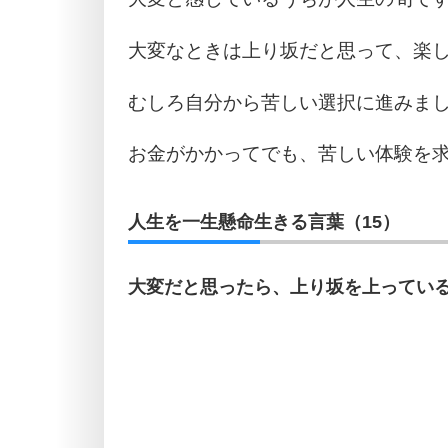
大変なときは上り坂だと思って、楽
むしろ自分から苦しい選択に進みま
お金がかかってでも、苦しい体験を
人生を一生懸命生きる言葉（15）
大変だと思ったら、上り坂を上ってい