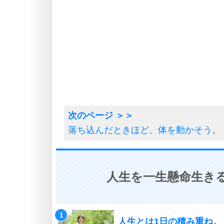
落ち込んだときほど、体を動かそう。
人生を一生懸命生きる
人生とは1日の積み重ね。