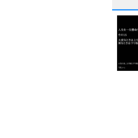
1
2
3
1.0倍
1.5倍
4
2.0倍
2.5倍
3.0倍
3.5倍
5
4.0倍