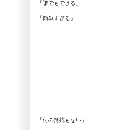
「誰でもできる」
「簡単すぎる」
「何の抵抗もない」