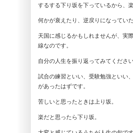
するする下り坂を下っているから、
何かが衰えたり、逆戻りになってい
天国に感じるかもしれませんが、実
線なのです。
自分の人生を振り返ってみてくださ
試合の練習といい、受験勉強といい
があったはずです。
苦しいと思ったときは上り坂。
楽だと思ったら下り坂。
大変と感じているうちが人生の旬で