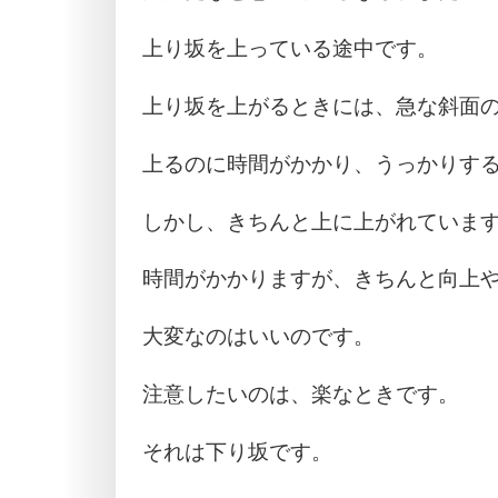
上り坂を上っている途中です。
上り坂を上がるときには、急な斜面
上るのに時間がかかり、うっかりす
しかし、きちんと上に上がれていま
時間がかかりますが、きちんと向上
大変なのはいいのです。
注意したいのは、楽なときです。
それは下り坂です。