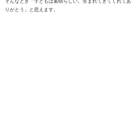
そんなとき「子どもは素晴らしい。生まれてきてくれてあ
りがとう」と思えます。