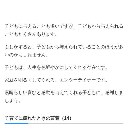
子どもに与えることも多いですが、子どもから与えられる
こともたくさんあります。
もしかすると、子どもから与えられていることのほうが多
いのかもしれません。
子どもは、人生を色鮮やかにしてくれる存在です。
家庭を明るくしてくれる、エンターテイナーです。
素晴らしい喜びと感動を与えてくれる子どもに、感謝しま
しょう。
子育てに疲れたときの言葉（14）