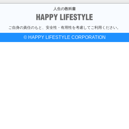
人生の教科書
ご自身の責任のもと、安全性・有用性を考慮してご利用ください。
© HAPPY LIFESTYLE CORPORATION