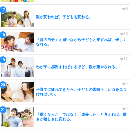
親が変われば、子どもも変わる。
「昔の自分」と思いながら子どもと接すれば、優しく
なれる。
わが子に感謝すればするほど、親が癒やされる。
子育てに疲れてきたら、子どもの素晴らしい点を見つ
ければいい。
「重くなった」ではなく「成長した」と考えれば、重
さが嬉しさに変わる。