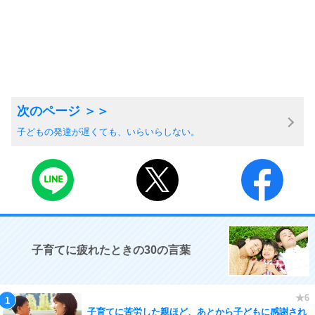
子どもの発達が遅くても、いらいらしない。
子育てに疲れたときの30の言葉
子育てに苦労した親ほど、あとから子どもに感謝され