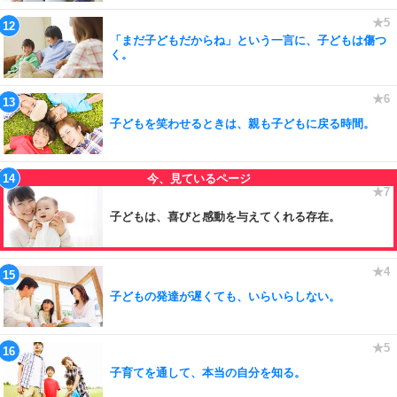
「まだ子どもだからね」という一言に、子どもは傷つ
く。
子どもを笑わせるときは、親も子どもに戻る時間。
子どもは、喜びと感動を与えてくれる存在。
子どもの発達が遅くても、いらいらしない。
子育てを通して、本当の自分を知る。