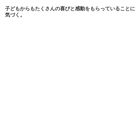
子どもからもたくさんの喜びと感動をもらっていることに
気づく。