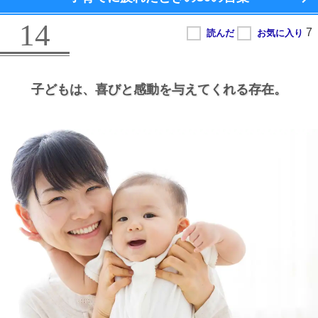
14
子どもは、
喜びと感動を与えてくれる存在。