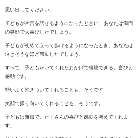
思い出してください。
子どもが片言を話せるようになったときに、あなたは満面
の笑顔で大喜びしたでしょう。
子どもが初めて立って歩けるようになったとき、あなたは
泣きそうなほど感動したでしょう。
すべて、子どもがいてくれたおかげで経験できる、喜びと
感動です。
勢いよく抱きついてくれることも、そうです。
笑顔で振り向いてくれることも、そうです。
子どもは無償で、たくさんの喜びと感動を与えてくれま
す。