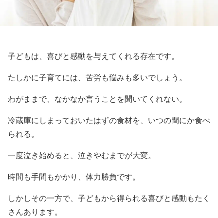
子どもは、喜びと感動を与えてくれる存在です。
たしかに子育てには、苦労も悩みも多いでしょう。
わがままで、なかなか言うことを聞いてくれない。
冷蔵庫にしまっておいたはずの食材を、いつの間にか食べ
られる。
一度泣き始めると、泣きやむまでが大変。
時間も手間もかかり、体力勝負です。
しかしその一方で、子どもから得られる喜びと感動もたく
さんあります。