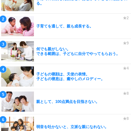
る。
子育てを通して、親も成長する。
何でも親がしない。
できる範囲は、子どもに自分でやってもらおう。
子どもの寝顔は、天使の表情。
子どもの寝息は、癒やしのメロディー。
親として、100点満点を目指さない。
弱音を吐かないと、立派な親になれない。