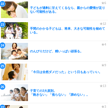
子どもが過剰に甘えてくるなら、親からの愛情が足り
ない可能性がある。
手間のかかる子どもは、将来、大きな可能性を秘めて
いる。
のんびりだけど、精いっぱい頑張る。
「今日は全然ダメだった」という日もあっていい。
子育ての3大原則。
「飽きない」「焦らない」「諦めない」。