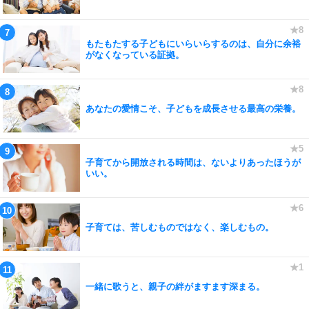
もたもたする子どもにいらいらするのは、自分に余裕
がなくなっている証拠。
あなたの愛情こそ、子どもを成長させる最高の栄養。
子育てから開放される時間は、ないよりあったほうが
いい。
子育ては、苦しむものではなく、楽しむもの。
一緒に歌うと、親子の絆がますます深まる。