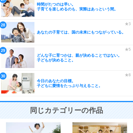
時間がたつのは早い。
子育てを楽しめるのも、実際はあっという間。
あなたの子育ては、国の未来にもつながっている。
どんな子に育つかは、親が決めることではない。
子どもが決めること。
今日のあなたの目標。
子どもに愛情をたっぷり与えること。
同じカテゴリーの作品