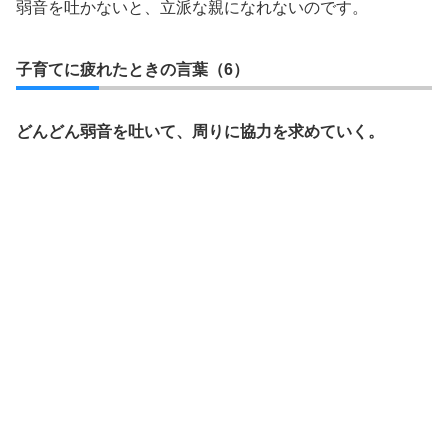
弱音を吐かないと、立派な親になれないのです。
子育てに疲れたときの言葉（6）
どんどん弱音を吐いて、周りに協力を求めていく。