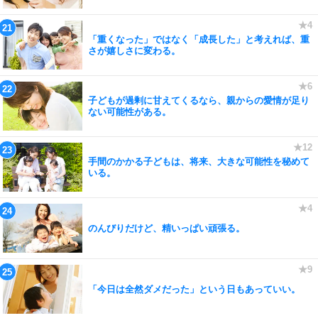
「重くなった」ではなく「成長した」と考えれば、重
さが嬉しさに変わる。
子どもが過剰に甘えてくるなら、親からの愛情が足り
ない可能性がある。
手間のかかる子どもは、将来、大きな可能性を秘めて
いる。
のんびりだけど、精いっぱい頑張る。
「今日は全然ダメだった」という日もあっていい。