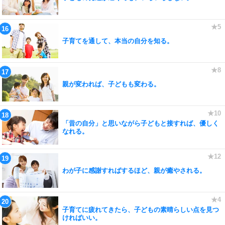
子育てを通して、本当の自分を知る。
親が変われば、子どもも変わる。
「昔の自分」と思いながら子どもと接すれば、優しく
なれる。
わが子に感謝すればするほど、親が癒やされる。
子育てに疲れてきたら、子どもの素晴らしい点を見つ
ければいい。