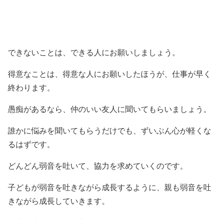
できないことは、できる人にお願いしましょう。
得意なことは、得意な人にお願いしたほうが、仕事が早く
終わります。
愚痴があるなら、仲のいい友人に聞いてもらいましょう。
誰かに悩みを聞いてもらうだけでも、ずいぶん心が軽くな
るはずです。
どんどん弱音を吐いて、協力を求めていくのです。
子どもが弱音を吐きながら成長するように、親も弱音を吐
きながら成長していきます。