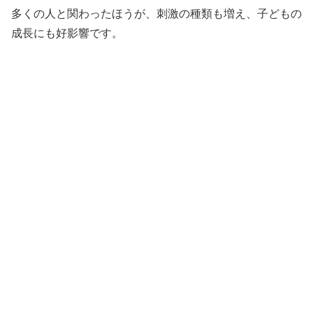
多くの人と関わったほうが、刺激の種類も増え、子どもの
成長にも好影響です。