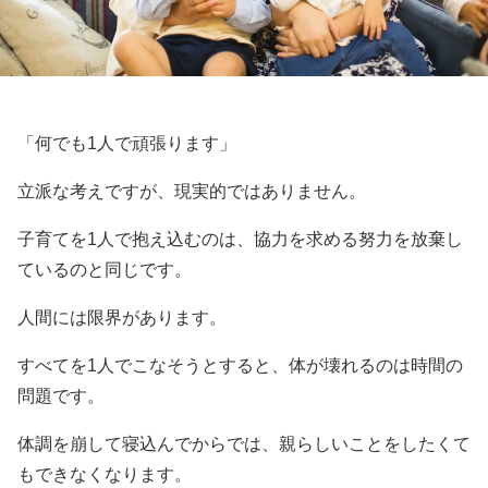
「何でも1人で頑張ります」
立派な考えですが、現実的ではありません。
子育てを1人で抱え込むのは、協力を求める努力を放棄し
ているのと同じです。
人間には限界があります。
すべてを1人でこなそうとすると、体が壊れるのは時間の
問題です。
体調を崩して寝込んでからでは、親らしいことをしたくて
もできなくなります。