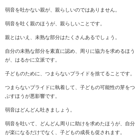
弱音を吐かない親が、親らしいのではありません。
弱音を吐く親のほうが、親らしいことです。
親とはいえ、未熟な部分はたくさんあるでしょう。
自分の未熟な部分を素直に認め、周りに協力を求めるほう
が、はるかに立派です。
子どものために、つまらないプライドを捨てることです。
つまらないプライドに執着して、子どもの可能性の芽をつ
ぶすほうが悪影響です。
弱音はどんどん吐きましょう。
弱音を吐いて、どんどん周りに助けを求めたほうが、自分
が楽になるだけでなく、子どもの成長も促されます。