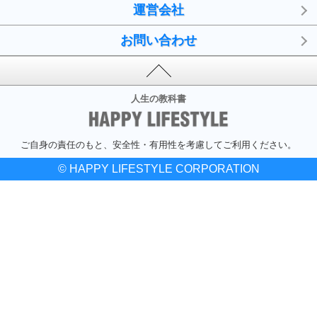
運営会社
お問い合わせ
人生の教科書
ご自身の責任のもと、安全性・有用性を考慮してご利用ください。
© HAPPY LIFESTYLE CORPORATION