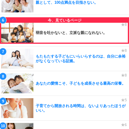
親として、100点満点を目指さない。
弱音を吐かないと、立派な親になれない。
もたもたする子どもにいらいらするのは、自分に余裕
がなくなっている証拠。
あなたの愛情こそ、子どもを成長させる最高の栄養。
子育てから開放される時間は、ないよりあったほうが
いい。