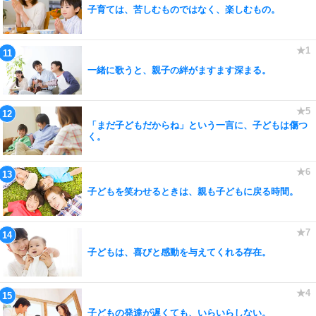
子育ては、苦しむものではなく、楽しむもの。
一緒に歌うと、親子の絆がますます深まる。
「まだ子どもだからね」という一言に、子どもは傷つ
く。
子どもを笑わせるときは、親も子どもに戻る時間。
子どもは、喜びと感動を与えてくれる存在。
子どもの発達が遅くても、いらいらしない。