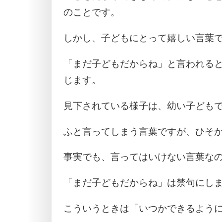
のことです。
しかし、子どもにとって嬉しい言葉
「まだ子どもだからね」と言われる
じます。
見下されている様子は、幼い子ども
ふと言ってしまう言葉ですが、ひそ
事実でも、言ってはいけない言葉な
「まだ子どもだからね」は禁句にし
こういうときは「いつかできるよう