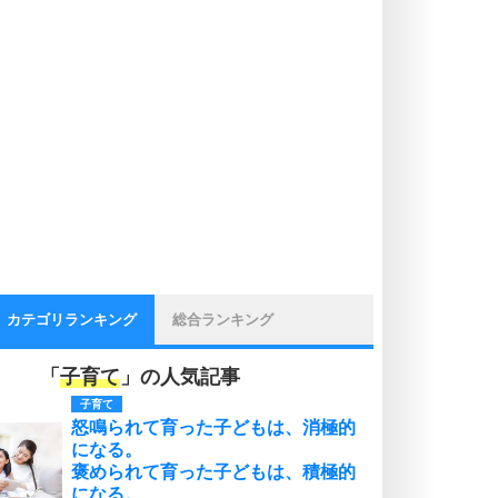
カテゴリランキング
総合ランキング
「
子育て
」の人気記事
子育て
怒鳴られて育った子どもは、消極的
になる。
褒められて育った子どもは、積極的
になる。