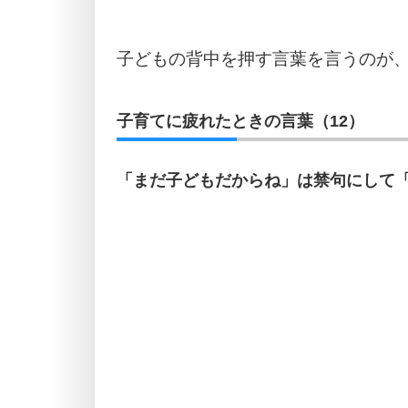
子どもの背中を押す言葉を言うのが
子育てに疲れたときの言葉（12）
「まだ子どもだからね」は禁句にして