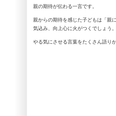
親の期待が伝わる一言です。
親からの期待を感じた子どもは「親
気込み、向上心に火がつくでしょう
やる気にさせる言葉をたくさん語り