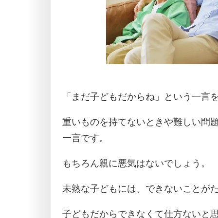
「まだ子どもだからね」という一言
重いものを持てないときや難しい問
一言です。
もちろん親に悪気はないでしょう。
未熟な子どもには、できないことが
子どもだからできなくて仕方ないと