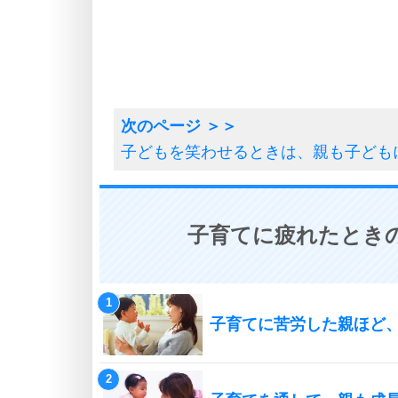
子どもを笑わせるときは、親も子ども
子育てに疲れたときの
子育てに苦労した親ほど