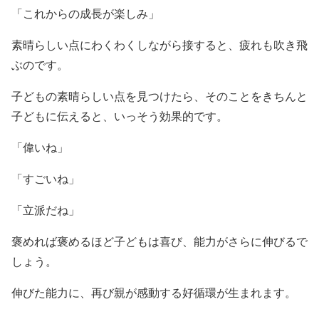
「これからの成長が楽しみ」
素晴らしい点にわくわくしながら接すると、疲れも吹き飛
ぶのです。
子どもの素晴らしい点を見つけたら、そのことをきちんと
子どもに伝えると、いっそう効果的です。
「偉いね」
「すごいね」
「立派だね」
褒めれば褒めるほど子どもは喜び、能力がさらに伸びるで
しょう。
伸びた能力に、再び親が感動する好循環が生まれます。