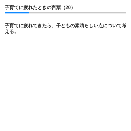
子育てに疲れたときの言葉（20）
子育てに疲れてきたら、子どもの素晴らしい点について考
える。