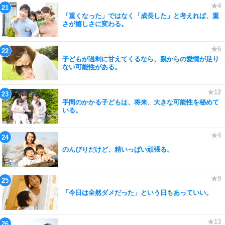
「重くなった」ではなく「成長した」と考えれば、重
さが嬉しさに変わる。
子どもが過剰に甘えてくるなら、親からの愛情が足り
ない可能性がある。
手間のかかる子どもは、将来、大きな可能性を秘めて
いる。
のんびりだけど、精いっぱい頑張る。
「今日は全然ダメだった」という日もあっていい。