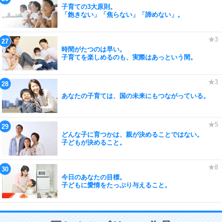
子育ての3大原則。
「飽きない」「焦らない」「諦めない」。
時間がたつのは早い。
子育てを楽しめるのも、実際はあっという間。
あなたの子育ては、国の未来にもつながっている。
どんな子に育つかは、親が決めることではない。
子どもが決めること。
今日のあなたの目標。
子どもに愛情をたっぷり与えること。