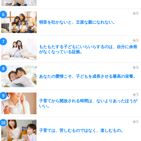
弱音を吐かないと、立派な親になれない。
もたもたする子どもにいらいらするのは、自分に余裕
がなくなっている証拠。
あなたの愛情こそ、子どもを成長させる最高の栄養。
子育てから開放される時間は、ないよりあったほうが
いい。
子育ては、苦しむものではなく、楽しむもの。