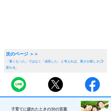
「重くなった」ではなく「成長した」と考えれば、重さが嬉しさに
変わる。
子育てに疲れたときの30の言葉