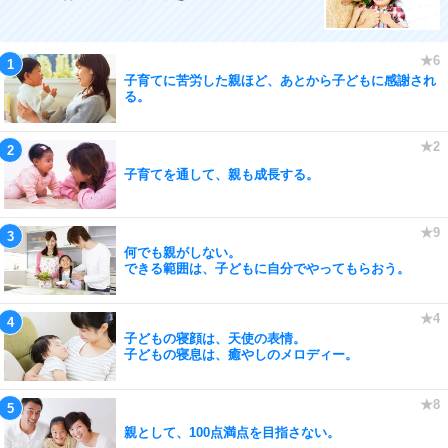
子育てに苦労した親ほど、あとから子どもに感謝され
る。
子育てを通して、親も成長する。
何でも親がしない。
できる範囲は、子どもに自分でやってもらおう。
子どもの寝顔は、天使の表情。
子どもの寝息は、癒やしのメロディー。
親として、100点満点を目指さない。