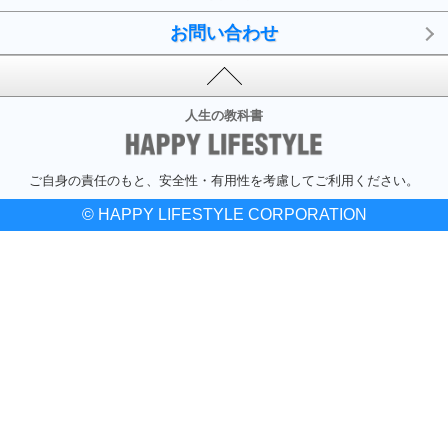
お問い合わせ
人生の教科書
ご自身の責任のもと、安全性・有用性を考慮してご利用ください。
© HAPPY LIFESTYLE CORPORATION