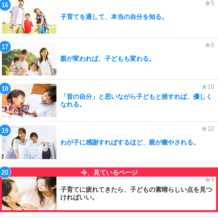
子育てを通して、本当の自分を知る。
親が変われば、子どもも変わる。
「昔の自分」と思いながら子どもと接すれば、優しく
なれる。
わが子に感謝すればするほど、親が癒やされる。
子育てに疲れてきたら、子どもの素晴らしい点を見つ
ければいい。