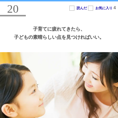
20
子育てに疲れてきたら、
子どもの素晴らしい点を見つければいい。