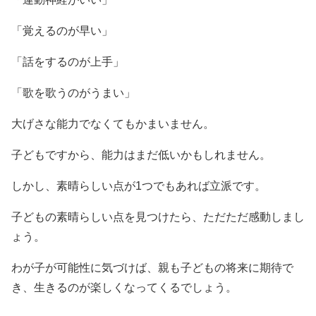
「覚えるのが早い」
「話をするのが上手」
「歌を歌うのがうまい」
大げさな能力でなくてもかまいません。
子どもですから、能力はまだ低いかもしれません。
しかし、素晴らしい点が1つでもあれば立派です。
子どもの素晴らしい点を見つけたら、ただただ感動しまし
ょう。
わが子が可能性に気づけば、親も子どもの将来に期待で
き、生きるのが楽しくなってくるでしょう。