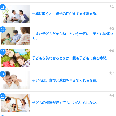
一緒に歌うと、親子の絆がますます深まる。
「まだ子どもだからね」という一言に、子どもは傷つ
く。
子どもを笑わせるときは、親も子どもに戻る時間。
子どもは、喜びと感動を与えてくれる存在。
子どもの発達が遅くても、いらいらしない。