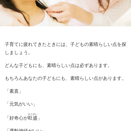
子育てに疲れてきたときには、子どもの素晴らしい点を探
しましょう。
どんな子どもにも、素晴らしい点は必ずあります。
もちろんあなたの子どもにも、素晴らしい点があります。
「素直」
「元気がいい」
おうせい
「好奇心が
旺盛
」
「運動神経がいい」