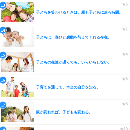
子どもを笑わせるときは、親も子どもに戻る時間。
子どもは、喜びと感動を与えてくれる存在。
子どもの発達が遅くても、いらいらしない。
子育てを通して、本当の自分を知る。
親が変われば、子どもも変わる。