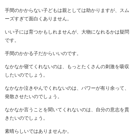
手間のかからない子どもは親としては助かりますが、スム
ーズすぎて面白くありません。
いい子には育つかもしれませんが、大物になれるかは疑問
です。
手間のかかる子だからいいのです。
なかなか寝てくれないのは、もっとたくさんの刺激を吸収
したいのでしょう。
なかなか泣きやんでくれないのは、パワーが有り余って、
発散させたいのでしょう。
なかなか言うことを聞いてくれないのは、自分の意志を貫
きたいのでしょう。
素晴らしいではありませんか。