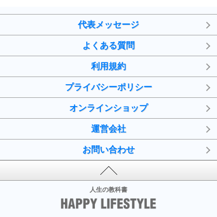
代表メッセージ
よくある質問
利用規約
プライバシーポリシー
オンラインショップ
運営会社
お問い合わせ
人生の教科書