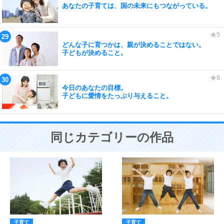
あなたの子育ては、国の未来にもつながっている。
どんな子に育つかは、親が決めることではない。
子どもが決めること。
今日のあなたの目標。
子どもに愛情をたっぷり与えること。
同じカテゴリーの作品
子育て
子育て