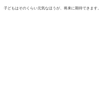
子どもはそのくらい元気なほうが、将来に期待できます。