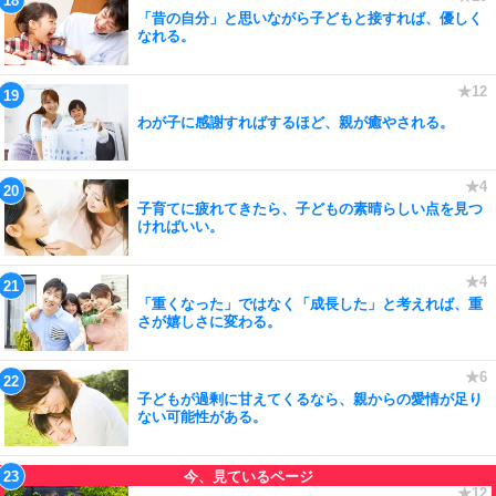
「昔の自分」と思いながら子どもと接すれば、優しく
なれる。
わが子に感謝すればするほど、親が癒やされる。
子育てに疲れてきたら、子どもの素晴らしい点を見つ
ければいい。
「重くなった」ではなく「成長した」と考えれば、重
さが嬉しさに変わる。
子どもが過剰に甘えてくるなら、親からの愛情が足り
ない可能性がある。