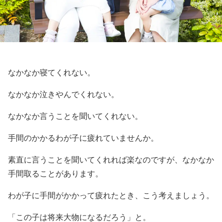
なかなか寝てくれない。
なかなか泣きやんでくれない。
なかなか言うことを聞いてくれない。
手間のかかるわが子に疲れていませんか。
素直に言うことを聞いてくれれば楽なのですが、なかなか
手間取ることがあります。
わが子に手間がかかって疲れたとき、こう考えましょう。
「この子は将来大物になるだろう」と。