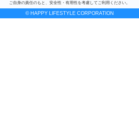
ご自身の責任のもと、安全性・有用性を考慮してご利用ください。
© HAPPY LIFESTYLE CORPORATION