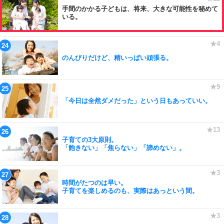
手間のかかる子どもは、将来、大きな可能性を秘めて
いる。
のんびりだけど、精いっぱい頑張る。
「今日は全然ダメだった」という日もあっていい。
子育ての3大原則。
「飽きない」「焦らない」「諦めない」。
時間がたつのは早い。
子育てを楽しめるのも、実際はあっという間。