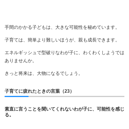
手間のかかる子どもは、大きな可能性を秘めています。
子育ては、簡単より難しいほうが、親も成長できます。
エネルギッシュで型破りなわが子に、わくわくしようでは
ありませんか。
きっと将来は、大物になるでしょう。
子育てに疲れたときの言葉（23）
素直に言うことを聞いてくれないわが子に、可能性を感じ
る。