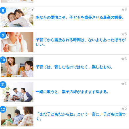
あなたの愛情こそ、子どもを成長させる最高の栄養。
子育てから開放される時間は、ないよりあったほうが
いい。
子育ては、苦しむものではなく、楽しむもの。
一緒に歌うと、親子の絆がますます深まる。
「まだ子どもだからね」という一言に、子どもは傷つ
く。