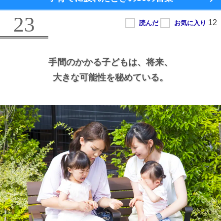
23
手間のかかる子どもは、
将来、
大きな可能性を秘めている。